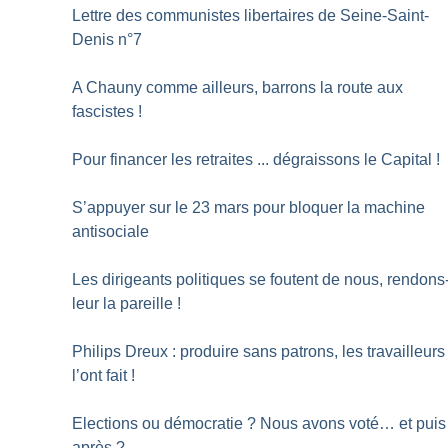
Lettre des communistes libertaires de Seine-Saint-
Denis n°7
A Chauny comme ailleurs, barrons la route aux
fascistes
!
Pour financer les retraites ... dégraissons le Capital
!
S’appuyer sur le 23 mars pour bloquer la machine
antisociale
Les dirigeants politiques se foutent de nous, rendons
leur la pareille
!
Philips Dreux : produire sans patrons, les travailleurs
l’ont fait
!
Elections ou démocratie
? Nous avons voté… et puis
après
?