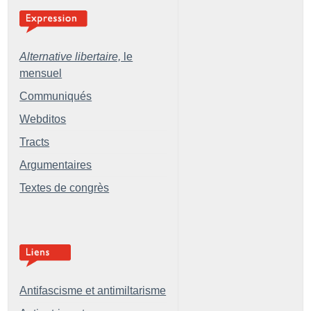
Alternative libertaire,
le
mensuel
Communiqués
Webditos
Tracts
Argumentaires
Textes de congrès
Antifascisme et antimiltarisme