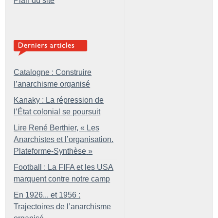
Plan du site
Catalogne : Construire
l’anarchisme organisé
Kanaky : La répression de
l’État colonial se poursuit
Lire René Berthier, «
Les
Anarchistes et l’organisation.
Plateforme-Synthèse
»
Football : La FIFA et les USA
marquent contre notre camp
En 1926... et 1956 :
Trajectoires de l’anarchisme