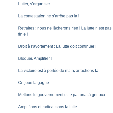
Lutter, s’organiser
La contestation ne s’arrête pas là
!
Retraites : nous ne lâcherons rien
! La lutte n’est pas
finie
!
Droit à l’avortement : La lutte doit continuer
!
Bloquer, Amplifier
!
La victoire est à portée de main, arrachons-la
!
On joue la gagne
Mettons le gouvernement et le patronat à genoux
Amplifions et radicalisons la lutte