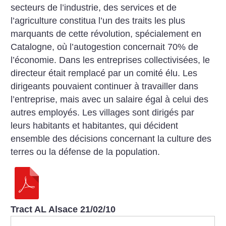
secteurs de l’industrie, des services et de
l’agriculture constitua l’un des traits les plus
marquants de cette révolution, spécialement en
Catalogne, où l’autogestion concernait 70% de
l’économie. Dans les entreprises collectivisées, le
directeur était remplacé par un comité élu. Les
dirigeants pouvaient continuer à travailler dans
l’entreprise, mais avec un salaire égal à celui des
autres employés. Les villages sont dirigés par
leurs habitants et habitantes, qui décident
ensemble des décisions concernant la culture des
terres ou la défense de la population.
Tract AL Alsace 21/02/10