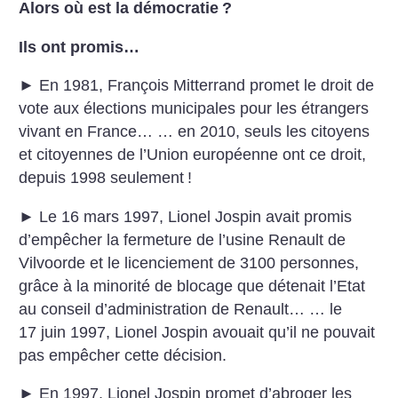
Alors où est la démocratie
?
Ils ont promis…
► En 1981, François Mitterrand promet le droit de
vote aux élections municipales pour les étrangers
vivant en France… … en 2010, seuls les citoyens
et citoyennes de l’Union européenne ont ce droit,
depuis 1998 seulement
!
► Le 16 mars 1997, Lionel Jospin avait promis
d’empêcher la fermeture de l’usine Renault de
Vilvoorde et le licenciement de 3100 personnes,
grâce à la minorité de blocage que détenait l’Etat
au conseil d’administration de Renault… … le
17 juin 1997, Lionel Jospin avouait qu’il ne pouvait
pas empêcher cette décision.
► En 1997, Lionel Jospin promet d’abroger les