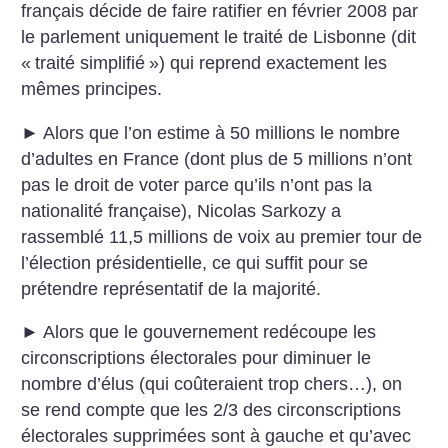
français décide de faire ratifier en février 2008 par
le parlement uniquement le traité de Lisbonne (dit
«
traité simplifié
») qui reprend exactement les
mêmes principes.
► Alors que l’on estime à 50 millions le nombre
d’adultes en France (dont plus de 5 millions n’ont
pas le droit de voter parce qu’ils n’ont pas la
nationalité française), Nicolas Sarkozy a
rassemblé 11,5 millions de voix au premier tour de
l’élection présidentielle, ce qui suffit pour se
prétendre représentatif de la majorité.
► Alors que le gouvernement redécoupe les
circonscriptions électorales pour diminuer le
nombre d’élus (qui coûteraient trop chers…), on
se rend compte que les 2/3 des circonscriptions
électorales supprimées sont à gauche et qu’avec