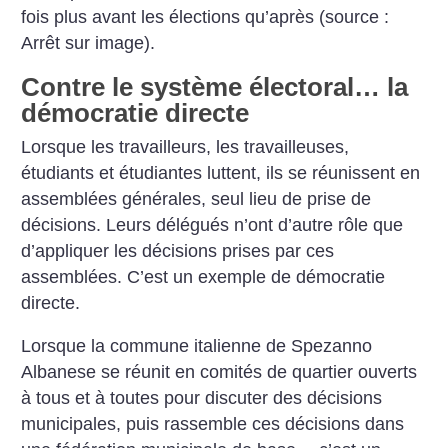
fois plus avant les élections qu’après (source :
Arrêt sur image).
Contre le système électoral… la
démocratie directe
Lorsque les travailleurs, les travailleuses,
étudiants et étudiantes luttent, ils se réunissent en
assemblées générales, seul lieu de prise de
décisions. Leurs délégués n’ont d’autre rôle que
d’appliquer les décisions prises par ces
assemblées. C’est un exemple de démocratie
directe.
Lorsque la commune italienne de Spezanno
Albanese se réunit en comités de quartier ouverts
à tous et à toutes pour discuter des décisions
municipales, puis rassemble ces décisions dans