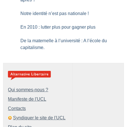
Notre identité n’est pas nationale
!
En 2010 : lutter plus pour gagner plus
De la maternelle à l’université : A l’école du
capitalisme.
Qui sommes-nous ?
Manifeste de l'UCL
Contacts
Syndiquer le site de l'UCL