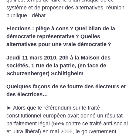
système et de proposer des alternatives.
réunion
publique - débat
Elections : piège à cons
? Quel bilan de la
démocratie représentative
? Quelles
alternatives pour une vraie démocratie
?
Jeudi 11 mars 2010, 20h à la Maison des
sociétés, 1 rue de la patrie, (en face de
Schutzenberger) Schiltigheim
Quelques façons de se foutre des électeurs et
des électrices…
► Alors que le référendum sur le traité
constitutionnel européen avait donné un résultat
parfaitement légal (55% contre ce traité anti-social
et ultra libéral) en mai 2005, le gouvernement