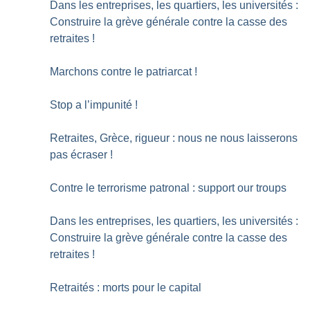
Dans les entreprises, les quartiers, les universités :
Construire la grève générale contre la casse des
retraites
!
Marchons contre le patriarcat
!
Stop a l’impunité
!
Retraites, Grèce, rigueur : nous ne nous laisserons
pas écraser
!
Contre le terrorisme patronal : support our troups
Dans les entreprises, les quartiers, les universités :
Construire la grève générale contre la casse des
retraites
!
Retraités : morts pour le capital