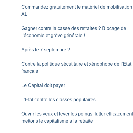
Commandez gratuitement le matériel de mobilisation
AL
Gagner contre la casse des retraites
? Blocage de
l’économie et grève générale
!
Après le 7 septembre
?
Contre la politique sécutitaire et xénophobe de l’Etat
français
Le Capital doit payer
L’Etat contre les classes populaires
Ouvrir les yeux et lever les poings, lutter efficacement
mettons le capitalisme à la retraite