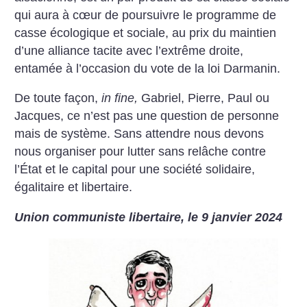
qui aura à cœur de poursuivre le programme de
casse écologique et sociale, au prix du maintien
d’une alliance tacite avec l’extrême droite,
entamée à l’occasion du vote de la loi Darmanin.
De toute façon,
in fine,
Gabriel, Pierre, Paul ou
Jacques, ce n’est pas une question de personne
mais de système. Sans attendre nous devons
nous organiser pour lutter sans relâche contre
l’État et le capital pour une société solidaire,
égalitaire et libertaire.
Union communiste libertaire, le 9 janvier 2024