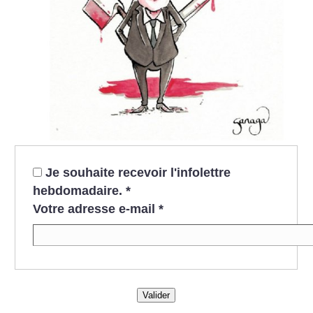
Je souhaite recevoir l'infolettre
hebdomadaire.
*
Votre adresse e-mail
*
Valider