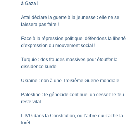
à Gaza
!
Attal déclare la guerre à la jeunesse : elle ne se
laissera pas faire
!
Face à la répression politique, défendons la liberté
d’expression du mouvement social
!
Turquie : des fraudes massives pour étouffer la
dissidence kurde
Ukraine : non à une Troisième Guerre mondiale
Palestine : le génocide continue, un cessez-le-feu
reste vital
L’IVG dans la Constitution, ou l’arbre qui cache la
forêt