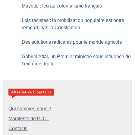
Mayotte : feu au colonialisme français
Lois racistes : la mobilisation populaire est notre
rempart, pas la Constitution
Des solutions radicales pour le monde agricole
Gabriel Attal, un Premier ministre sous influence de
l’extrême droite
Qui sommes-nous ?
Manifeste de l'UCL
Contacts