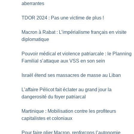
aberrantes
TDOR 2024 : Pas une victime de plus
!
Macron à Rabat : L’impérialisme français en visite
diplomatique
Pouvoir médical et violence patriarcale : le Planning
Familial s’attaque aux VSS en son sein
Israël étend ses massacres de masse au Liban
L’affaire Pélicot fait éclater au grand jour la
dangerosité du foyer patriarcal
Martinique : Mobilisation contre les profiteurs
capitalistes et coloniaux
Pour faire plier Macron, renforçons l’autonomie