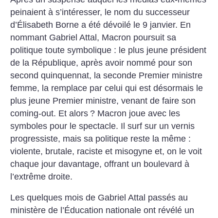
peinaient à s’intéresser, le nom du successeur
d’Élisabeth Borne a été dévoilé le 9 janvier. En
nommant Gabriel Attal, Macron poursuit sa
politique toute symbolique : le plus jeune président
de la République, après avoir nommé pour son
second quinquennat, la seconde Premier ministre
femme, la remplace par celui qui est désormais le
plus jeune Premier ministre, venant de faire son
coming-out. Et alors
? Macron joue avec les
symboles pour le spectacle. Il surf sur un vernis
progressiste, mais sa politique reste la même :
violente, brutale, raciste et misogyne et, on le voit
chaque jour davantage, offrant un boulevard à
l’extrême droite.
Les quelques mois de Gabriel Attal passés au
ministère de l’Éducation nationale ont révélé un