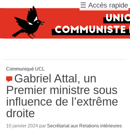
☰ Accès rapide
Communiqué UCL
Gabriel Attal, un
Premier ministre sous
influence de l’extrême
droite
10 janvier 2024 par
Secrétariat aux Relations intérieures