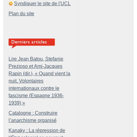
Syndiquer le site de l'UCL
Plan du site
Lire Jean Batou, Stefanie
Prezioso et Ami-Jacques
Rapin (dir.), «
Quand vient la
nuit. Volontaires
internationaux contre le
fascisme (Espagne 1936-
1939)
»
Catalogne : Construire
l’anarchisme organisé
Kanaky : La répression de