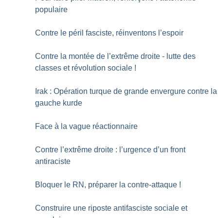
populaire
Contre le péril fasciste, réinventons l’espoir
Contre la montée de l’extrême droite - lutte des
classes et révolution sociale
!
Irak : Opération turque de grande envergure contre la
gauche kurde
Face à la vague réactionnaire
Contre l’extrême droite : l’urgence d’un front
antiraciste
Bloquer le RN, préparer la contre-attaque
!
Construire une riposte antifasciste sociale et