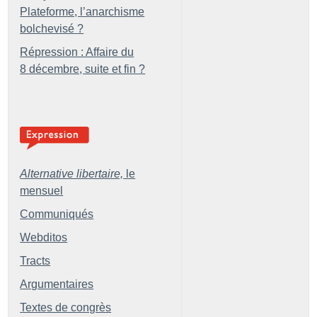
Plateforme, l’anarchisme
bolchevisé
?
Répression : Affaire du
8 décembre, suite et fin
?
Alternative libertaire,
le
mensuel
Communiqués
Webditos
Tracts
Argumentaires
Textes de congrès