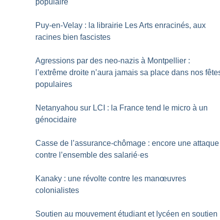
populaire
Puy-en-Velay : la librairie Les Arts enracinés, aux
racines bien fascistes
Agressions par des neo-nazis à Montpellier :
l’extrême droite n’aura jamais sa place dans nos fête
populaires
Netanyahou sur LCI : la France tend le micro à un
génocidaire
Casse de l’assurance-chômage : encore une attaque
contre l’ensemble des salarié
·
es
Kanaky : une révolte contre les manœuvres
colonialistes
Soutien au mouvement étudiant et lycéen en soutien