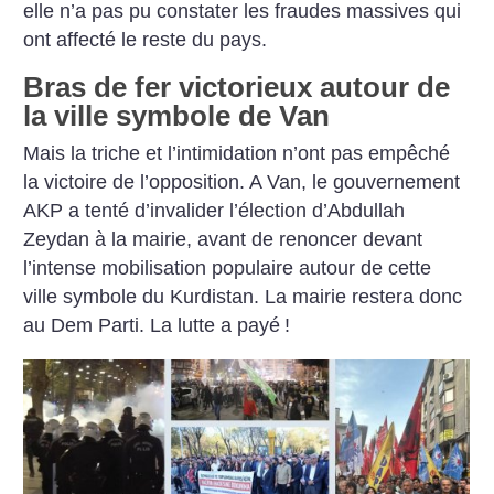
elle n’a pas pu constater les fraudes massives qui
ont affecté le reste du pays.
Bras de fer victorieux autour de
la ville symbole de Van
Mais la triche et l’intimidation n’ont pas empêché
la victoire de l’opposition. A Van, le gouvernement
AKP a tenté d’invalider l’élection d’Abdullah
Zeydan à la mairie, avant de renoncer devant
l’intense mobilisation populaire autour de cette
ville symbole du Kurdistan. La mairie restera donc
au Dem Parti. La lutte a payé
!