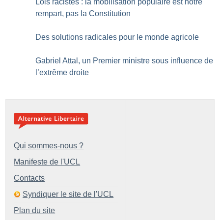
Lois racistes : la mobilisation populaire est notre
rempart, pas la Constitution
Des solutions radicales pour le monde agricole
Gabriel Attal, un Premier ministre sous influence de
l’extrême droite
Qui sommes-nous ?
Manifeste de l'UCL
Contacts
Syndiquer le site de l'UCL
Plan du site