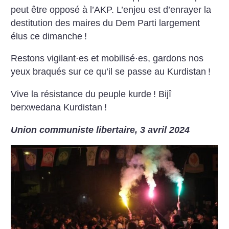
peut être opposé à l’AKP. L’enjeu est d’enrayer la
destitution des maires du Dem Parti largement
élus ce dimanche
!
Restons vigilant⋅es et mobilisé⋅es, gardons nos
yeux braqués sur ce qu’il se passe au Kurdistan
!
Vive la résistance du peuple kurde
!
Bijî
berxwedana Kurdistan
!
Union communiste libertaire, 3 avril 2024