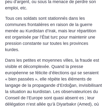
peu d’argent, ou sous la menace de perdre son
emploi, etc.
Tous ces soldats sont stationnés dans les
communes frontalières en raison de la guerre
menée au Kurdistan d’Irak, mais leur répartition
est organisée par l’État turc pour maintenir une
pression constante sur toutes les provinces
kurdes.
Dans les petites et moyennes villes, la fraude est
visible et décomplexée. Quand la presse
européenne se félicite d’élections qui se seraient
«
bien passées
», elle répète les éléments de
langage de la propagande d’Erdoğan, invisibilisant
la situation au kurdistan. Les observateurices du
Conseil de l’Europe sont quasi absent
·
es
; leur
délégation n’est allée qu’à Diyarbakır (Amed), où