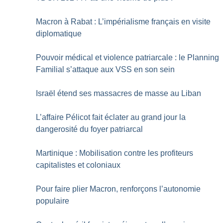
Macron à Rabat : L’impérialisme français en visite
diplomatique
Pouvoir médical et violence patriarcale : le Planning
Familial s’attaque aux VSS en son sein
Israël étend ses massacres de masse au Liban
L’affaire Pélicot fait éclater au grand jour la
dangerosité du foyer patriarcal
Martinique : Mobilisation contre les profiteurs
capitalistes et coloniaux
Pour faire plier Macron, renforçons l’autonomie
populaire