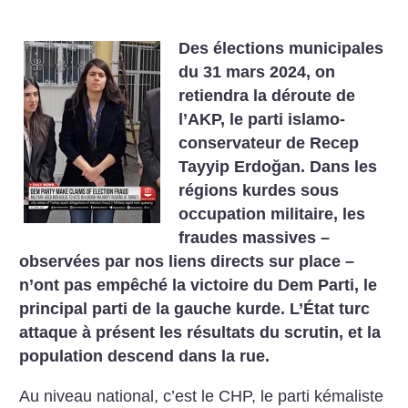
Des élections municipales
du 31 mars 2024, on
retiendra la déroute de
l’AKP, le parti islamo-
conservateur de Recep
Tayyip Erdoğan. Dans les
régions kurdes sous
occupation militaire, les
fraudes massives –
observées par nos liens directs sur place –
n’ont pas empêché la victoire du Dem Parti, le
principal parti de la gauche kurde. L’État turc
attaque à présent les résultats du scrutin, et la
population descend dans la rue.
Au niveau national, c’est le CHP, le parti kémaliste