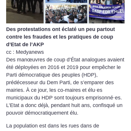
Des protestations ont éclaté un peu partout
contre les fraudes et les pratiques de coup
d’Etat de l’AKP
cc : Medyanews
Des manœuvres de coup d’État analogues avaient
été déployées en 2016 et 2019 pour empêcher le
Parti démocratique des peuples (HDP),
prédécesseur du Dem Parti, de s’emparer des
mairies. À ce jour, les co-maires et élu⋅es
municipaux du HDP sont toujours emprisonné⋅es.
L’Etat a donc déjà, pendant huit ans, confisqué un
pouvoir démocratiquement élu.
La population est dans les rues dans de