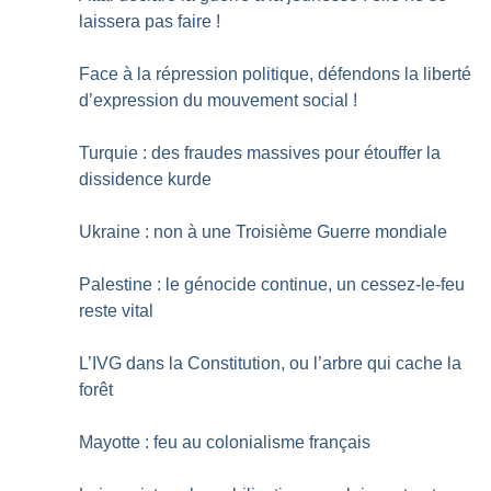
laissera pas faire
!
Face à la répression politique, défendons la liberté
d’expression du mouvement social
!
Turquie : des fraudes massives pour étouffer la
dissidence kurde
Ukraine : non à une Troisième Guerre mondiale
Palestine : le génocide continue, un cessez-le-feu
reste vital
L’IVG dans la Constitution, ou l’arbre qui cache la
forêt
Mayotte : feu au colonialisme français