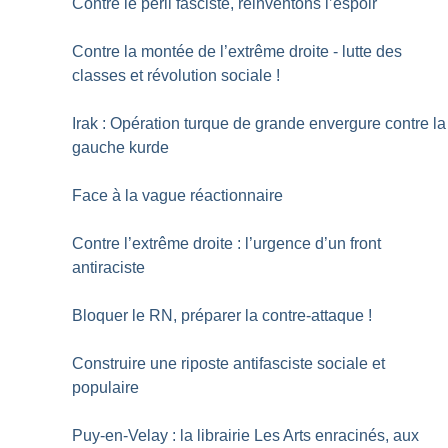
Contre le péril fasciste, réinventons l’espoir
Contre la montée de l’extrême droite - lutte des
classes et révolution sociale
!
Irak : Opération turque de grande envergure contre la
gauche kurde
Face à la vague réactionnaire
Contre l’extrême droite : l’urgence d’un front
antiraciste
Bloquer le RN, préparer la contre-attaque
!
Construire une riposte antifasciste sociale et
populaire
Puy-en-Velay : la librairie Les Arts enracinés, aux