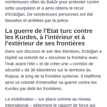
nombreuses villes du Bakûr pour protester contre
cette usurpation et a ainsi obtenu le recul
d’Erdoğan. De nombreuses personnes ont été
blessées et arrêtées par la police.
La guerre de l’Etat turc contre
les Kurdes, à l’intérieur et à
l’extérieur de ses frontières
Dans son discours le soir des élections, Erdoğan a
répété sa volonté de «
sécuriser la frontière avec
l’Irak avant l’été
» et de créer une «
corridor de
sécurité
» de 30 kilomètres sur le territoire du
Rojava, le long de la frontière syrienne. Il réaffirme
ainsi sa volonté d’intensifier sa guerre contre les
Kurdes par delà les frontières.
La mobilisation – sur place comme au niveau
international – détermine le rapport de force qui