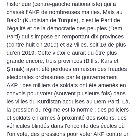
historique (centre-gauche nationaliste) qui a
chassé l’AKP de nombreuses mairies. Mais au
Bakûr (Kurdistan de Turquie), c’est le Parti de
l’égalité et de la démocratie des peuples (Dem
Parti) qui s’impose en remportant dix provinces
(contre huit en 2019) et 82 villes, soit 16 de plus
qu’en 2019. Cette victoire aurait du être plus
grande encore, trois provinces (Bitlis, Kars et
Şırnak) ayant été perdues en raison des fraudes
électorales orchestrées par le gouvernement
AKP : des milliers de soldats ont été amenés en
convois pour voter (souvent plusieurs fois) dans
les villes du Kurdistan acquises au Dem Parti. Là,
la pression du régime est la norme : des policiers
et soldats en armes à proximité des isoloirs, des
véhicules blindés dans l’enceinte des écoles où
l’on vote, des pressions pour voter AKP contre un