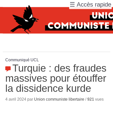
☰ Accès rapide
Communiqué UCL
Turquie : des fraudes
massives pour étouffer
la dissidence kurde
4 avril 2024 par
Union communiste libertaire
/
921
vues