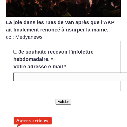
La joie dans les rues de Van après que l’AKP
ait finalement renoncé à usurper la mairie.
cc : Medyanews
Je souhaite recevoir l'infolettre
hebdomadaire.
*
Votre adresse e-mail
*
Valider