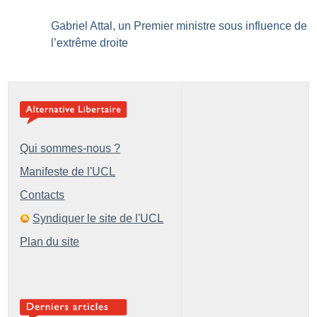
Gabriel Attal, un Premier ministre sous influence de
l’extrême droite
Qui sommes-nous ?
Manifeste de l'UCL
Contacts
Syndiquer le site de l'UCL
Plan du site