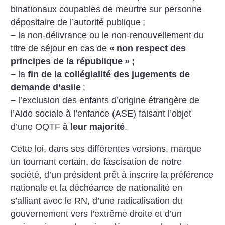
binationaux coupables de meurtre sur personne
dépositaire de l’autorité publique
;
–
la non-délivrance ou le non-renouvellement du
titre de séjour en cas de
«
non respect des
principes de la république
»
;
–
la
fin de la collégialité des jugements de
demande d’asile
;
–
l’exclusion des enfants d’origine étrangère de
l’Aide sociale à l’enfance (ASE) faisant l’objet
d’une OQTF
à
leur majorité
.
Cette loi, dans ses différentes versions, marque
un tournant certain, de fascisation de notre
société, d’un président prêt à inscrire la préférence
nationale et la déchéance de nationalité en
s’alliant avec le RN, d’une radicalisation du
gouvernement vers l’extrême droite et d’un