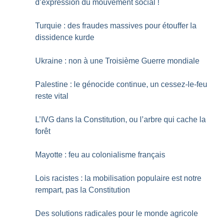
d’expression du mouvement social
!
Turquie : des fraudes massives pour étouffer la
dissidence kurde
Ukraine : non à une Troisième Guerre mondiale
Palestine : le génocide continue, un cessez-le-feu
reste vital
L’IVG dans la Constitution, ou l’arbre qui cache la
forêt
Mayotte : feu au colonialisme français
Lois racistes : la mobilisation populaire est notre
rempart, pas la Constitution
Des solutions radicales pour le monde agricole