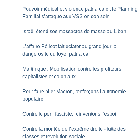
Pouvoir médical et violence patriarcale : le Planning
Familial s’attaque aux VSS en son sein
Israël étend ses massacres de masse au Liban
L’affaire Pélicot fait éclater au grand jour la
dangerosité du foyer patriarcal
Martinique : Mobilisation contre les profiteurs
capitalistes et coloniaux
Pour faire plier Macron, renforçons l’autonomie
populaire
Contre le péril fasciste, réinventons l’espoir
Contre la montée de l’extrême droite - lutte des
classes et révolution sociale
!