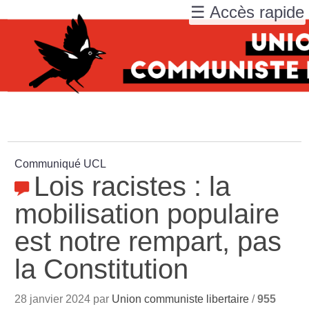
☰ Accès rapide
Communiqué UCL
Lois racistes : la
mobilisation populaire
est notre rempart, pas
la Constitution
28 janvier 2024 par
Union communiste libertaire
/
955