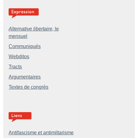
Alternative libertaire,
le
mensuel
Communiqués
Webditos
Tracts
Argumentaires
Textes de congrès
Antifascisme et antimiltarisme