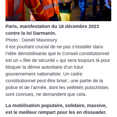
Paris, manifestation du 18 décembre 2023
contre la loi Darmanin.
Photo : Daniel Maunoury
Il est pourtant crucial de ne pas s’installer dans
l’idée démobilisante que le Conseil constitutionnel
est un «
filet de sécurité
» qui sera toujours là pour
bloquer la dérive autoritaire d’un futur
gouvernement nationaliste. Un cadre
constitutionnel peut être brisé
; une partie de la
police et de l’armée, dont les velléités putschistes
sont connues, ne demandent que cela.
La mobilisation populaire, solidaire, massive,
est le meilleur rempart pour les en dissuader.