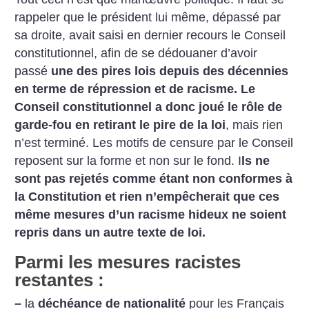
rappeler que le président lui même, dépassé par
sa droite, avait saisi en dernier recours le Conseil
constitutionnel, afin de se dédouaner d’avoir
passé
une des pires lois depuis des décennies
en terme de répression et de racisme.
Le
Conseil constitutionnel a donc joué le rôle de
garde-fou
en retirant le pire de la loi
, mais rien
n’est terminé. Les motifs de censure par le Conseil
reposent sur la forme et non sur le fond. I
ls ne
sont pas rejetés comme étant non conformes à
la Constitution et rien n’empêcherait que ces
même mesures d’un racisme hideux ne soient
repris dans un autre texte de loi.
Parmi les mesures racistes
restantes :
–
la
déchéance de nationalité
pour les Français