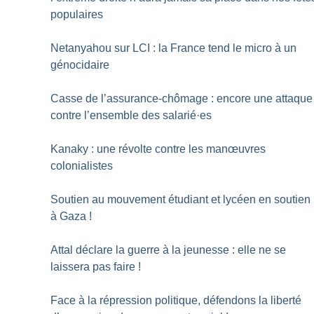
populaires
Netanyahou sur LCI : la France tend le micro à un
génocidaire
Casse de l’assurance-chômage : encore une attaque
contre l’ensemble des salarié
·
es
Kanaky : une révolte contre les manœuvres
colonialistes
Soutien au mouvement étudiant et lycéen en soutien
à Gaza
!
Attal déclare la guerre à la jeunesse : elle ne se
laissera pas faire
!
Face à la répression politique, défendons la liberté