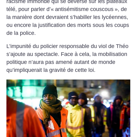
racisme immonde qui se déverse sur les plateaux
télé, pour parler d’«
antisémitisme couscous
», de
la manière dont devraient s’habiller les lycéennes,
ou encore la justification des morts sous les coups
de la police.
L’impunité du policier responsable du viol de Théo
s’ajoute au spectacle. Face à cela, la mobilisation
politique n’aura pas amené autant de monde
qu’impliquerait la gravité de cette loi.