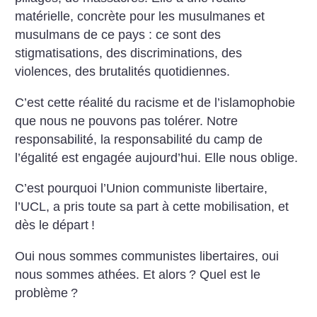
matérielle, concrète pour les musulmanes et
musulmans de ce pays : ce sont des
stigmatisations, des discriminations, des
violences, des brutalités quotidiennes.
C’est cette réalité du racisme et de l’islamophobie
que nous ne pouvons pas tolérer. Notre
responsabilité, la responsabilité du camp de
l’égalité est engagée aujourd’hui. Elle nous oblige.
C’est pourquoi l’Union communiste libertaire,
l’UCL, a pris toute sa part à cette mobilisation, et
dès le départ
!
Oui nous sommes communistes libertaires, oui
nous sommes athées. Et alors
? Quel est le
problème
?