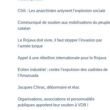
Chili : Les anarchistes anlysent l’explosion sociale
Communiqué de soutien aux mobilisations du peupl
catalan
Le Rojava doit vivre, il faut stopper l’invasion par
l’armée turque
Appel à une rébellion internationale pour le Rojava
Eolien industriel : contre l’expulsion des zadistes de
l’Amassada
Jacques Chirac, débonnaire et réac
Organisations, associations et personnalités
publiques apportent leur soutien à VDB
!