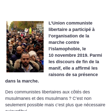
L’Union communiste
libertaire a participé à
l’organisation de la
marche contre
l’islamophobie, le
10 novembre 2019. Parmi
les discours de fin de la
manif, elle a affirmé les
raisons de sa présence
dans la marche.
Des communistes libertaires aux côtés des
musulmanes et des musulmans
? C’est non
seulement possible mais c’est plus que nécessaire