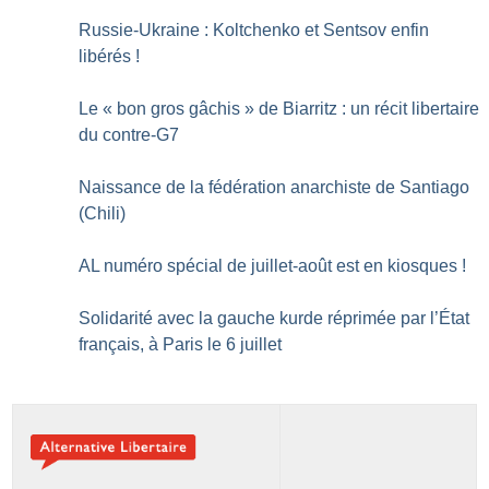
Russie-Ukraine : Koltchenko et Sentsov enfin
libérés
!
Le «
bon gros gâchis
» de Biarritz : un récit libertaire
du contre-G7
Naissance de la fédération anarchiste de Santiago
(Chili)
AL numéro spécial de juillet-août est en kiosques
!
Solidarité avec la gauche kurde réprimée par l’État
français, à Paris le 6 juillet