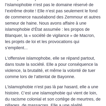
l’islamophobie n’est pas le domaine réservé de
l’extrême droite
! Elle n’est pas seulement le fond
de commerce nauséabond des Zemmour et autres
semeur de haine. Nous avons affaire à une
islamophobie d’État assumée : les propos de
Blanquer, la «
société de vigilance
» de Macron,
les projets de loi et les provocations qui
s’empilent...
L’offensive islamophobe, elle se répand partout,
dans toute la société.
Elle a pour conséquence la
violence, la brutalité, et même la volonté de tuer
comme lors de l’attentat de Bayonne.
L’islamophobie n’est pas là par hasard, elle a une
histoire. C’est une islamophobie qui vient de loin,
du racisme colonial et son cortège de meurtres, de
pillages, de massacres. Elle a une réalité