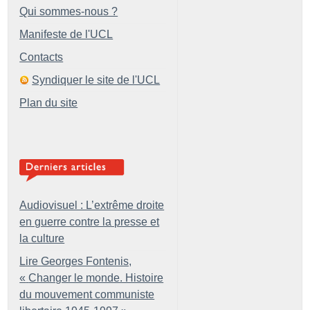
Qui sommes-nous ?
Manifeste de l'UCL
Contacts
Syndiquer le site de l'UCL
Plan du site
Audiovisuel : L’extrême droite
en guerre contre la presse et
la culture
Lire Georges Fontenis,
«
Changer le monde. Histoire
du mouvement communiste