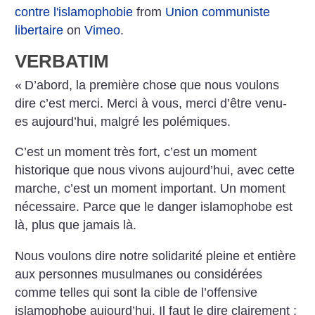
contre l'islamophobie
from
Union communiste
libertaire
on
Vimeo
.
VERBATIM
«
D’abord, la première chose que nous voulons
dire c’est merci. Merci à vous, merci d’être venu-
es aujourd’hui, malgré les polémiques.
C’est un moment très fort, c’est un moment
historique que nous vivons aujourd’hui, avec cette
marche, c’est un moment important. Un moment
nécessaire. Parce que le danger islamophobe est
là, plus que jamais là.
Nous voulons dire notre solidarité pleine et entière
aux personnes musulmanes ou considérées
comme telles qui sont la cible de l’offensive
islamophobe aujourd’hui.
Il faut le dire clairement :