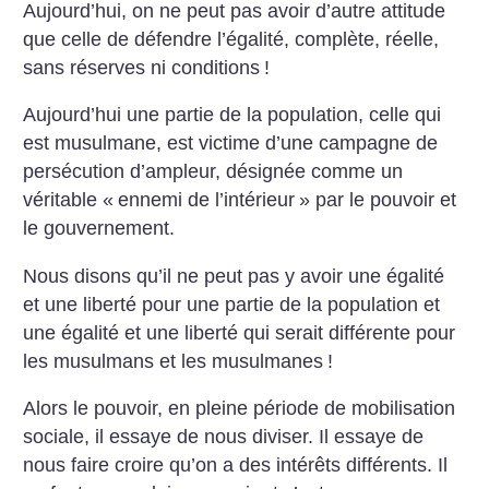
Aujourd’hui, on ne peut pas avoir d’autre attitude
que celle de défendre l’égalité, complète, réelle,
sans réserves ni conditions
!
Aujourd’hui une partie de la population, celle qui
est musulmane, est victime d’une campagne de
persécution d’ampleur, désignée comme un
véritable «
ennemi de l’intérieur
» par le pouvoir et
le gouvernement.
Nous disons qu’il ne peut pas y avoir une égalité
et une liberté pour une partie de la population et
une égalité et une liberté qui serait différente pour
les musulmans et les musulmanes
!
Alors le pouvoir, en pleine période de mobilisation
sociale, il essaye de nous diviser. Il essaye de
nous faire croire qu’on a des intérêts différents. Il