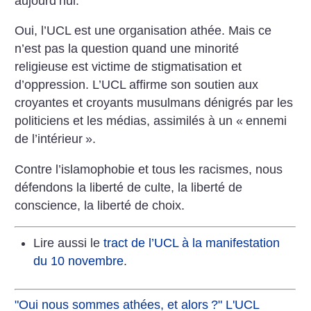
aujourd’hui.
Oui, l’UCL est une organisation athée. Mais ce
n’est pas la question quand une minorité
religieuse est victime de stigmatisation et
d’oppression. L’UCL affirme son soutien aux
croyantes et croyants musulmans dénigrés par les
politiciens et les médias, assimilés à un «
ennemi
de l’intérieur
».
Contre l’islamophobie et tous les racismes, nous
défendons la liberté de culte, la liberté de
conscience, la liberté de choix.
Lire aussi le
tract de l’UCL à la manifestation
du 10 novembre
.
"Oui nous sommes athées, et alors
?" L'UCL