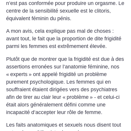
n’est pas conformée pour produire un orgasme. Le
centre de la sensibilité sexuelle est le clitoris,
équivalent féminin du pénis.
A mon avis, cela explique pas mal de choses :
avant tout, le fait que la proportion de dite frigidité
parmi les femmes est extrêmement élevée.
Plutôt que de montrer que la frigidité est due à des
assertions erronées sur l’anatomie féminine, nos
«
experts
» ont appelé frigidité un problème
purement psychologique. Les femmes qui en
souffraient étaient dirigées vers des psychiatres
afin de tirer au clair leur «
problème
» - et celui-ci
était alors généralement défini comme une
incapacité d’accepter leur rôle de femme.
Les faits anatomiques et sexuels nous disent tout