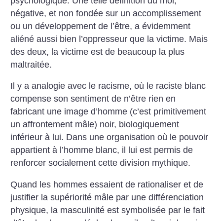
psychologique. Une telle définition du moi,
négative, et non fondée sur un accomplissement
ou un développement de l’être, a évidemment
aliéné aussi bien l’oppresseur que la victime. Mais
des deux, la victime est de beaucoup la plus
maltraitée.
Il y a analogie avec le racisme, où le raciste blanc
compense son sentiment de n’être rien en
fabricant une image d’homme (c’est primitivement
un affrontement mâle) noir, biologiquement
inférieur à lui. Dans une organisation où le pouvoir
appartient à l’homme blanc, il lui est permis de
renforcer socialement cette division mythique.
Quand les hommes essaient de rationaliser et de
justifier la supériorité mâle par une différenciation
physique, la masculinité est symbolisée par le fait