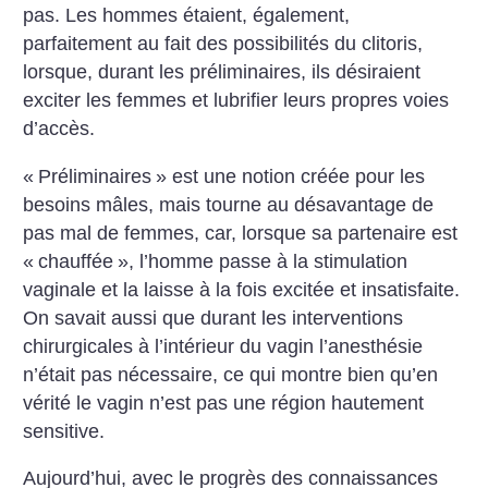
pas. Les hommes étaient, éga­lement,
parfaitement au fait des possibilités du clitoris,
lorsque, durant les préliminaires, ils désiraient
exciter les femmes et lubrifier leurs propres voies
d’accès.
«
Préliminaires
» est une notion créée pour les
besoins mâles, mais tourne au désavantage de
pas mal de femmes, car, lorsque sa partenaire est
«
chauf­fée
», l’homme passe à la stimulation
vaginale et la laisse à la fois excitée et insatisfaite.
On savait aussi que durant les interventions
chirurgicales à l’intérieur du vagin l’anesthésie
n’était pas nécessaire, ce qui montre bien qu’en
vérité le vagin n’est pas une région hautement
sensitive.
Aujourd’hui, avec le progrès des connaissances