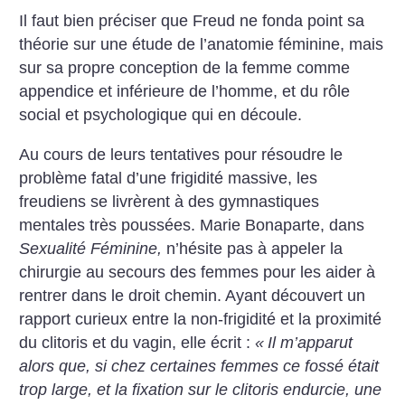
Il faut bien préciser que Freud ne fonda point sa
théorie sur une étude de l’anatomie féminine, mais
sur sa propre conception de la femme comme
appendice et inférieure de l’homme, et du rôle
social et psychologique qui en découle.
Au cours de leurs tentatives pour résoudre le
problème fatal d’une fri­gidité massive, les
freudiens se livrèrent à des gymnastiques
mentales très poussées. Marie Bonaparte, dans
Sexualité Féminine,
n’hésite pas à appeler la
chirurgie au secours des femmes pour les aider à
rentrer dans le droit chemin. Ayant découvert un
rapport curieux entre la non-frigidité et la proximité
du clitoris et du vagin, elle écrit :
«
Il m’apparut
alors que, si chez certaines femmes ce fossé était
trop large, et la fixation sur le clitoris endurcie, une