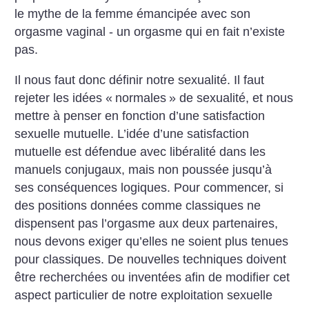
le mythe de la femme émancipée avec son
orgasme vaginal - un orgasme qui en fait n’existe
pas.
Il nous faut donc définir notre sexualité. Il faut
rejeter les idées «
normales
» de sexualité, et nous
mettre à penser en fonction d’une satisfaction
sexuelle mutuelle. L’idée d’une satisfaction
mutuelle est défendue avec libéralité dans les
manuels conjugaux, mais non poussée jusqu’à
ses conséquences logiques. Pour commencer, si
des positions données comme classiques ne
dispensent pas l’orgasme aux deux partenaires,
nous devons exiger qu’elles ne soient plus tenues
pour classiques. De nouvelles techniques doivent
être recherchées ou inventées afin de modifier cet
aspect particulier de notre exploitation sexuelle