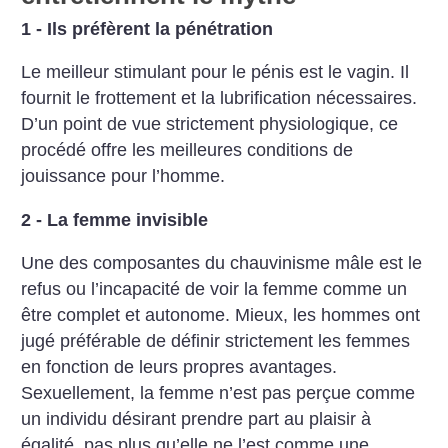
1 - Ils préfèrent la pénétration
Le meilleur stimulant pour le pénis est le vagin. Il
fournit le frottement et la lubrification nécessaires.
D’un point de vue strictement physiologique, ce
procédé offre les meilleures conditions de
jouissance pour l’homme.
2 - La femme invisible
Une des composantes du chauvinisme mâle est le
refus ou l’incapacité de voir la femme comme un
être complet et autonome. Mieux, les hommes ont
jugé préférable de définir strictement les femmes
en fonction de leurs propres avantages.
Sexuellement, la femme n’est pas perçue comme
un individu désirant prendre part au plaisir à
égalité, pas plus qu’elle ne l’est comme une