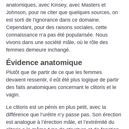
anatomiques, avec Kinsey, avec Masters et
Johnson, pour ne citer que quelques sources, on
est sorti de l’ignorance dans ce domaine.
Cependant, pour des raisons sociales, cette
connaissance n’a pas été popularisée. Nous
vivons dans une société mâle, où le rôle des
femmes demeure inchangé.
Évidence anatomique
Plutôt que de partir de ce que les femmes
devaient ressentir, il eût été plus logique de partir
des faits anatomiques concernant le clitoris et le
vagin.
Le clitoris est un pénis en plus petit, avec la
différence que l’urètre n’y passe pas. Son érection
est analogue à l’érection mâle, et l’extrémité du