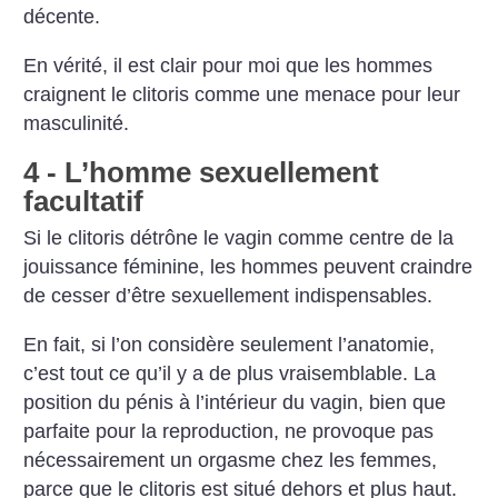
décente.
En vérité, il est clair pour moi que les hommes
craignent le clitoris comme une menace pour leur
masculinité.
4 - L’homme sexuellement
facultatif
Si le clitoris détrône le vagin comme centre de la
jouissance féminine, les hommes peuvent craindre
de cesser d’être sexuellement indispensables.
En fait, si l’on considère seulement l’anatomie,
c’est tout ce qu’il y a de plus vraisemblable. La
position du pénis à l’intérieur du vagin, bien que
parfaite pour la reproduction, ne provoque pas
nécessairement un orgasme chez les femmes,
parce que le clitoris est situé dehors et plus haut.