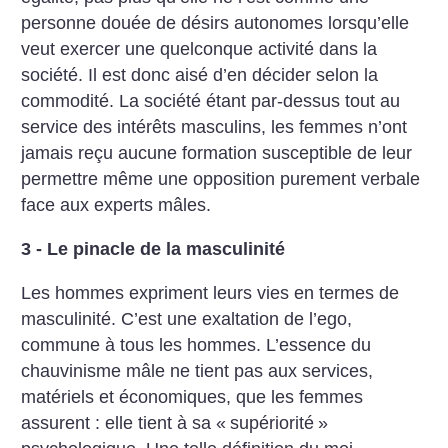
personne douée de désirs autonomes lorsqu’elle
veut exercer une quelconque activité dans la
société. Il est donc aisé d’en décider selon la
commodité. La société étant par-dessus tout au
service des intérêts masculins, les femmes n’ont
jamais reçu aucune formation susceptible de leur
permettre même une opposition purement verbale
face aux experts mâles.
3 - Le pinacle de la masculinité
Les hommes expriment leurs vies en termes de
masculinité. C’est une exaltation de l’ego,
commune à tous les hommes. L’essence du
chauvinisme mâle ne tient pas aux services,
matériels et économiques, que les femmes
assurent : elle tient à sa «
supériorité
»