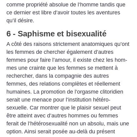
comme propriété absolue de l’homme tandis que
ce dernier est libre d’avoir toutes les aventures
qu’il désire.
6 - Saphisme et bisexualité
A côté des raisons strictement anatomiques qu’ont
les femmes de cher­cher également d’autres
femmes pour faire l’amour, il existe chez les hom­
mes une crainte que les femmes se mettent à
rechercher, dans la compagnie des autres
femmes, des relations complètes et réellement
humaines. La pro­motion de l’orgasme clitoridien
serait une menace pour l’institution hétéro­
sexuelle. Car montrer que le plaisir sexuel peut
être atteint avec d’autres hommes ou femmes
ferait de l’hétérosexualité non un absolu, mais une
op­tion. Ainsi serait posée au-delà du présent