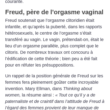
courante.
Freud, père de l’orgasme vaginal
Freud soutenait que l’orgasme clitoridien était
infantile, et qu’après la puberté, dans les rapports
hétérosexuels, le centre de l’orgasme s’était
transféré au vagin. Le vagin, prétendait-on, était le
lieu d’un orgasme parallèle, plus complet que le
clitoris. De nombreux travaux ont concouru à
l’édification de cette théorie
; bien peu a été fait
pour en réfuter les présuppositions.
Un rappel de la position générale de Freud sur les
femmes fera pleinement goûter cette incroyable
invention. Mary Ellman, dans
Thinking about
women,
la résume ainsi :
«
Tout ce qu’il y a de
paternaliste et de craintif dans l’attitude de Freud à
l’égard des femmes provient de leur manque de