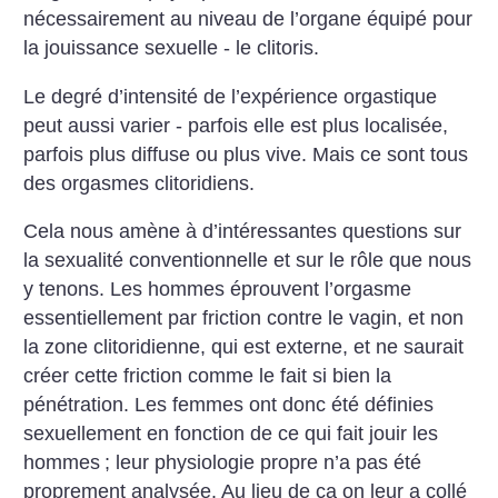
nécessairement au niveau de l’organe équipé pour
la jouissance sexuelle - le clitoris.
Le degré d’intensité de l’expérience orgastique
peut aussi varier - parfois elle est plus localisée,
parfois plus diffuse ou plus vive. Mais ce sont tous
des orgasmes clitoridiens.
Cela nous amène à d’intéressantes questions sur
la sexualité conventionnelle et sur le rôle que nous
y tenons. Les hommes éprouvent l’orgasme
essentiellement par friction contre le vagin, et non
la zone clitoridienne, qui est externe, et ne saurait
créer cette friction comme le fait si bien la
pénétration. Les femmes ont donc été définies
sexuellement en fonction de ce qui fait jouir les
hommes
; leur physiologie propre n’a pas été
proprement analysée. Au lieu de ça on leur a collé