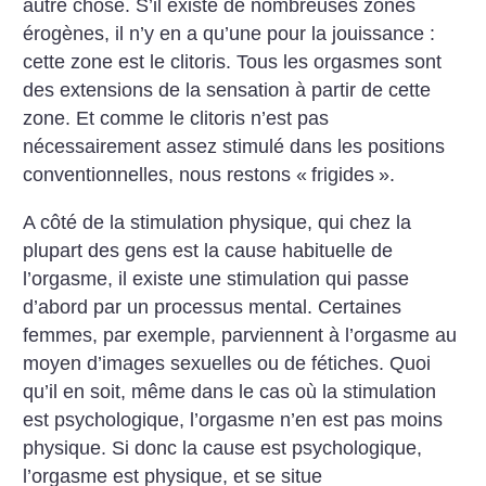
autre chose. S’il existe de nombreuses zones
érogènes, il n’y en a qu’une pour la jouissance :
cette zone est le clitoris. Tous les orgasmes sont
des extensions de la sensation à partir de cette
zone. Et comme le clitoris n’est pas
nécessairement assez stimulé dans les positions
conventionnelles, nous restons «
frigides
».
A côté de la stimulation physique, qui chez la
plupart des gens est la cause habituelle de
l’orgasme, il existe une stimulation qui passe
d’abord par un processus mental. Certaines
femmes, par exemple, parviennent à l’orgasme au
moyen d’images sexuelles ou de fétiches. Quoi
qu’il en soit, même dans le cas où la stimulation
est psychologique, l’orgasme n’en est pas moins
physique. Si donc la cause est psychologique,
l’orgasme est physique, et se situe