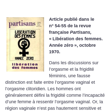
Article publié dans le
n° 54-55 de la revue
française
Partisans,
«
Libération des femmes.
Année zéro
», octobre
1970.
Dans les discussions sur
l’orgasme et la frigidité
féminins, une fausse
distinction est faite entre l’orgasme vaginal et
l’orgasme clitoridien. Les hommes ont
généralement défini la frigidité comme l’incapacité
d’une femme à ressentir l’orgasme vaginal. Or, la
région vaginale n’est pas hautement sensitive et