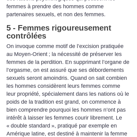
femmes à prendre des hommes comme
partenaires sexuels, et non des femmes.
5 - Femmes rigoureusement
contrôlées
On invoque comme motif de l’excision pratiquée
au Moyen-Orient
; la nécessité de préserver les
femmes de la perdition. En supprimant l’organe de
l’orgasme, on est assuré que ses débordements
sexuels seront amoin­dris. Quand on sait combien
les hommes considèrent leurs femmes comme
leur propriété, spécialement dans les nations où le
poids de la tradition est grand, on commence à
bien comprendre pourquoi les hommes n’ont pas
inté­rêt à laisser les femmes courir librement. Le
«
double standard
», pratiqué par exemple en
Amérique latine, est destiné à maintenir la femme