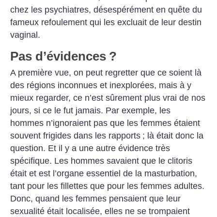
chez les psychiatres, désespérément en quête du
fameux refoulement qui les excluait de leur destin
vaginal.
Pas d’évidences
?
A première vue, on peut regretter que ce soient là
des régions inconnues et inexplorées, mais à y
mieux regarder, ce n’est sûrement plus vrai de nos
jours, si ce le fut jamais. Par exemple, les
hommes n’ignoraient pas que les femmes étaient
souvent frigides dans les rapports
; là était donc la
question. Et il y a une autre évidence très
spécifique. Les hommes savaient que le clitoris
était et est l’organe essentiel de la masturbation,
tant pour les fillettes que pour les femmes adultes.
Donc, quand les femmes pensaient que leur
sexualité était localisée, elles ne se trompaient