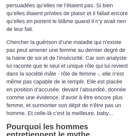
persuadées qu’elles ne l’étaient pas. Si bien
qu’elles étaient privées de plaisir et il fallait encore
qu’elles en portent le blâme quand il n’y avait rien
de leur fait.
Chercher la guérison d’une maladie qui n’existe
pas peut amener une femme au dernier degré de
la haine de soi et de l’insécurité. Car son analyste
lui raconte que le seul et unique rôle qui lui revient
dans la société mâle - rôle de femme -, elle n’est
même pas capable de le remplir. Elle est placée
en position d’accusée, devant l’absurdité, donnée
comme une évidence, d’avoir à être encore plus
femme, et surmonter son dépit de n’être pas un
homme. Et celle-là c’est la meilleure, baby...
Pourquoi les hommes
entretiennent le mythe