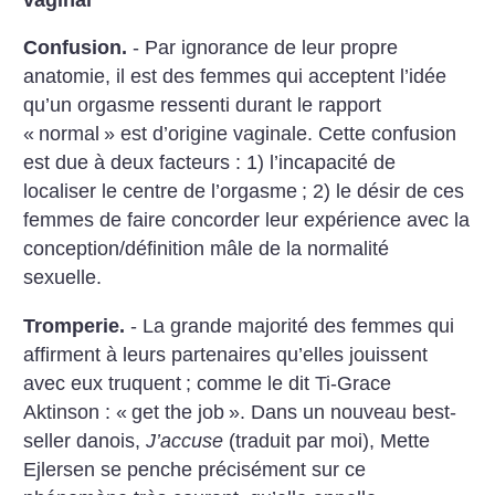
Confusion.
- Par ignorance de leur propre
anatomie, il est des femmes qui acceptent l’idée
qu’un orgasme ressenti durant le rapport
«
normal
» est d’origine vaginale. Cette confusion
est due à deux facteurs : 1) l’incapacité de
localiser le centre de l’orgasme
; 2) le désir de ces
femmes de faire concorder leur expérience avec la
conception/définition mâle de la normalité
sexuelle.
Tromperie.
- La grande majorité des femmes qui
affirment à leurs partenaires qu’elles jouissent
avec eux truquent
; comme le dit Ti-Grace
Aktinson : «
get the job
». Dans un nouveau best-
seller danois,
J’accuse
(traduit par moi), Mette
Ejlersen se penche précisément sur ce