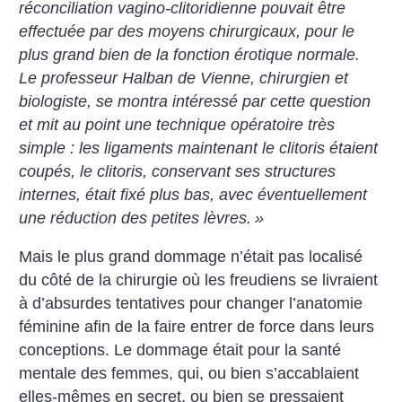
réconciliation vagino-clitoridienne pouvait être
effectuée par des moyens chirurgicaux, pour le
plus grand bien de la fonction érotique normale.
Le professeur Halban de Vienne, chirurgien et
biologiste, se montra intéressé par cette question
et mit au point une technique opératoire très
simple : les ligaments maintenant le clitoris étaient
coupés, le clitoris, conservant ses structures
internes, était fixé plus bas, avec éventuellement
une réduction des petites lèvres.
»
Mais le plus grand dommage n’était pas localisé
du côté de la chirurgie où les freudiens se livraient
à d’absurdes tentatives pour changer l’anatomie
féminine afin de la faire entrer de force dans leurs
conceptions. Le dommage était pour la santé
mentale des femmes, qui, ou bien s’accablaient
elles-mêmes en secret, ou bien se pressaient