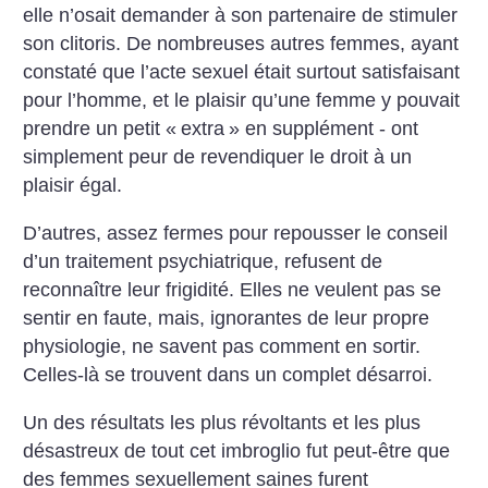
elle n’osait demander à son partenaire de stimuler
son clitoris. De nombreuses autres femmes, ayant
constaté que l’acte sexuel était surtout satisfaisant
pour l’homme, et le plaisir qu’une femme y pouvait
prendre un petit «
extra
» en supplément - ont
simplement peur de revendiquer le droit à un
plaisir égal.
D’autres, assez fermes pour repousser le conseil
d’un traitement psychiatrique, refusent de
reconnaître leur frigidité. Elles ne veulent pas se
sentir en faute, mais, ignorantes de leur propre
physiologie, ne savent pas comment en sortir.
Celles-là se trouvent dans un complet désarroi.
Un des résultats les plus révoltants et les plus
désastreux de tout cet imbroglio fut peut-être que
des femmes sexuellement saines furent