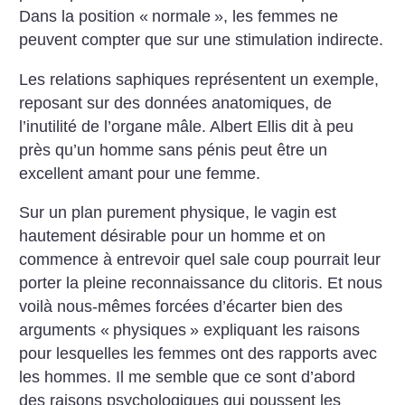
Dans la position «
normale
», les femmes ne
peuvent compter que sur une stimulation indirecte.
Les relations saphiques représentent un exemple,
reposant sur des données anatomiques, de
l’inutilité de l’organe mâle. Albert Ellis dit à peu
près qu’un homme sans pénis peut être un
excellent amant pour une femme.
Sur un plan purement physique, le vagin est
hautement désirable pour un homme et on
commence à entrevoir quel sale coup pourrait leur
porter la pleine reconnaissance du clitoris. Et nous
voilà nous-mêmes forcées d’écarter bien des
arguments «
physiques
» expliquant les raisons
pour lesquelles les femmes ont des rapports avec
les hommes. Il me semble que ce sont d’abord
des raisons psychologiques qui poussent les