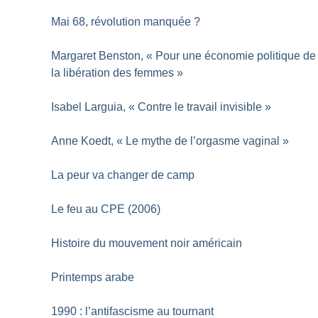
Mai 68, révolution manquée
?
Margaret Benston, «
Pour une économie politique de
la libération des femmes
»
Isabel Larguia, «
Contre le travail invisible
»
Anne Koedt, «
Le mythe de l’orgasme vaginal
»
La peur va changer de camp
Le feu au CPE (2006)
Histoire du mouvement noir américain
Printemps arabe
1990 : l’antifascisme au tournant