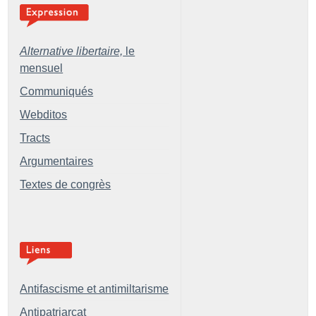
Alternative libertaire,
le
mensuel
Communiqués
Webditos
Tracts
Argumentaires
Textes de congrès
Antifascisme et antimiltarisme
Antipatriarcat