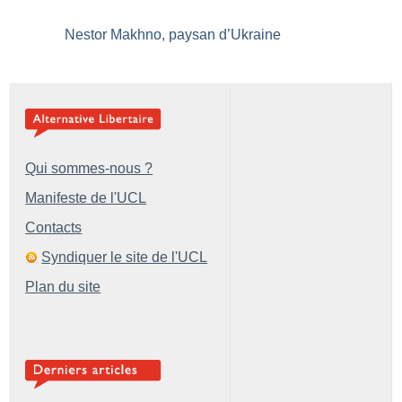
Nestor Makhno, paysan d’Ukraine
Qui sommes-nous ?
Manifeste de l'UCL
Contacts
Syndiquer le site de l'UCL
Plan du site