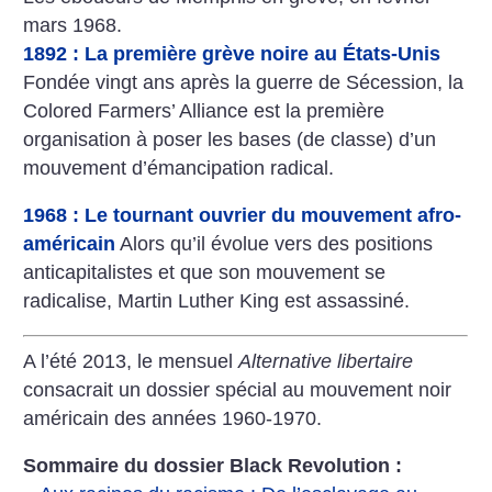
mars 1968.
1892 : La première grève noire au États-Unis
Fondée vingt ans après la guerre de Sécession, la
Colored Farmers’ Alliance est la première
organisation à poser les bases (de classe) d’un
mouvement d’émancipation radical.
‪1968 : Le tournant ouvrier du mouvement afro-
américain‬
Alors qu’il évolue vers des positions
anticapitalistes et que son mouvement se
radicalise, Martin Luther King est assassiné.
A l’été 2013, le mensuel
Alternative libertaire
consacrait un dossier spécial au mouvement noir
américain des années 1960-1970.
Sommaire du dossier Black Revolution :