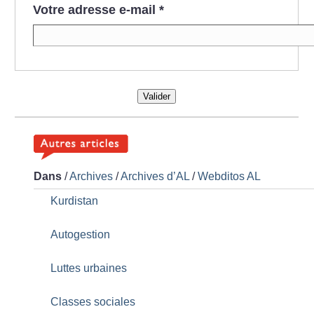
Votre adresse e-mail
*
Valider
Dans
/
Archives
/
Archives d’AL
/
Webditos AL
Kurdistan
Autogestion
Luttes urbaines
Classes sociales