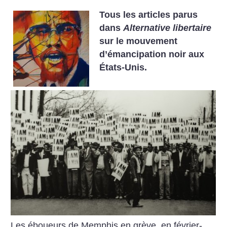
Tous les articles parus
dans
Alternative libertaire
sur le mouvement
d’émancipation noir aux
États-Unis.
Les éboueurs de Memphis en grève, en février-