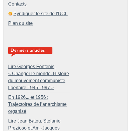
Contacts
Syndiquer le site de l'UCL
Plan du site
Lire Georges Fontenis,
«
Changer le monde. Histoire
du mouvement communiste
libertaire 1945-1997
»
En 1926... et 1956 :
Trajectoires de l’anarchisme
organisé
Lire Jean Batou, Stefanie
Prezioso et Ami-Jacques