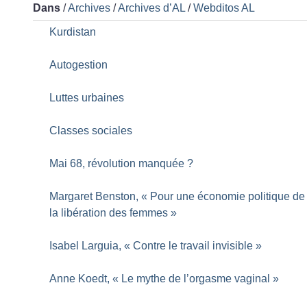
Dans
/
Archives
/
Archives d’AL
/
Webditos AL
Kurdistan
Autogestion
Luttes urbaines
Classes sociales
Mai 68, révolution manquée
?
Margaret Benston, «
Pour une économie politique de
la libération des femmes
»
Isabel Larguia, «
Contre le travail invisible
»
Anne Koedt, «
Le mythe de l’orgasme vaginal
»