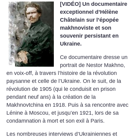
[VIDÉO]
Un documentaire
exceptionnel d’Hélène
Châtelain sur l’épopée
makhnoviste et son
souvenir persistant en
Ukraine.
Ce documentaire dresse un
portrait de Nestor Makhno,
en voix-off, à travers l’histoire de la révolution
paysanne et celle de l’Ukraine. On le suit, de la
révolution de 1905 (qui le conduisit en prison
pendant neuf ans) à la création de la
Makhnovtchina en 1918. Puis à sa rencontre avec
Lénine à Moscou, et jusqu’en 1921, lors de sa
condamnation à mort et son exil à Paris.
Les nombreuses interviews d’Ukrainiennes et