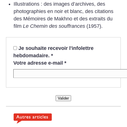
Illustrations : des images d’archives, des
photographies en noir et blanc, des citations
des Mémoires de Makhno et des extraits du
film
Le Chemin des souffrances
(1957).
Je souhaite recevoir l'infolettre
hebdomadaire.
*
Votre adresse e-mail
*
Valider