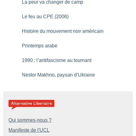
La peur va changer de camp
Le feu au CPE (2006)
Histoire du mouvement noir américain
Printemps arabe
1990 : l’antifascisme au tournant
Nestor Makhno, paysan d’Ukraine
Qui sommes-nous ?
Manifeste de l'UCL