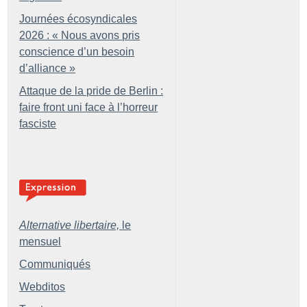
Journées écosyndicales
2026 : «
Nous avons pris
conscience d’un besoin
d’alliance
»
Attaque de la pride de Berlin :
faire front uni face à l’horreur
fasciste
Alternative libertaire,
le
mensuel
Communiqués
Webditos