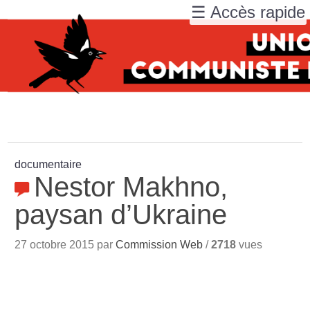
☰ Accès rapide
documentaire
Nestor Makhno,
paysan d’Ukraine
27 octobre 2015 par
Commission Web
/
2718
vues