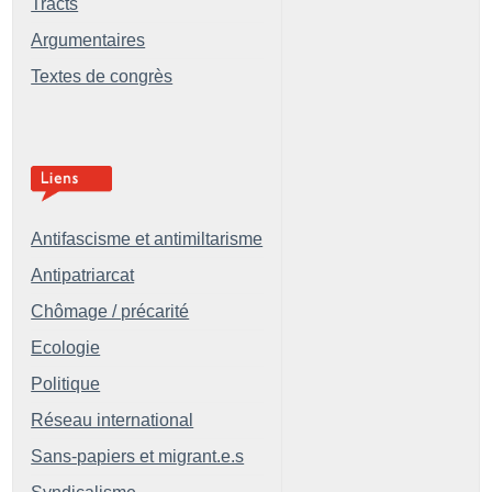
Tracts
Argumentaires
Textes de congrès
Antifascisme et antimiltarisme
Antipatriarcat
Chômage / précarité
Ecologie
Politique
Réseau international
Sans-papiers et migrant.e.s