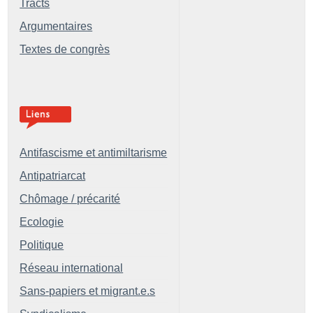
Tracts
Argumentaires
Textes de congrès
Antifascisme et antimiltarisme
Antipatriarcat
Chômage / précarité
Ecologie
Politique
Réseau international
Sans-papiers et migrant.e.s