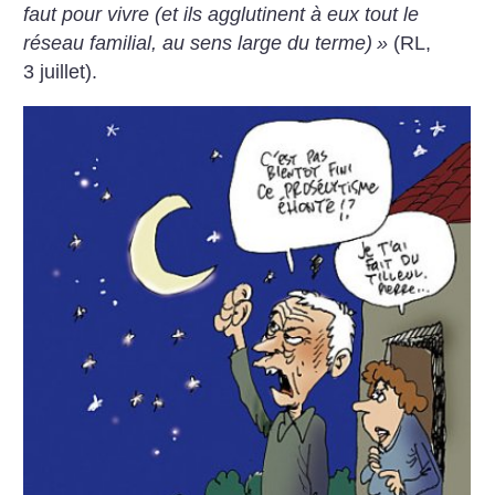
faut pour vivre (et ils agglutinent à eux tout le
réseau familial, au sens large du terme)
»
(RL,
3 juillet).