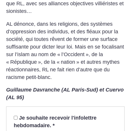
que RL, avec ses alliances objectives villiéristes et
sionistes…
AL dénonce, dans les religions, des systèmes
d’oppression des individus, et des fléaux pour la
société, qui toutes rêvent de former une surface
suffisante pour dicter leur loi. Mais en se focalisant
sur l’islam au nom de «
l’Occident
», de la
«
République
», de la «
nation
» et autres mythes
réactionnaires, RL ne fait rien d’autre que du
racisme petit-blanc.
Guillaume Davranche (AL Paris-Sud) et Cuervo
(AL 95)
Je souhaite recevoir l'infolettre
hebdomadaire.
*