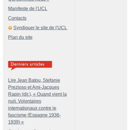
Manifeste de l'UCL
Contacts
Syndiquer le site de l'UCL
Plan du site
Lire Jean Batou, Stefanie
Prezioso et Ami-Jacques
Rapin (dir.), «
Quand vient la
nuit. Volontaires
internationaux contre le
fascisme (Espagne 1936-
1939)
»