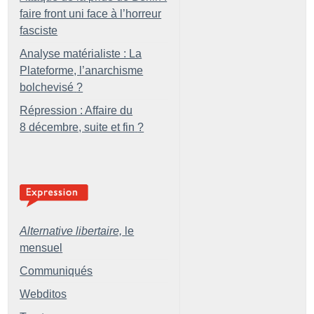
faire front uni face à l’horreur
fasciste
Analyse matérialiste : La
Plateforme, l’anarchisme
bolchevisé
?
Répression : Affaire du
8 décembre, suite et fin
?
Alternative libertaire,
le
mensuel
Communiqués
Webditos