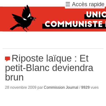
☰ Accès rapide
Riposte laïque : Et
petit-Blanc deviendra
brun
28 novembre 2009 par
Commission Journal
/
9929
vues