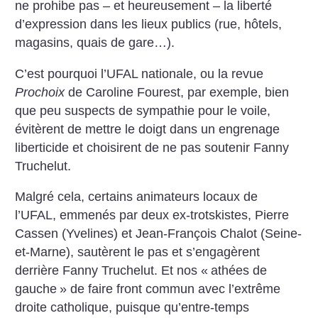
ne prohibe pas – et heureusement – la liberté
d’expression dans les lieux publics (rue, hôtels,
magasins, quais de gare…).
C’est pourquoi l’UFAL nationale, ou la revue
Prochoix
de Caroline Fourest, par exemple, bien
que peu suspects de sympathie pour le voile,
évitèrent de mettre le doigt dans un engrenage
liberticide et choisirent de ne pas soutenir Fanny
Truchelut.
Malgré cela, certains animateurs locaux de
l’UFAL, emmenés par deux ex-trotskistes, Pierre
Cassen (Yvelines) et Jean-François Chalot (Seine-
et-Marne), sautèrent le pas et s’engagèrent
derrière Fanny Truchelut. Et nos «
athées de
gauche
» de faire front commun avec l’extrême
droite catholique, puisque qu’entre-temps