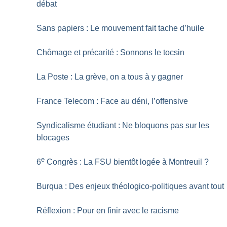
débat
Sans papiers : Le mouvement fait tache d’huile
Chômage et précarité : Sonnons le tocsin
La Poste : La grève, on a tous à y gagner
France Telecom : Face au déni, l’offensive
Syndicalisme étudiant : Ne bloquons pas sur les
blocages
e
6
Congrès : La FSU bientôt logée à Montreuil
?
Burqua : Des enjeux théologico-politiques avant tout
Réflexion : Pour en finir avec le racisme