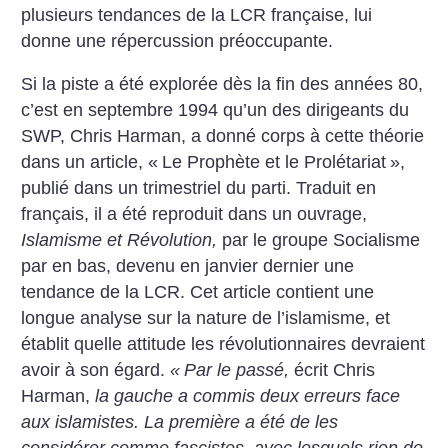
plusieurs tendances de la LCR française, lui
donne une répercussion préoccupante.
Si la piste a été explorée dès la fin des années 80,
c’est en septembre 1994 qu’un des dirigeants du
SWP, Chris Harman, a donné corps à cette théorie
dans un article, «
Le Prophète et le Prolétariat
»,
publié dans un trimestriel du parti. Traduit en
français, il a été reproduit dans un ouvrage,
Islamisme et Révolution,
par le groupe Socialisme
par en bas, devenu en janvier dernier une
tendance de la LCR. Cet article contient une
longue analyse sur la nature de l’islamisme, et
établit quelle attitude les révolutionnaires devraient
avoir à son égard.
«
Par le passé,
écrit Chris
Harman,
la gauche a commis deux erreurs face
aux islamistes. La première a été de les