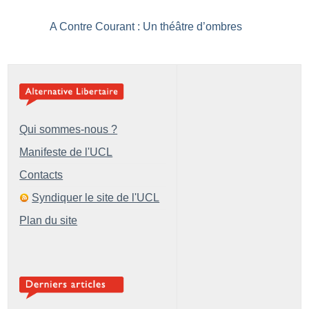
A Contre Courant : Un théâtre d’ombres
Qui sommes-nous ?
Manifeste de l'UCL
Contacts
Syndiquer le site de l'UCL
Plan du site