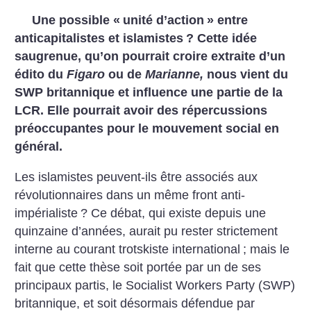
Une possible «
unité d’action
» entre
anticapitalistes et islamistes
? Cette idée
saugrenue, qu’on pourrait croire extraite d’un
édito du
Figaro
ou de
Marianne,
nous vient du
SWP britannique et influence une partie de la
LCR. Elle pourrait avoir des répercussions
préoccupantes pour le mouvement social en
général.
Les islamistes peuvent-ils être associés aux
révolutionnaires dans un même front anti-
impérialiste
? Ce débat, qui existe depuis une
quinzaine d’années, aurait pu rester strictement
interne au courant trotskiste international
; mais le
fait que cette thèse soit portée par un de ses
principaux partis, le Socialist Workers Party (SWP)
britannique, et soit désormais défendue par