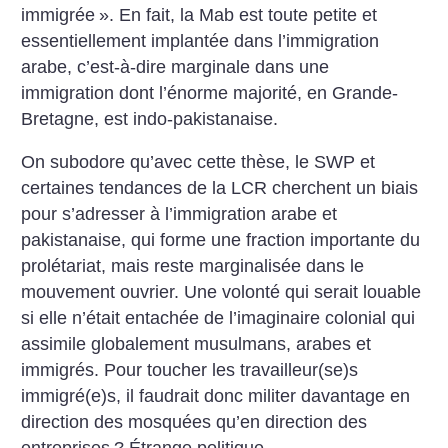
immigrée
». En fait, la Mab est toute petite et
essentiellement implantée dans l’immigration
arabe, c’est-à-dire marginale dans une
immigration dont l’énorme majorité, en Grande-
Bretagne, est indo-pakistanaise.
On subodore qu’avec cette thèse, le SWP et
certaines tendances de la LCR cherchent un biais
pour s’adresser à l’immigration arabe et
pakistanaise, qui forme une fraction importante du
prolétariat, mais reste marginalisée dans le
mouvement ouvrier. Une volonté qui serait louable
si elle n’était entachée de l’imaginaire colonial qui
assimile globalement musulmans, arabes et
immigrés. Pour toucher les travailleur(se)s
immigré(e)s, il faudrait donc militer davantage en
direction des mosquées qu’en direction des