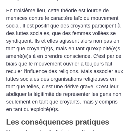
En troisième lieu, cette théorie est lourde de
menaces contre le caractère laïc du mouvement
social. Il est positif que des croyants participent à
des luttes sociales, que des femmes voilées se
syndiquent. Ils et elles agissent alors non pas en
tant que croyant(e)s, mais en tant qu’exploité(e)s
amené(e)s à en prendre conscience. C’est par ce
biais que le mouvement ouvrier a toujours fait
reculer l’influence des religions. Mais associer aux
luttes sociales des organisations religieuses en
tant que telles, c’est une dérive grave. C’est leur
abdiquer la légitimité de représenter les gens non
seulement en tant que croyants, mais y compris
en tant qu’exploité(e)s.
Les conséquences pratiques