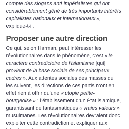
compte des slogans anti-impérialistes qui ont
considérablement gêné de très importants intérêts
capitalistes nationaux et internationaux
»,
explique-t-il.
Proposer une autre direction
Ce qui, selon Harman, peut intéresser les
révolutionnaires dans le phénomène, c’est
«
le
caractère contradictoire de l’islamisme
[qui]
provient de la base sociale de ses principaux
cadres
»
. Aux attentes sociales des masses qui
les suivent, les directions de ces partis n’ont en
effet rien à offrir qu’une
«
utopie petite-
bourgeoise
»
: l’établissement d’un État islamique,
garantissant de fantasmatiques
«
vraies valeurs
»
musulmanes. Les révolutionnaires devraient donc
exploiter cette contradiction et expliquer aux