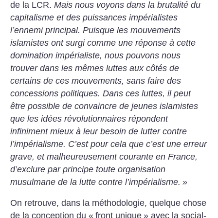
de la LCR.
Mais nous voyons dans la brutalité du
capitalisme et des puissances impérialistes
l’ennemi principal. Puisque les mouvements
islamistes ont surgi comme une réponse à cette
domination impérialiste, nous pouvons nous
trouver dans les mêmes luttes aux côtés de
certains de ces mouvements, sans faire des
concessions politiques. Dans ces luttes, il peut
être possible de convaincre de jeunes islamistes
que les idées révolutionnaires répondent
infiniment mieux à leur besoin de lutter contre
l’impérialisme. C’est pour cela que c’est une erreur
grave, et malheureusement courante en France,
d’exclure par principe toute organisation
musulmane de la lutte contre l’impérialisme.
»
On retrouve, dans la méthodologie, quelque chose
de la conception du «
front unique
» avec la social-