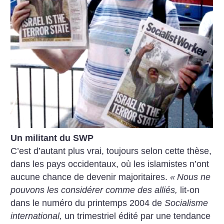
Un militant du SWP
C’est d’autant plus vrai, toujours selon cette thèse,
dans les pays occidentaux, où les islamistes n’ont
aucune chance de devenir majoritaires.
«
Nous ne
pouvons les considérer comme des alliés,
lit-on
dans le numéro du printemps 2004 de
Socialisme
international,
un trimestriel édité par une tendance