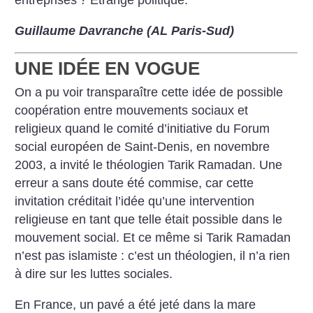
entreprises
? Étrange politique.
Guillaume Davranche (AL Paris-Sud)
UNE IDÉE EN VOGUE
On a pu voir transparaître cette idée de possible
coopération entre mouvements sociaux et
religieux quand le comité d’initiative du Forum
social européen de Saint-Denis, en novembre
2003, a invité le théologien Tarik Ramadan. Une
erreur a sans doute été commise, car cette
invitation créditait l’idée qu’une intervention
religieuse en tant que telle était possible dans le
mouvement social. Et ce même si Tarik Ramadan
n’est pas islamiste : c’est un théologien, il n’a rien
à dire sur les luttes sociales.
En France, un pavé a été jeté dans la mare