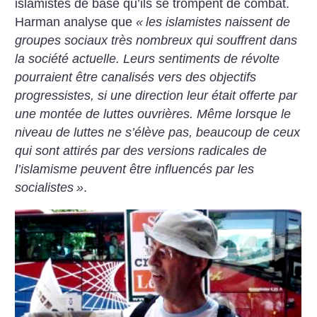
islamistes de base qu’ils se trompent de combat.
Harman analyse que
«
les islamistes naissent de
groupes sociaux très nombreux qui souffrent dans
la société actuelle. Leurs sentiments de révolte
pourraient être canalisés vers des objectifs
progressistes, si une direction leur était offerte par
une montée de luttes ouvrières. Même lorsque le
niveau de luttes ne s’élève pas, beaucoup de ceux
qui sont attirés par des versions radicales de
l’islamisme peuvent être influencés par les
socialistes
»
.