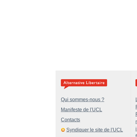
Qui sommes-nous ?
Manifeste de l'UCL
Contacts
Syndiquer le site de l'UCL