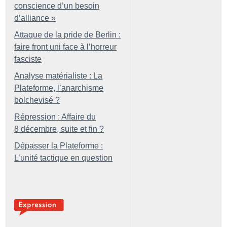
conscience d’un besoin
d’alliance
»
Attaque de la pride de Berlin :
faire front uni face à l’horreur
fasciste
Analyse matérialiste : La
Plateforme, l’anarchisme
bolchevisé
?
Répression : Affaire du
8 décembre, suite et fin
?
Dépasser la Plateforme :
L’unité tactique en question