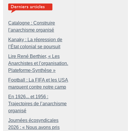
Catalogne : Construire
l’anarchisme organisé
Kanaky : La répression de
l’État colonial se poursuit
Lire René Berthier, «
Les
Anarchistes et l’organisation.
Plateforme-Synthèse
»
Football : La FIFA et les USA
marquent contre notre camp
En 1926... et 1956 :
Trajectoires de l’anarchisme
organisé
Journées écosyndicales
2026 : «
Nous avons pris