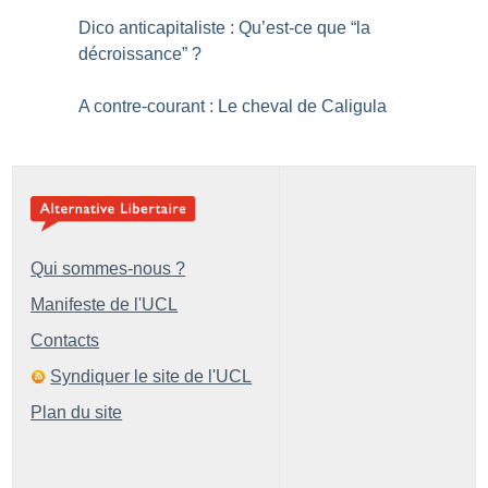
Dico anticapitaliste : Qu’est-ce que “la
décroissance”
?
A contre-courant : Le cheval de Caligula
Qui sommes-nous ?
Manifeste de l'UCL
Contacts
Syndiquer le site de l'UCL
Plan du site