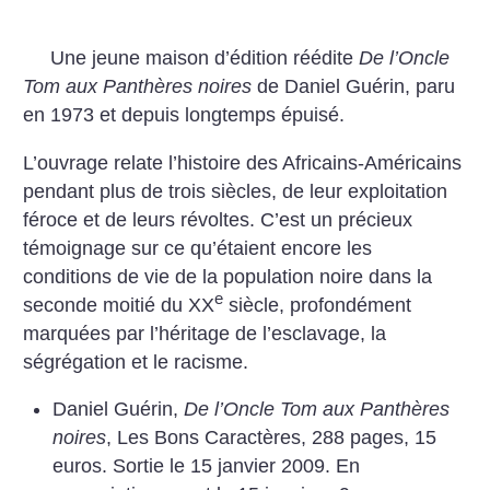
Une jeune maison d’édition réédite
De l’Oncle
Tom aux Panthères noires
de Daniel Guérin, paru
en 1973 et depuis longtemps épuisé.
L’ouvrage relate l’histoire des Africains-Américains
pendant plus de trois siècles, de leur exploitation
féroce et de leurs révoltes. C’est un précieux
témoignage sur ce qu’étaient encore les
conditions de vie de la population noire dans la
e
seconde moitié du XX
siècle, profondément
marquées par l’héritage de l’esclavage, la
ségrégation et le racisme.
Daniel Guérin,
De l’Oncle Tom aux Panthères
noires
, Les Bons Caractères, 288 pages, 15
euros. Sortie le 15 janvier 2009. En