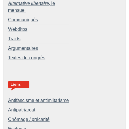
Alternative libertaire,
le
mensuel
Communiqués
Webditos
Tracts
Argumentaires
Textes de congrès
Antifascisme et antimiltarisme
Antipatriarcat
Chômage / précarité
Ecologie