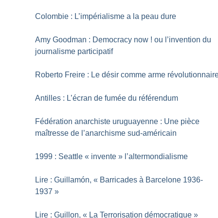
Colombie : L’impérialisme a la peau dure
Amy Goodman : Democracy now
! ou l’invention du
journalisme participatif
Roberto Freire : Le désir comme arme révolutionnair
Antilles : L’écran de fumée du référendum
Fédération anarchiste uruguayenne : Une pièce
maîtresse de l’anarchisme sud-américain
1999 : Seattle «
invente
» l’altermondialisme
Lire : Guillamón, «
Barricades à Barcelone 1936-
1937
»
Lire : Guillon, «
La Terrorisation démocratique
»