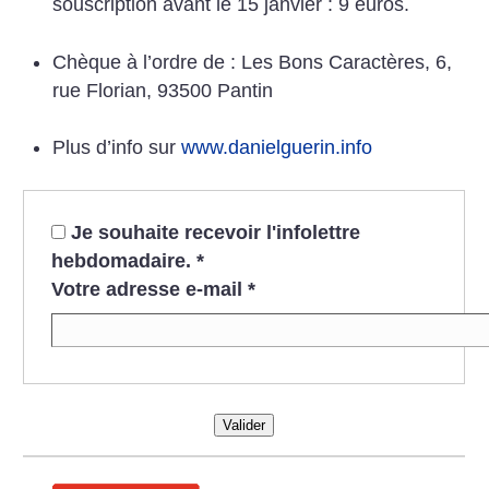
souscription avant le 15 janvier : 9 euros.
Chèque à l’ordre de : Les Bons Caractères, 6,
rue Florian, 93500 Pantin
Plus d’info sur
www.danielguerin.info
Je souhaite recevoir l'infolettre
hebdomadaire.
*
Votre adresse e-mail
*
Valider