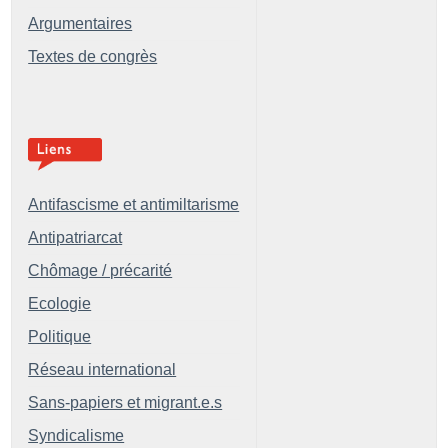
Argumentaires
Textes de congrès
Antifascisme et antimiltarisme
Antipatriarcat
Chômage / précarité
Ecologie
Politique
Réseau international
Sans-papiers et migrant.e.s
Syndicalisme