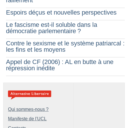
ralliement
Espoirs déçus et nouvelles perspectives
Le fascisme est-il soluble dans la
démocratie parlementaire
?
Contre le sexisme et le système patriarcal :
les fins et les moyens
Appel de CF (2006) : AL en butte à une
répression inédite
Qui sommes-nous ?
Manifeste de l'UCL