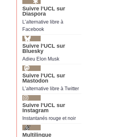
Suivre l’UCL sur
Diaspora
L’alternative libre à
Facebook
Suivre l’UCL sur
Bluesky
Adieu Elon Musk
Suivre l’UCL sur
Mastodon
L’alternative libre à Twitter
Suivre l’UCL sur
Instagram
Instantanés rouge et noir
Multilingue