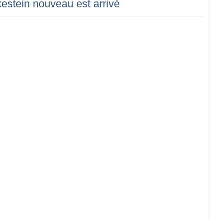
estein nouveau est arrivé