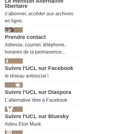
Le mensuel Alternative
libertaire
s’abonner, accéder aux archives
en ligne.
Prendre contact
Adresse, courriel, téléphone,
horaires de la permanence...
Suivre l’UCL sur Facebook
le réseau antisocial !
Suivre l’UCL sur Diaspora
L’alternative libre à Facebook
Suivre l’UCL sur Bluesky
Adieu Elon Musk