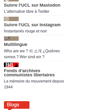
Suivre l’UCL sur Mastodon
L’alternative libre à Twitter
Suivre l’UCL sur Instagram
Instantanés rouge et noir
Multilingue
Who are we ? 의 소개 ¿Quiénes
somos ? Wer sind wir ?
Fonds d’archives
communistes libertaires
La mémoire du mouvement depuis
1944