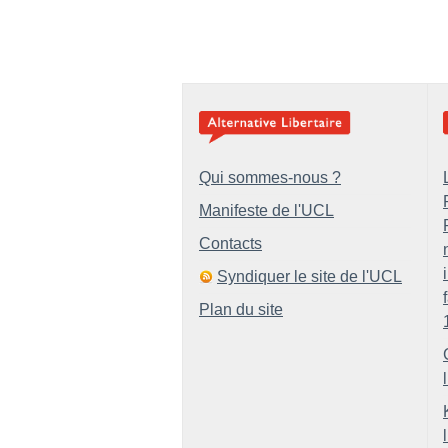
Qui sommes-nous ?
Manifeste de l'UCL
Contacts
Syndiquer le site de l'UCL
Plan du site