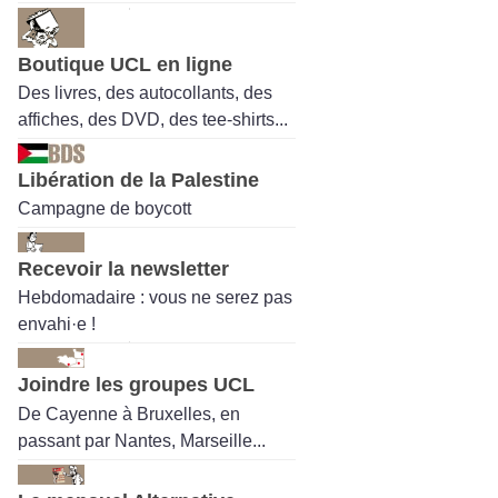
Boutique UCL en ligne
Des livres, des autocollants, des
affiches, des DVD, des tee-shirts...
Libération de la Palestine
Campagne de boycott
Recevoir la newsletter
Hebdomadaire : vous ne serez pas
envahi·e !
Joindre les groupes UCL
De Cayenne à Bruxelles, en
passant par Nantes, Marseille...