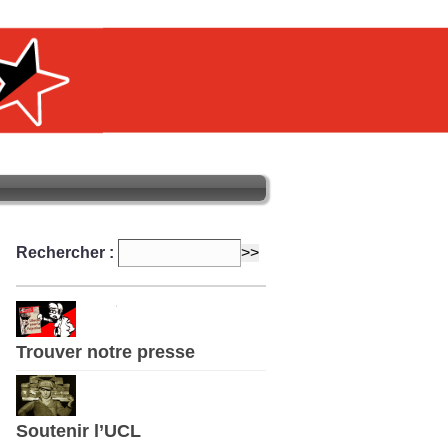
Rechercher :
Trouver notre presse
Soutenir l’UCL