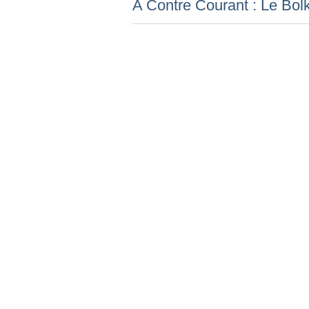
A Contre Courant : Le Bolk