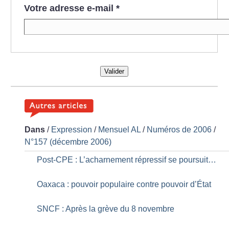
Votre adresse e-mail
*
Valider
Dans
/
Expression
/
Mensuel AL
/
Numéros de 2006
/
N°157 (décembre 2006)
Post-CPE : L’acharnement répressif se poursuit…
Oaxaca : pouvoir populaire contre pouvoir d’État
SNCF : Après la grève du 8 novembre