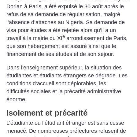
Dorian à Paris, a été expulsé le 30 août après le
refus de sa demande de régularisation, malgré
l’absence d’attaches au Nigeria. Sa demande de
visa pour études a été rejetée alors qu’il a un
e
travail à la mairie du XI
arrondissement de Paris,
que son hébergement est assuré ainsi que le
financement de ses études et de son séjour.
Dans l’enseignement supérieur, la situation des
étudiantes et étudiants étrangers se dégrade. Les
conditions d’accueil sont déplorables, les
difficultés sociales et la précarité administrative
énorme.
Isolement et précarité
L’étudiante ou l’étudiant étranger est sans cesse
menacé. De nombreuses préfectures refusent de