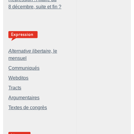
8 décembre, suite et fin
?
Alternative libertaire,
le
mensuel
Communiqués
Webditos
Tracts
Argumentaires
Textes de congrès