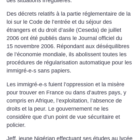
des situations irrégulières.
Des décrets relatifs à la partie réglementaire de la
loi sur le Code de l’entrée et du séjour des
étrangers et du droit d’asile (Ceseda) de juillet
2006 ont été publiés dans le Journal officiel du
15 novembre 2006. Répondant aux déséquilibres
de l’économie mondiale, ils abolissent toutes les
procédures de régularisation automatique pour les
immigré-e-s sans papiers.
Les immigré-e-s fuient l’oppression et la misère
pour trouver en France ou dans d’autres pays, y
compris en Afrique, l’exploitation, l’absence de
droits et la peur. Le gouvernement ne les
considère que d’un point de vue sécuritaire et
policier.
Jeff, jeune Nigérian effectuant ses études au lycée