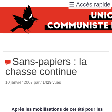
☰ Accès rapide
Sans-papiers : la
chasse continue
10 janvier 2007 par /
1429
vues
Après les mobilisations de cet été pour les