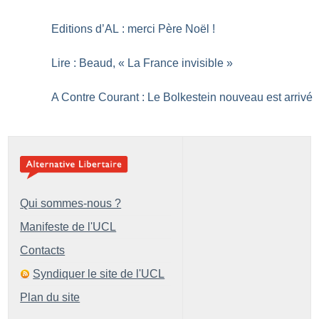
Editions d’AL : merci Père Noël
!
Lire : Beaud, «
La France invisible
»
A Contre Courant : Le Bolkestein nouveau est arrivé
Qui sommes-nous ?
Manifeste de l'UCL
Contacts
Syndiquer le site de l'UCL
Plan du site