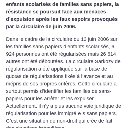
enfants scolarisés de familles sans papiers, la
résistance se poursuit face aux menaces
d’expulsion après les faux espoirs provoqués
par la circulaire de juin 2006.
Dans le cadre de la circulaire du 13 juin 2006 sur
les familles sans papiers d’enfants scolarisés, 6
924 personnes ont été régularisées mais 26 614
autres ont été déboutées. La circulaire Sarkozy de
régularisation a été appliquée sur la base de
quotas de régularisations fixés à l’avance et au
mépris de ses propres critères. Cette circulaire a
surtout permis d’identifier les familles de sans-
papiers pour les arrêter et les expulser.
Actuellement, il n’y a plus aucune voie juridique de
régularisation pour les immigré-e-s sans papiers.
C’est une situation de non-droit qui crée de fait