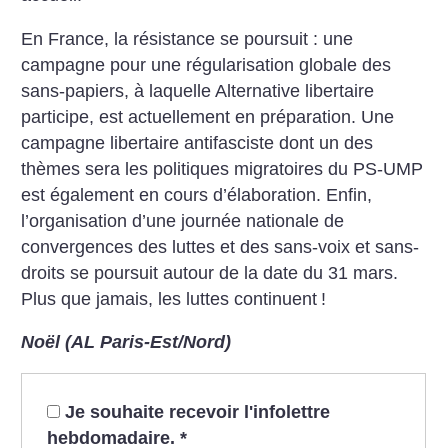
En France, la résistance se poursuit : une
campagne pour une régularisation globale des
sans-papiers, à laquelle Alternative libertaire
participe, est actuellement en préparation. Une
campagne libertaire antifasciste dont un des
thèmes sera les politiques migratoires du PS-UMP
est également en cours d’élaboration. Enfin,
l’organisation d’une journée nationale de
convergences des luttes et des sans-voix et sans-
droits se poursuit autour de la date du 31 mars.
Plus que jamais, les luttes continuent
!
Noël (AL Paris-Est/Nord)
Je souhaite recevoir l'infolettre
hebdomadaire.
*