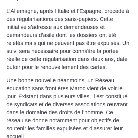
L’Allemagne, après l’Italie et l’Espagne, procède à
des régularisations des sans-papiers. Cette
initiative s’adresse aux demandeuses et
demandeurs d’asile dont les dossiers ont été
rejetés mais qui ne peuvent pas être expulsés. Un
suivi sera nécessaire pour connaître la portée
réelle de cette régularisation dans deux ans, date
butoir pour le renouvellement des cartes.
Une bonne nouvelle néanmoins, un Réseau
éducation sans frontières Maroc vient de voir le
jour. Existant dans plusieurs villes, il est constitué
de syndicats et de diverses associations œuvrant
dans le domaine des droits de l’homme. Ce
réseau se donne notamment pour objectifs de
soutenir les familles expulsées et d’assurer leur
accueil.