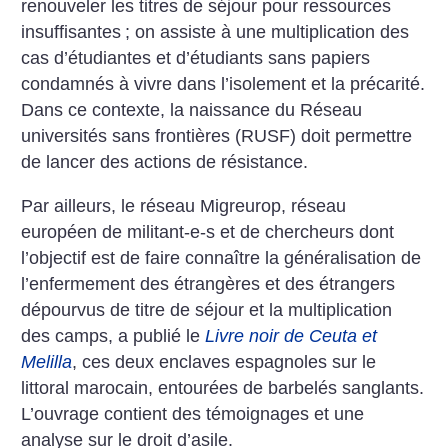
renouveler les titres de séjour pour ressources
insuffisantes
; on assiste à une multiplication des
cas d’étudiantes et d’étudiants sans papiers
condamnés à vivre dans l’isolement et la précarité.
Dans ce contexte, la naissance du Réseau
universités sans frontières (RUSF) doit permettre
de lancer des actions de résistance.
Par ailleurs, le réseau Migreurop, réseau
européen de militant-e-s et de chercheurs dont
l’objectif est de faire connaître la généralisation de
l’enfermement des étrangères et des étrangers
dépourvus de titre de séjour et la multiplication
des camps, a publié le
Livre noir de Ceuta et
Melilla
, ces deux enclaves espagnoles sur le
littoral marocain, entourées de barbelés sanglants.
L’ouvrage contient des témoignages et une
analyse sur le droit d’asile.