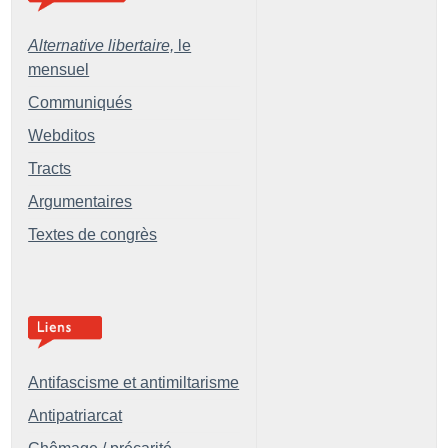
Alternative libertaire,
le
mensuel
Communiqués
Webditos
Tracts
Argumentaires
Textes de congrès
Antifascisme et antimiltarisme
Antipatriarcat