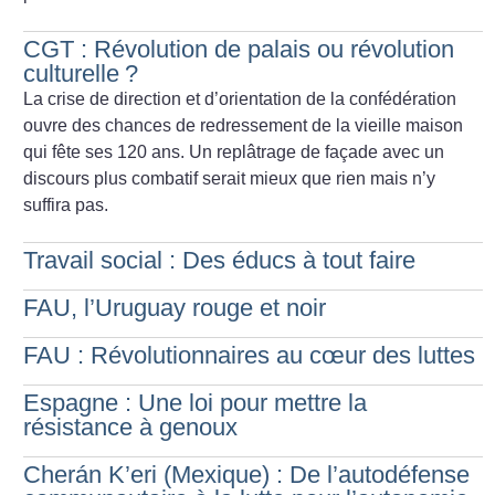
CGT : Révolution de palais ou révolution
culturelle
?
La crise de direction et d’orientation de la confédération
ouvre des chances de redressement de la vieille maison
qui fête ses 120 ans. Un replâtrage de façade avec un
discours plus combatif serait mieux que rien mais n’y
suffira pas.
Travail social : Des éducs à tout faire
FAU, l’Uruguay rouge et noir
FAU : Révolutionnaires au cœur des luttes
Espagne : Une loi pour mettre la
résistance à genoux
Cherán K’eri (Mexique) : De l’autodéfense