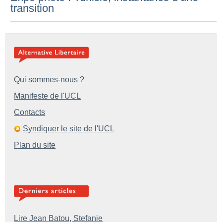
transition
Qui sommes-nous ?
Manifeste de l'UCL
Contacts
Syndiquer le site de l'UCL
Plan du site
Lire Jean Batou, Stefanie