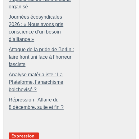
organisé
Journées écosyndicales
2026 : «
Nous avons pris
conscience d’un besoin
d’alliance
»
Attaque de la pride de Berlin :
faire front uni face à l’horreur
fasciste
Analyse matérialiste : La
Plateforme, l’anarchisme
bolchevisé
?
Répression : Affaire du
8 décembre, suite et fin
?