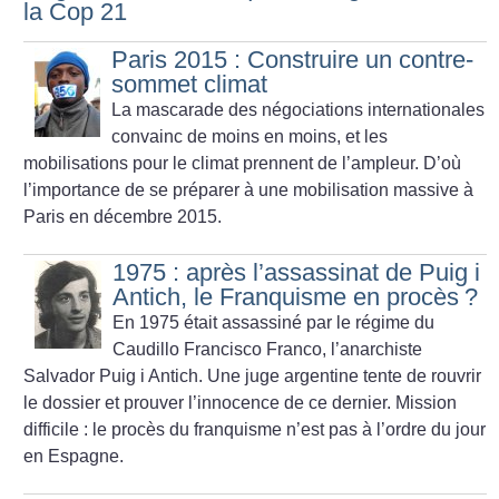
la Cop 21
Paris 2015 : Construire un contre-
sommet climat
La mascarade des négociations internationales
convainc de moins en moins, et les
mobilisations pour le climat prennent de l’ampleur. D’où
l’importance de se préparer à une mobilisation massive à
Paris en décembre 2015.
1975 : après l’assassinat de Puig i
Antich, le Franquisme en procès
?
En 1975 était assassiné par le régime du
Caudillo Francisco Franco, l’anarchiste
Salvador Puig i Antich. Une juge argentine tente de rouvrir
le dossier et prouver l’innocence de ce dernier. Mission
difficile : le procès du franquisme n’est pas à l’ordre du jour
en Espagne.