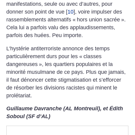
manifestations, seule ou avec d’autres, pour
donner son point de vue
[
10
]
, voire impulser des
rassemblements alternatifs «
hors union sacrée
».
Cela lui a parfois valu des applaudissements,
parfois des huées. Peu importe.
L’hystérie antiterroriste annonce des temps
particulièrement durs pour les «
classes
dangereuses
», les quartiers populaires et la
minorité musulmane de ce pays. Plus que jamais,
il faut dénoncer cette stigmatisation et s’efforcer
de résorber les divisions racistes qui minent le
prolétariat.
Guillaume Davranche (AL Montreuil), et Édith
Soboul (SF d’AL)