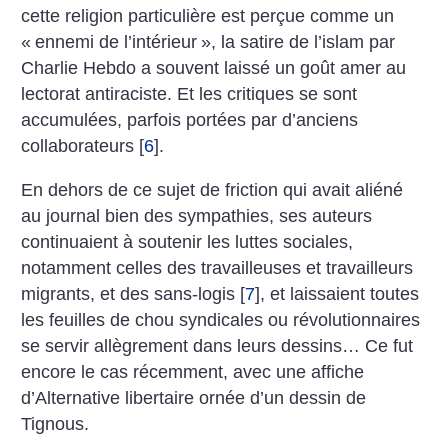
cette religion particulière est perçue comme un
«
ennemi de l’intérieur
», la satire de l’islam par
Charlie Hebdo a souvent laissé un goût amer au
lectorat antiraciste. Et les critiques se sont
accumulées, parfois portées par d’anciens
collaborateurs
[
6
]
.
En dehors de ce sujet de friction qui avait aliéné
au journal bien des sympathies, ses auteurs
continuaient à soutenir les luttes sociales,
notamment celles des travailleuses et travailleurs
migrants, et des sans-logis
[
7
]
, et laissaient toutes
les feuilles de chou syndicales ou révolutionnaires
se servir allègrement dans leurs dessins… Ce fut
encore le cas récemment, avec une affiche
d’Alternative libertaire ornée d’un dessin de
Tignous.