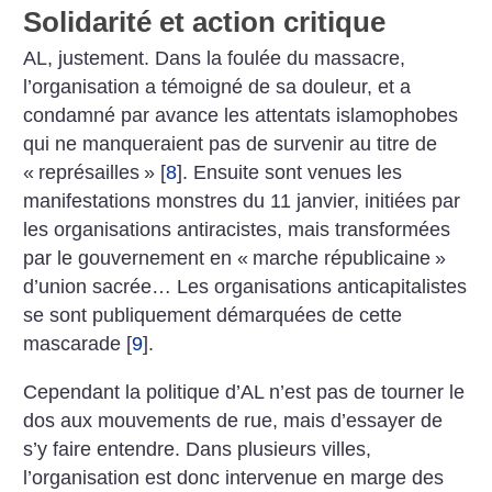
Solidarité et action critique
AL, justement. Dans la foulée du massacre,
l’organisation a témoigné de sa douleur, et a
condamné par avance les attentats islamophobes
qui ne manqueraient pas de survenir au titre de
«
représailles
»
[
8
]
. Ensuite sont venues les
manifestations monstres du 11 janvier, initiées par
les organisations antiracistes, mais transformées
par le gouvernement en «
marche républicaine
»
d’union sacrée… Les organisations anticapitalistes
se sont publiquement démarquées de cette
mascarade
[
9
]
.
Cependant la politique d’AL n’est pas de tourner le
dos aux mouvements de rue, mais d’essayer de
s’y faire entendre. Dans plusieurs villes,
l’organisation est donc intervenue en marge des