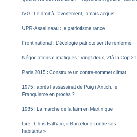
IVG : Le droit à l’avortement, jamais acquis
UPR-Asselineau : le patriotisme rance
Front national : L’écologie patriote sent le renfermé
Négociations climatiques : Vingt-deux, v’là la Cop 21
Paris 2015 : Construire un contre-sommet climat
1975 : après l’assassinat de Puig i Antich, le
Franquisme en procès
?
1935 : La marche de la faim en Martinique
Lire : Chris Ealham, «
Barcelone contre ses
habitants
»