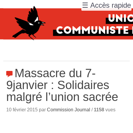
☰ Accès rapide
Massacre du 7-
9janvier : Solidaires
malgré l’union sacrée
10 février 2015 par
Commission Journal
/
1158
vues