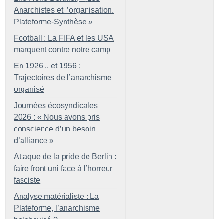
Anarchistes et l’organisation.
Plateforme-Synthèse
»
Football : La FIFA et les USA
marquent contre notre camp
En 1926... et 1956 :
Trajectoires de l’anarchisme
organisé
Journées écosyndicales
2026 : «
Nous avons pris
conscience d’un besoin
d’alliance
»
Attaque de la pride de Berlin :
faire front uni face à l’horreur
fasciste
Analyse matérialiste : La
Plateforme, l’anarchisme