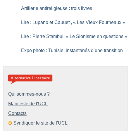
Artillerie antireligieuse : trois livres
Lire : Lupano et Cauuet , «
Les Vieux Fourneaux
»
Lire : Pierre Stambul, «
Le Sionisme en questions
»
Expo photo : Tunisie, instantanés d’une transition
Qui sommes-nous ?
Manifeste de l'UCL
Contacts
Syndiquer le site de l'UCL