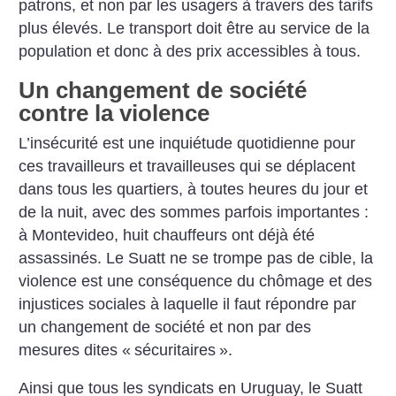
patrons, et non par les usagers à travers des tarifs
plus élevés. Le transport doit être au service de la
population et donc à des prix accessibles à tous.
Un changement de société
contre la violence
L’insécurité est une inquiétude quotidienne pour
ces travailleurs et travailleuses qui se déplacent
dans tous les quartiers, à toutes heures du jour et
de la nuit, avec des sommes parfois importantes :
à Montevideo, huit chauffeurs ont déjà été
assassinés. Le Suatt ne se trompe pas de cible, la
violence est une conséquence du chômage et des
injustices sociales à laquelle il faut répondre par
un changement de société et non par des
mesures dites «
sécuritaires
».
Ainsi que tous les syndicats en Uruguay, le Suatt