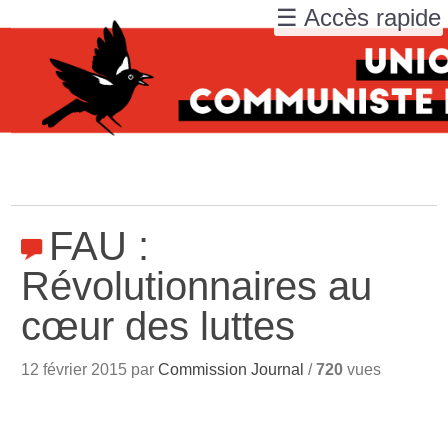
☰ Accès rapide
FAU :
Révolutionnaires au
cœur des luttes
12 février 2015 par
Commission Journal
/
720
vues