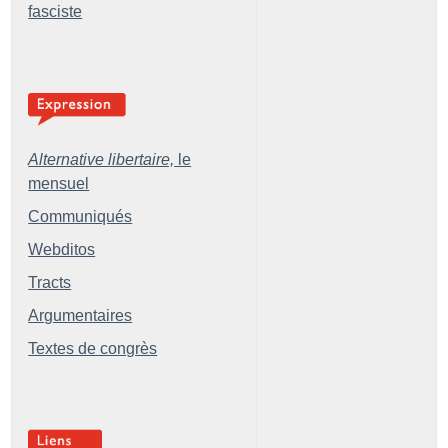
fasciste
Alternative libertaire,
le
mensuel
Communiqués
Webditos
Tracts
Argumentaires
Textes de congrès