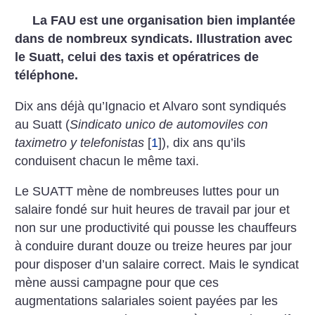
La FAU est une organisation bien implantée
dans de nombreux syndicats. Illustration avec
le Suatt, celui des taxis et opératrices de
téléphone.
Dix ans déjà qu’Ignacio et Alvaro sont syndiqués
au Suatt (
Sindicato unico de automoviles con
taximetro y telefonistas
[
1
]
), dix ans qu’ils
conduisent chacun le même taxi.
Le SUATT mène de nombreuses luttes pour un
salaire fondé sur huit heures de travail par jour et
non sur une productivité qui pousse les chauffeurs
à conduire durant douze ou treize heures par jour
pour disposer d’un salaire correct. Mais le syndicat
mène aussi campagne pour que ces
augmentations salariales soient payées par les