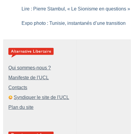
Lire : Pierre Stambul, «
Le Sionisme en questions
»
Expo photo : Tunisie, instantanés d’une transition
Qui sommes-nous ?
Manifeste de l'UCL
Contacts
Syndiquer le site de l'UCL
Plan du site