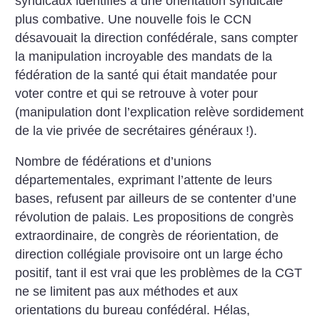
syndicaux identifiés à une orientation syndicale
plus combative. Une nouvelle fois le CCN
désavouait la direction confédérale, sans compter
la manipulation incroyable des mandats de la
fédération de la santé qui était mandatée pour
voter contre et qui se retrouve à voter pour
(manipulation dont l’explication relève sordidement
de la vie privée de secrétaires généraux
!).
Nombre de fédérations et ­d’unions
départementales, exprimant l’attente de leurs
bases, refusent par ailleurs de se contenter d’une
révolution de palais. Les propositions de congrès
extraordinaire, de congrès de réorientation, de
direction collégiale provisoire ont un large écho
positif, tant il est vrai que les problèmes de la CGT
ne se limitent pas aux méthodes et aux
orientations du bureau confédéral. Hélas,