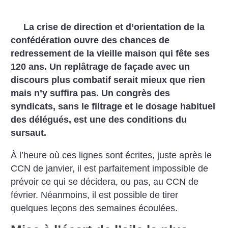
La crise de direction et d’orientation de la
confédération ouvre des chances de
redressement de la vieille maison qui fête ses
120 ans. Un replâtrage de façade avec un
discours plus combatif serait mieux que rien
mais n’y suffira pas. Un congrès des
syndicats, sans le filtrage et le dosage habituel
des délégués, est une des conditions du
sursaut.
À l’heure où ces lignes sont écrites, juste après le
CCN de janvier, il est parfaitement impossible de
prévoir ce qui se décidera, ou pas, au CCN de
février. Néanmoins, il est possible de tirer
quelques leçons des semaines écoulées.