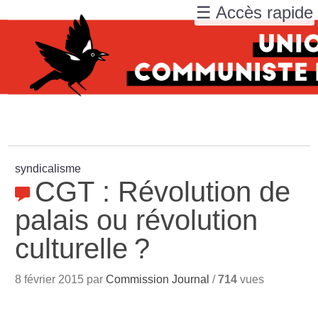
☰ Accès rapide
syndicalisme
CGT : Révolution de
palais ou révolution
culturelle
?
8 février 2015 par
Commission Journal
/
714
vues