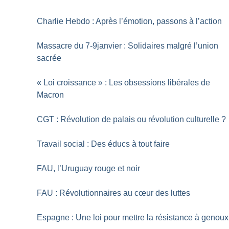
Charlie Hebdo : Après l’émotion, passons à l’action
Massacre du 7-9janvier : Solidaires malgré l’union
sacrée
«
Loi croissance
» : Les obsessions libérales de
Macron
CGT : Révolution de palais ou révolution culturelle
?
Travail social : Des éducs à tout faire
FAU, l’Uruguay rouge et noir
FAU : Révolutionnaires au cœur des luttes
Espagne : Une loi pour mettre la résistance à genoux