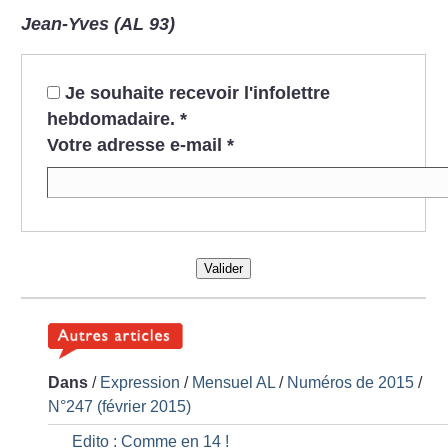
Jean-Yves (AL 93)
Je souhaite recevoir l'infolettre
hebdomadaire.
*
Votre adresse e-mail
*
Valider
Dans
/
Expression
/
Mensuel AL
/
Numéros de 2015
/
N°247 (février 2015)
Edito : Comme en 14
!