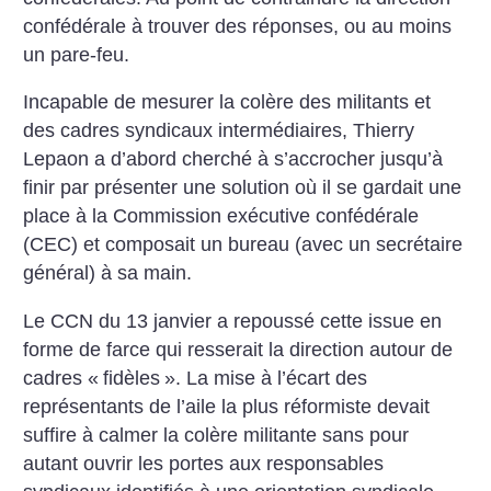
confédérale à trouver des réponses, ou au moins
un pare-feu.
Incapable de mesurer la colère des militants et
des cadres syndicaux intermédiaires, Thierry
Lepaon a d’abord cherché à s’accrocher jusqu’à
finir par présenter une solution où il se gardait une
place à la Commission exécutive confédérale
(CEC) et composait un bureau (avec un secrétaire
général) à sa main.
Le CCN du 13 janvier a repoussé cette issue en
forme de farce qui resserait la direction autour de
cadres «
fidèles
». La mise à l’écart des
représentants de l’aile la plus réformiste devait
suffire à calmer la colère militante sans pour
autant ouvrir les portes aux responsables