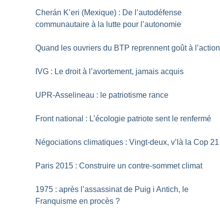
Cherán K’eri (Mexique) : De l’autodéfense
communautaire à la lutte pour l’autonomie
Quand les ouvriers du BTP reprennent goût à l’actio
IVG : Le droit à l’avortement, jamais acquis
UPR-Asselineau : le patriotisme rance
Front national : L’écologie patriote sent le renfermé
Négociations climatiques : Vingt-deux, v’là la Cop 21
Paris 2015 : Construire un contre-sommet climat
1975 : après l’assassinat de Puig i Antich, le
Franquisme en procès
?