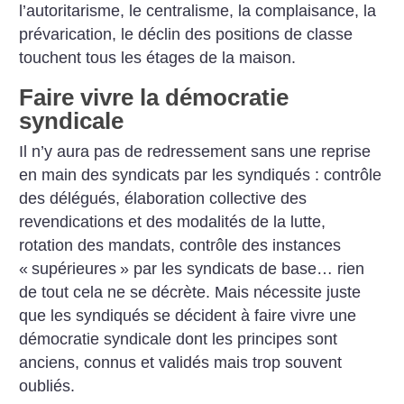
l’autoritarisme, le centralisme, la complaisance, la
prévarication, le déclin des positions de classe
touchent tous les étages de la maison.
Faire vivre la démocratie
syndicale
Il n’y aura pas de redressement sans une reprise
en main des syndicats par les syndiqués : contrôle
des délégués, élaboration collective des
revendications et des modalités de la lutte,
rotation des mandats, contrôle des instances
«
supérieures
» par les syndicats de base… rien
de tout cela ne se décrète. Mais nécessite juste
que les syndiqués se décident à faire vivre une
démocratie syndicale dont les principes sont
anciens, connus et validés mais trop souvent
oubliés.