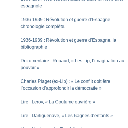
espagnole
1936-1939 : Révolution et guerre d’Espagne :
chronologie complète.
1936-1939 : Révolution et guerre d’Espagne, la
bibliographie
Documentaire : Rouaud, «
Les Lip, l’imagination au
pouvoir
»
Charles Piaget (ex-Lip) : «
Le conflit doit être
l’occasion d’approfondir la démocratie
»
Lire : Leroy, «
La Coutume ouvrière
»
Lire : Dartiguenave, «
Les Bagnes d’enfants
»