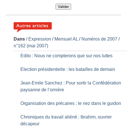
Valider
Dans
/
Expression
/
Mensuel AL
/
Numéros de 2007
/
n°162 (mai 2007)
Edito : Nous ne compterons que sur nos luttes
Election présidentielle : les batailles de demain
Jean-Emile Sanchez : Pour sortir la Confédération
paysanne de l’ornière
Organisation des précaires : le nez dans le guidon
Chroniques du travail aliéné : Ibrahim, ouvrier
décapeur