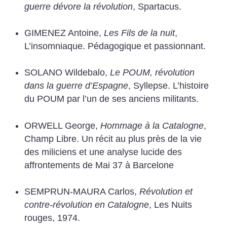
guerre dévore la révolution
, Spartacus.
GIMENEZ Antoine,
Les Fils de la nuit
,
L’insomniaque.
Pédagogique et passionnant.
SOLANO Wildebalo,
Le POUM, révolution
dans la guerre d’Espagne
, Syllepse.
L’histoire
du POUM par l’un de ses anciens militants.
ORWELL George,
Hommage à la Catalogne
,
Champ Libre.
Un récit au plus près de la vie
des miliciens et une analyse lucide des
affrontements de Mai 37 à Barcelone
SEMPRUN-MAURA Carlos,
Révolution et
contre-révolution en Catalogne
, Les Nuits
rouges, 1974.