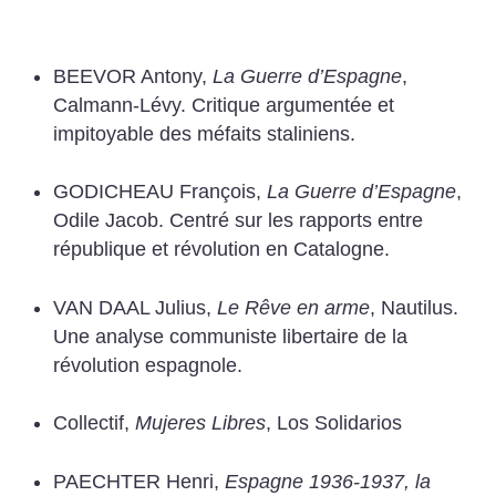
BEEVOR Antony,
La Guerre d’Espagne
,
Calmann-Lévy.
Critique argumentée et
impitoyable des méfaits staliniens.
GODICHEAU François,
La Guerre d’Espagne
,
Odile Jacob.
Centré sur les rapports entre
république et révolution en Catalogne.
VAN DAAL Julius,
Le Rêve en arme
, Nautilus.
Une analyse communiste libertaire de la
révolution espagnole.
Collectif,
Mujeres Libres
, Los Solidarios
PAECHTER Henri,
Espagne 1936-1937, la