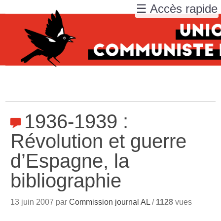
☰ Accès rapide
1936-1939 :
Révolution et guerre
d’Espagne, la
bibliographie
13 juin 2007 par
Commission journal AL
/
1128
vues