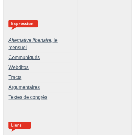
Alternative libertaire,
le
mensuel
Communiqués
Webditos
Tracts
Argumentaires
Textes de congrès