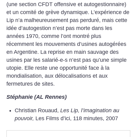
(une section CFDT offensive et autogestionnaire)
et un comité de grève dynamique. L’expérience de
Lip n’a malheureusement pas perduré, mais cette
idée d’autogestion n’est pas morte dans les
années 1970, comme l’ont montré plus
récemment les mouvements d’usines autogérées
en Argentine. La reprise en main sauvage des
usines par les salarié-e-s n’est pas qu’une simple
utopie. Elle reste une opportunité face à la
mondialisation, aux délocalisations et aux
fermetures de sites.
Stéphanie (AL Rennes)
Christian Rouaud,
Les Lip, l’imagination au
pouvoir,
Les Films d’ici, 118 minutes, 2007