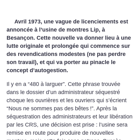
Avril 1973, une vague de licenciements est
annoncée à l’usine de montres Lip, à
Besançon. Cette nouvelle va donner lieu à une
lutte originale et prolongée qui commence sur
des revendications modestes (ne pas perdre
son travail), et qui va porter au pinacle le
concept d’autogestion.
Il y en a “480 à larguer”. Cette phrase trouvée
dans le dossier d’un administrateur séquestré
choque les ouvrières et les ouvriers qui s’écrient
“Nous ne sommes pas des bêtes
!”. Après la
séquestration des administrateurs et leur libération
par les CRS, une décision est prise : l’usine sera
remise en route pour produire de nouvelles