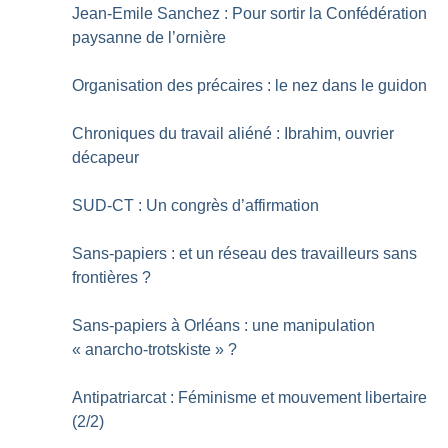
Jean-Emile Sanchez : Pour sortir la Confédération
paysanne de l’ornière
Organisation des précaires : le nez dans le guidon
Chroniques du travail aliéné : Ibrahim, ouvrier
décapeur
SUD-CT : Un congrès d’affirmation
Sans-papiers : et un réseau des travailleurs sans
frontières
?
Sans-papiers à Orléans : une manipulation
«
anarcho-trotskiste
»
?
Antipatriarcat : Féminisme et mouvement libertaire
(2/2)