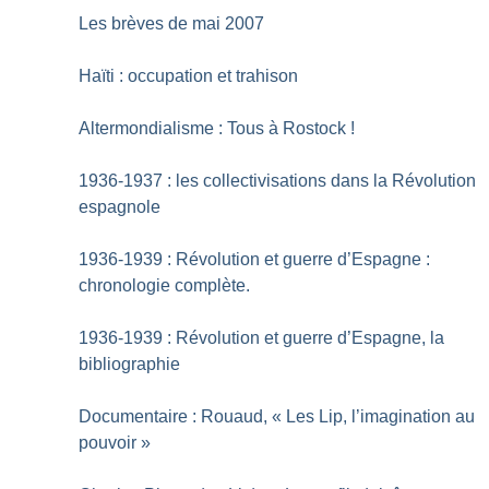
Les brèves de mai 2007
Haïti : occupation et trahison
Altermondialisme : Tous à Rostock
!
1936-1937 : les collectivisations dans la Révolution
espagnole
1936-1939 : Révolution et guerre d’Espagne :
chronologie complète.
1936-1939 : Révolution et guerre d’Espagne, la
bibliographie
Documentaire : Rouaud, «
Les Lip, l’imagination au
pouvoir
»