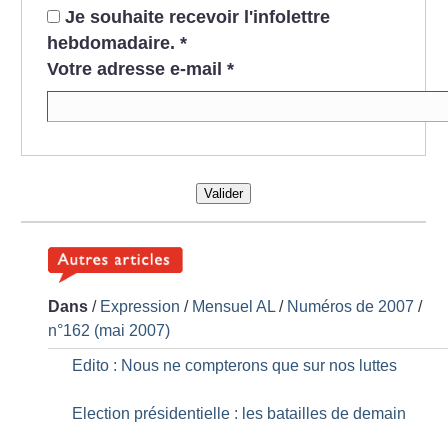
Je souhaite recevoir l'infolettre
hebdomadaire.
*
Votre adresse e-mail
*
Valider
Dans
/
Expression
/
Mensuel AL
/
Numéros de 2007
/
n°162 (mai 2007)
Edito : Nous ne compterons que sur nos luttes
Election présidentielle : les batailles de demain