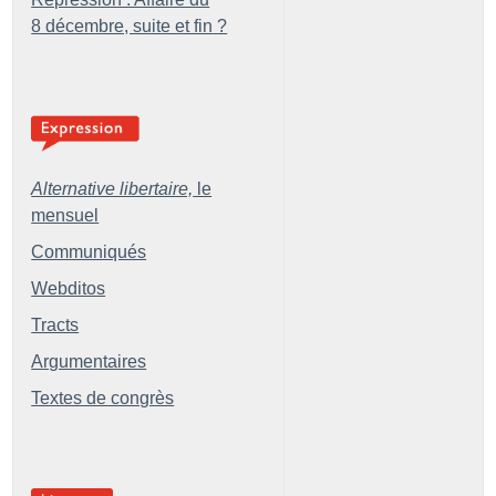
8 décembre, suite et fin
?
Alternative libertaire,
le
mensuel
Communiqués
Webditos
Tracts
Argumentaires
Textes de congrès