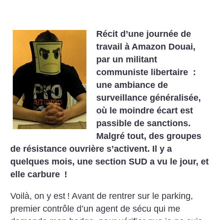
Récit d’une journée de
travail à Amazon Douai,
par un militant
communiste libertaire :
une ambiance de
surveillance généralisée,
où le moindre écart est
passible de sanctions.
Malgré tout, des groupes
de résistance ouvrière s’activent. Il y a
quelques mois, une section SUD a vu le jour, et
elle carbure
!
Voilà, on y est
! Avant de rentrer sur le parking,
premier contrôle d’un agent de sécu qui me