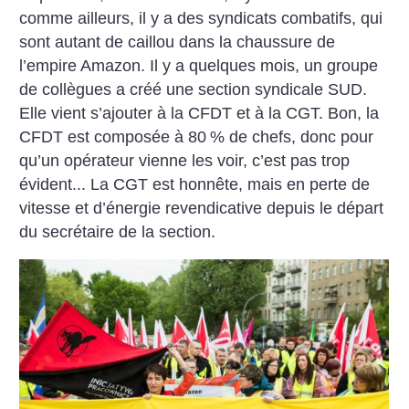
comme ailleurs, il y a des syndicats combatifs, qui
sont autant de caillou dans la chaussure de
l’empire Amazon. Il y a quelques mois, un groupe
de collègues a créé une section syndicale SUD.
Elle vient s’ajouter à la CFDT et à la CGT. Bon, la
CFDT est composée à 80
% de chefs, donc pour
qu’un opérateur vienne les voir, c’est pas trop
évident... La CGT est honnête, mais en perte de
vitesse et d’énergie revendicative depuis le départ
du secrétaire de la section.