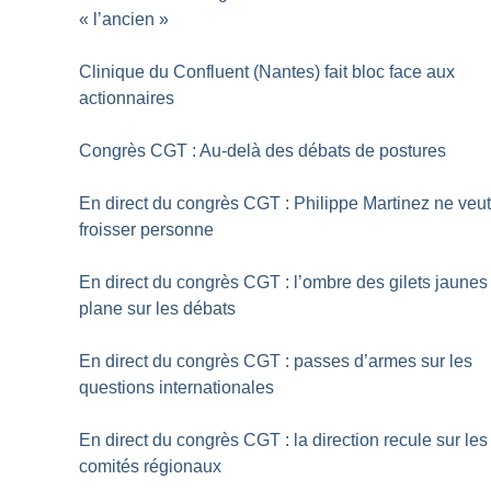
«
l’ancien
»
Clinique du Confluent (Nantes) fait bloc face aux
actionnaires
Congrès CGT : Au-delà des débats de postures
En direct du congrès CGT : Philippe Martinez ne veu
froisser personne
En direct du congrès CGT : l’ombre des gilets jaunes
plane sur les débats
En direct du congrès CGT : passes d’armes sur les
questions internationales
En direct du congrès CGT : la direction recule sur les
comités régionaux