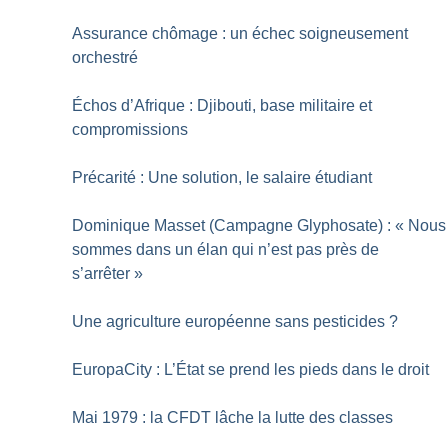
Assurance chômage : un échec soigneusement
orchestré
Échos d’Afrique : Djibouti, base militaire et
compromissions
Précarité : Une solution, le salaire étudiant
Dominique Masset (Campagne Glyphosate) : «
Nous
sommes dans un élan qui n’est pas près de
s’arrêter
»
Une agriculture européenne sans pesticides
?
EuropaCity : L’État se prend les pieds dans le droit
Mai 1979 : la CFDT lâche la lutte des classes