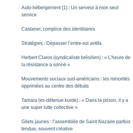
Auto-hébergement (1) : Un serveur à mon seul
service
Castaner, complice des identitaires
Stratégies : Dépasser l’entre-soi antifa
Herbert Claros (syndicaliste brésilien) : «
L’heure de
la résistance a sonné
»
Mouvements sociaux sud-américains : les minorités
opprimées au centre des débats
Tamara (ex-détenue kurde) : «
Dans la prison, il y a
une super lutte collective
»
Gilets jaunes : l’assemblée de Saint-Nazaire parfois
tendue, souvent créative