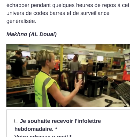
échapper pendant quelques heures de repos à cet
univers de codes barres et de surveillance
généralisée.
Makhno (AL Douai)
Je souhaite recevoir l'infolettre
hebdomadaire.
*