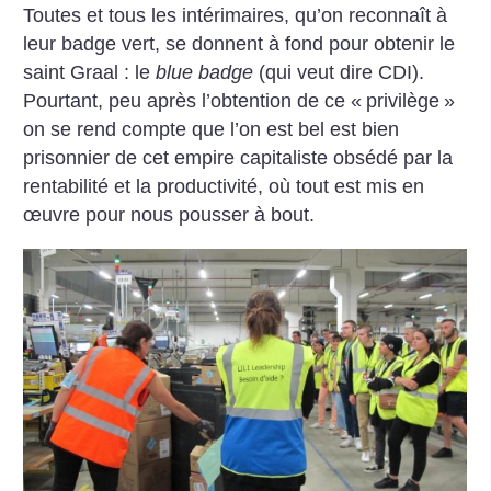
Toutes et tous les intérimaires, qu’on reconnaît à
leur badge vert, se donnent à fond pour obtenir le
saint Graal : le
blue badge
(qui veut dire CDI).
Pourtant, peu après l’obtention de ce «
privilège
»
on se rend compte que l’on est bel est bien
prisonnier de cet empire capitaliste obsédé par la
rentabilité et la productivité, où tout est mis en
œuvre pour nous pousser à bout.