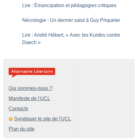
Lire : Émancipation et pédagogies critiques
Nécrologie : Un dernier salut à Guy Priqueler
Lire : André Hébert, «
Avec les Kurdes contre
Daech
»
Qui sommes-nous ?
Manifeste de l'UCL
Contacts
Syndiquer le site de l'UCL
Plan du site