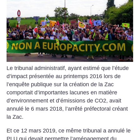
Le tribunal administratif, ayant estimé que l’étude
d’impact présentée au printemps 2016 lors de
l’enquête publique sur la création de la Zac
comportait d’importantes lacunes en matière
d’environnement et d’émissions de CO2, avait
annulé le 6 mars 2018, l’arrêté préfectoral créant
la Zac.
Et ce 12 mars 2019, ce même tribunal a annulé le
PLU qui devait permettre l’aménagement du