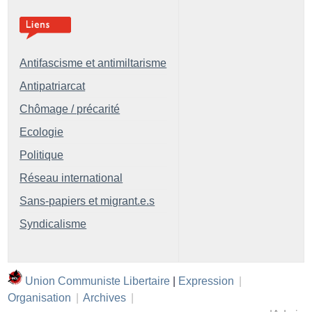
Antifascisme et antimiltarisme
Antipatriarcat
Chômage / précarité
Ecologie
Politique
Réseau international
Sans-papiers et migrant.e.s
Syndicalisme
Union Communiste Libertaire
|
Expression
|
Organisation
|
Archives
|