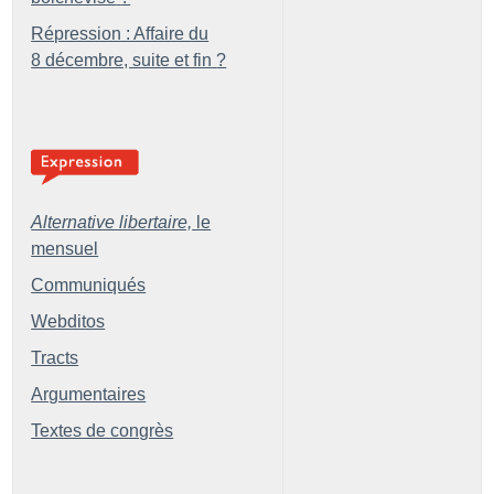
Répression : Affaire du
8 décembre, suite et fin
?
Alternative libertaire,
le
mensuel
Communiqués
Webditos
Tracts
Argumentaires
Textes de congrès