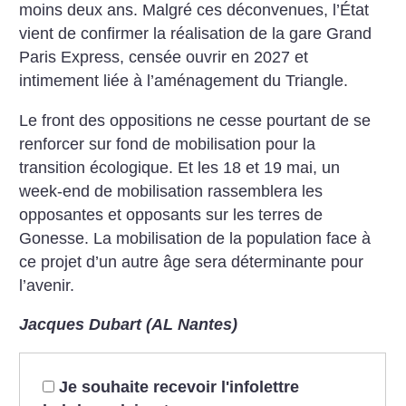
moins deux ans. Malgré ces déconvenues, l’État
vient de confirmer la réalisation de la gare Grand
Paris Express, censée ouvrir en 2027 et
intimement liée à l’aménagement du Triangle.
Le front des oppositions ne cesse pourtant de se
renforcer sur fond de mobilisation pour la
transition écologique. Et les 18 et 19 mai, un
week-end de mobilisation rassemblera les
opposantes et opposants sur les terres de
Gonesse. La mobilisation de la population face à
ce projet d’un autre âge sera déterminante pour
l’avenir.
Jacques Dubart (AL Nantes)
Je souhaite recevoir l'infolettre