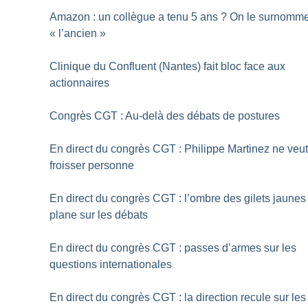
Amazon : un collègue a tenu 5 ans
? On le surnomm
«
l’ancien
»
Clinique du Confluent (Nantes) fait bloc face aux
actionnaires
Congrès CGT : Au-delà des débats de postures
En direct du congrès CGT : Philippe Martinez ne veu
froisser personne
En direct du congrès CGT : l’ombre des gilets jaunes
plane sur les débats
En direct du congrès CGT : passes d’armes sur les
questions internationales
En direct du congrès CGT : la direction recule sur les