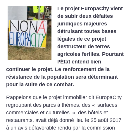
Le projet EuropaCity vient
de subir deux défaites
juridiques majeures
détruisant toutes bases
légales de ce projet
destructeur de terres
agricoles fertiles. Pourtant
l’État entend bien
continuer le projet. Le renforcement de la
résistance de la population sera déterminant
pour la suite de ce combat.
Rappelons que le projet immobilier dit EuropaCity
regroupant des parcs à thèmes, des «
surfaces
commerciales et culturelles
», des hôtels et
restaurants, avait déjà donné lieu le 25 août 2017
à un avis défavorable rendu par la commission