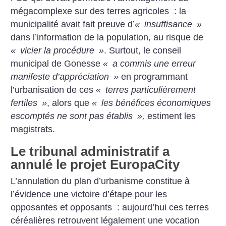
mégacomplexe sur des terres agricoles : la
municipalité avait fait preuve d’
«
insuffisance
»
dans l’information de la population, au risque de
«
vicier la procédure
»
. Surtout, le conseil
municipal de Gonesse
«
a commis une erreur
manifeste d’appréciation
»
en programmant
l’urbanisation de ces
«
terres particulièrement
fertiles
»
, alors que
«
les bénéfices économiques
escomptés ne sont pas établis
»,
estiment les
magistrats.
Le tribunal administratif a
annulé le projet EuropaCity
L’annulation du plan d’urbanisme constitue à
l’évidence une victoire d’étape pour les
opposantes et opposants : aujourd’hui ces terres
céréalières retrouvent légalement une vocation