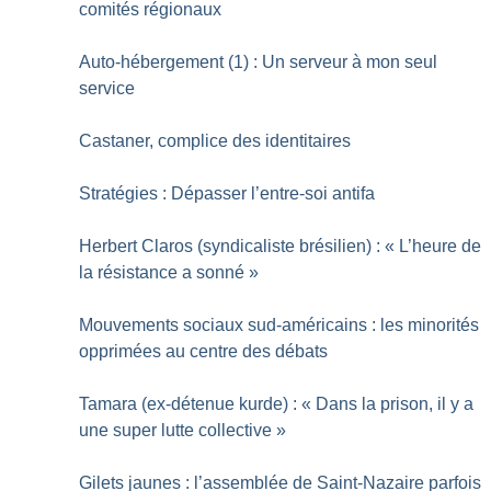
comités régionaux
Auto-hébergement (1) : Un serveur à mon seul
service
Castaner, complice des identitaires
Stratégies : Dépasser l’entre-soi antifa
Herbert Claros (syndicaliste brésilien) : «
L’heure de
la résistance a sonné
»
Mouvements sociaux sud-américains : les minorités
opprimées au centre des débats
Tamara (ex-détenue kurde) : «
Dans la prison, il y a
une super lutte collective
»
Gilets jaunes : l’assemblée de Saint-Nazaire parfois