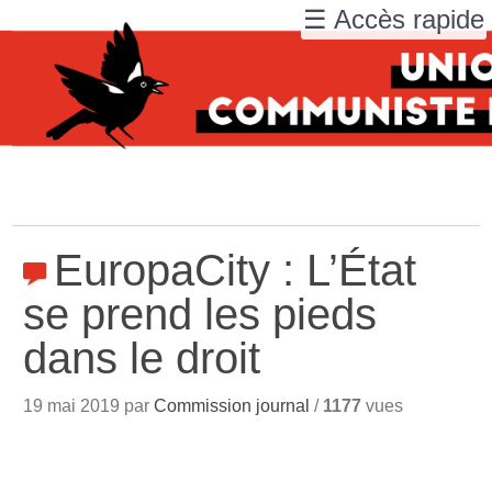
☰ Accès rapide
EuropaCity : L’État
se prend les pieds
dans le droit
19 mai 2019 par
Commission journal
/
1177
vues