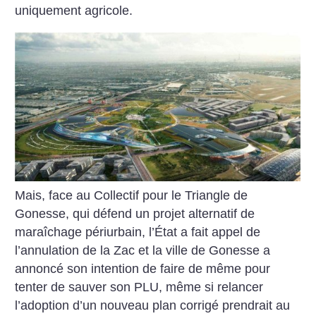
uniquement agricole.
Mais, face au Collectif pour le Triangle de
Gonesse, qui défend un projet alternatif de
maraîchage périurbain, l’État a fait appel de
l’annulation de la Zac et la ville de Gonesse a
annoncé son intention de faire de même pour
tenter de sauver son PLU, même si relancer
l’adoption d’un nouveau plan corrigé prendrait au