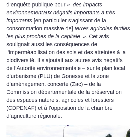
d’enquête publique pour
«
des impacts
environnementaux négatifs importants à très
importants
[en particulier s’agissant de la
consommation massive de]
terres agricoles fertiles
les plus proches de la capitale
»
. Cet avis
soulignait aussi les conséquences de
l’imperméabilisation des sols et des atteintes à la
biodiversité. Il s’ajoutait aux autres avis négatifs
de l’Autorité environnementale – sur le plan local
d’urbanisme (PLU) de Gonesse et la zone
d’aménagement concerté (Zac) – de la
Commission départementale de la préservation
des espaces naturels, agricoles et forestiers
(CDPENAF) et à l’opposition de la chambre
d’agriculture régionale.