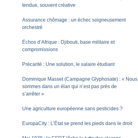
tendue, souvent créative
Assurance chômage : un échec soigneusement
orchestré
Échos d’Afrique : Djibouti, base militaire et
compromissions
Précarité : Une solution, le salaire étudiant
Dominique Masset (Campagne Glyphosate) : «
Nous
sommes dans un élan qui n’est pas près de
s’arrêter
»
Une agriculture européenne sans pesticides
?
EuropaCity : L’État se prend les pieds dans le droit