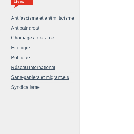
Antifascisme et antimiltarisme
Antipatriarcat
Chômage / précarité
Ecologie
Politique
Réseau international
Sans-papiers et migrant.e.s
Syndicalisme