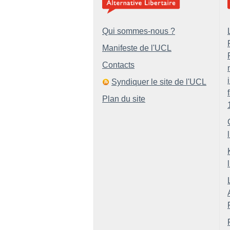
Qui sommes-nous ?
Manifeste de l'UCL
Contacts
Syndiquer le site de l'UCL
Plan du site