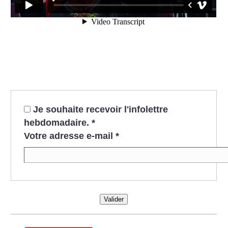
Je souhaite recevoir l'infolettre
hebdomadaire.
*
Votre adresse e-mail
*
Valider