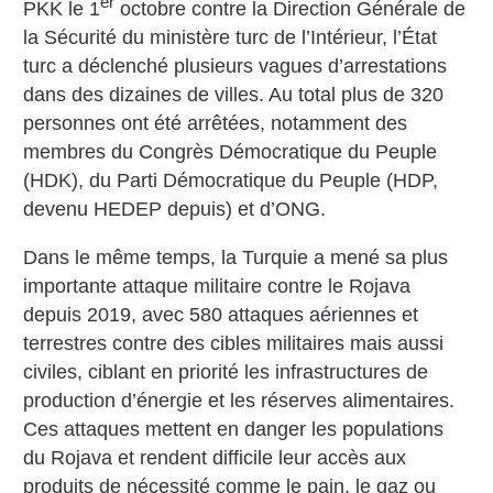
er
PKK le 1
octobre contre la Direction Générale de
la Sécurité du ministère turc de l’Intérieur, l’État
turc a déclenché plusieurs vagues d’arrestations
dans des dizaines de villes. Au total plus de 320
personnes ont été arrêtées, notamment des
membres du Congrès Démocratique du Peuple
(HDK), du Parti Démocratique du Peuple (HDP,
devenu HEDEP depuis) et d’ONG.
Dans le même temps, la Turquie a mené sa plus
importante attaque militaire contre le Rojava
depuis 2019, avec 580 attaques aériennes et
terrestres contre des cibles militaires mais aussi
civiles, ciblant en priorité les infrastructures de
production d’énergie et les réserves alimentaires.
Ces attaques mettent en danger les populations
du Rojava et rendent difficile leur accès aux
produits de nécessité comme le pain, le gaz ou