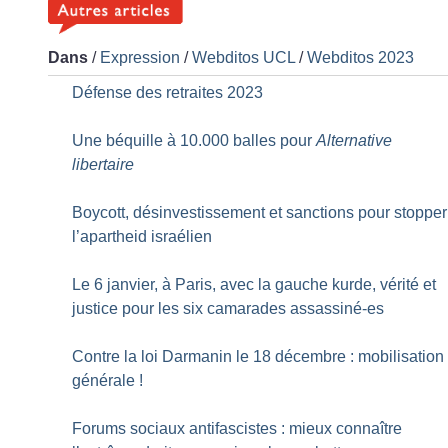
Dans
/
Expression
/
Webditos UCL
/
Webditos 2023
Défense des retraites 2023
Une béquille à 10.000 balles pour
Alternative
libertaire
Boycott, désinvestissement et sanctions pour stopper
l’apartheid israélien
Le 6 janvier, à Paris, avec la gauche kurde, vérité et
justice pour les six camarades assassiné-es
Contre la loi Darmanin le 18 décembre : mobilisation
générale
!
Forums sociaux antifascistes : mieux connaître