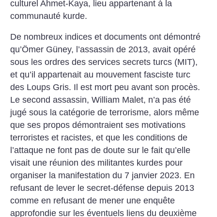
culturel Ahmet-Kaya, lieu appartenant à la
communauté kurde.
De nombreux indices et documents ont démontré
qu’Ömer Güney, l’assassin de 2013, avait opéré
sous les ordres des services secrets turcs (MIT),
et qu’il appartenait au mouvement fasciste turc
des Loups Gris. Il est mort peu avant son procès.
Le second assassin, William Malet, n’a pas été
jugé sous la catégorie de terrorisme, alors même
que ses propos démontraient ses motivations
terroristes et racistes, et que les conditions de
l’attaque ne font pas de doute sur le fait qu’elle
visait une réunion des militantes kurdes pour
organiser la manifestation du 7 janvier 2023. En
refusant de lever le secret-défense depuis 2013
comme en refusant de mener une enquête
approfondie sur les éventuels liens du deuxième