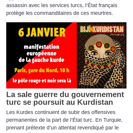
assassin avec les services turcs, l’État français
protège les commanditaires de ces meurtres.
La sale guerre du gouvernement
turc se poursuit au Kurdistan
Les Kurdes continuent de subir des offensives
permanentes de la part de l’État turc. En Turquie,
prenant prétexte d’un attentat revendiqué par le