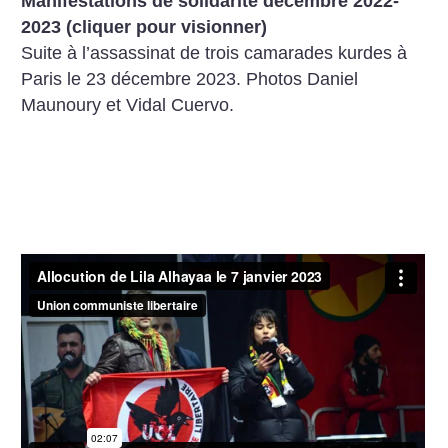
Manifestations de solidarité décembre 2022-
2023 (cliquer pour visionner)
Suite à l’assassinat de trois camarades kurdes à
Paris le 23 décembre 2023. Photos Daniel
Maunoury et Vidal Cuervo.