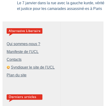
Le 7 janvier dans la rue avec la gauche kurde, vérité
et justice pour les camarades assassiné-es à Paris
Qui sommes-nous ?
Manifeste de l'UCL
Contacts
Syndiquer le site de l'UCL
Plan du site