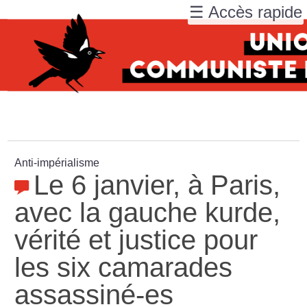
☰ Accès rapide
Anti-impérialisme
Le 6 janvier, à Paris,
avec la gauche kurde,
vérité et justice pour
les six camarades
assassiné-es