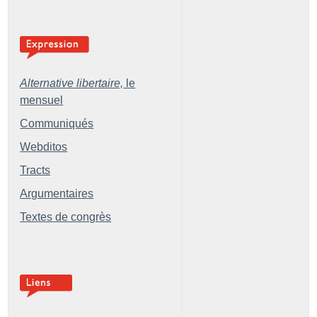
Alternative libertaire,
le
mensuel
Communiqués
Webditos
Tracts
Argumentaires
Textes de congrès