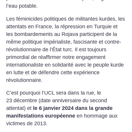
l’eau potable.
Les féminicides politiques de militantes kurdes, les
attentats en France, la répression en Turquie et
les bombardements au Rojava participent de la
même politique impérialiste, fascisante et contre-
révolutionnaire de l’État turc. Il est toujours
primordial de réaffirmer notre engagement
internationaliste en solidarité avec le peuple kurde
en lutte et de défendre cette expérience
révolutionnaire.
C’est pourquoi l’UCL sera dans la rue, le
23 décembre (date anniversaire du second
attentat) et
le 6 janvier 2024 dans la grande
manifestations européenne
en hommage aux
victimes de 2013.