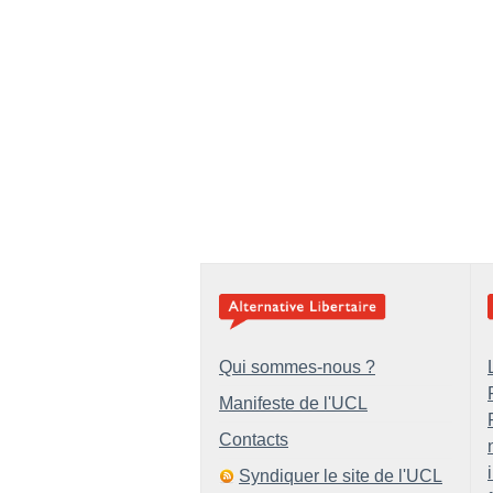
Qui sommes-nous ?
Manifeste de l'UCL
Contacts
Syndiquer le site de l'UCL