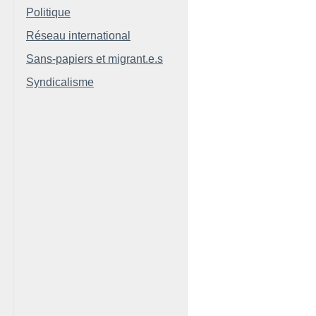
Politique
Réseau international
Sans-papiers et migrant.e.s
Syndicalisme