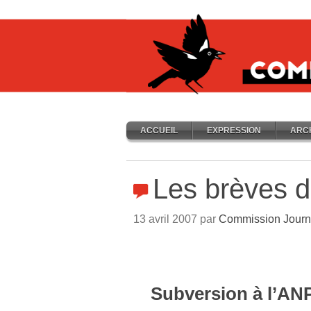
ACCUEIL
EXPRESSION
ARC
Les brèves d’
13 avril 2007 par
Commission Journ
Subversion à l’AN