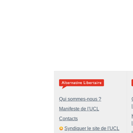
Qui sommes-nous ?
Manifeste de l'UCL
Contacts
Syndiquer le site de l'UCL