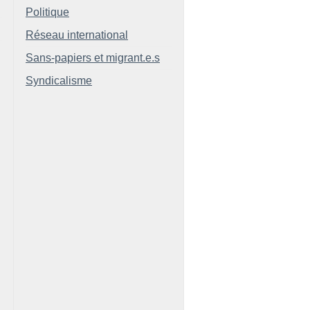
Politique
Réseau international
Sans-papiers et migrant.e.s
Syndicalisme