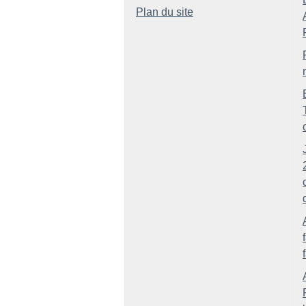
Plan du site