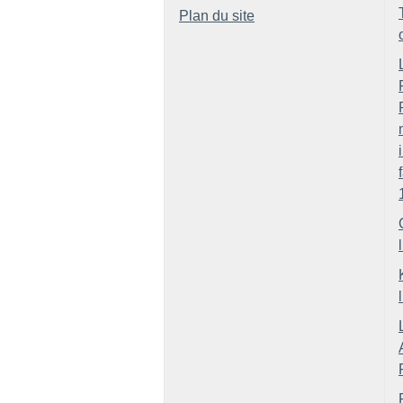
Plan du site