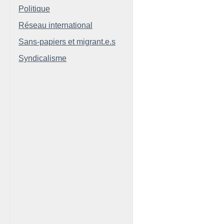
Politique
Réseau international
Sans-papiers et migrant.e.s
Syndicalisme