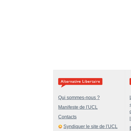
Qui sommes-nous ?
Manifeste de l'UCL
Contacts
Syndiquer le site de l'UCL