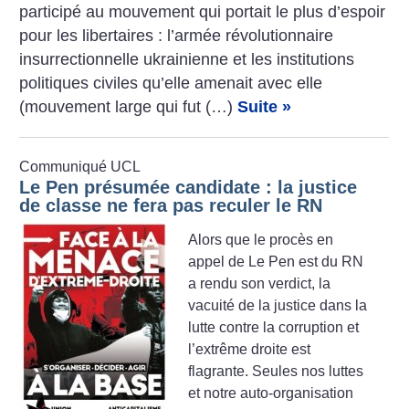
participé au mouvement qui portait le plus d’espoir
pour les libertaires : l’armée révolutionnaire
insurrectionnelle ukrainienne et les institutions
politiques civiles qu’elle amenait avec elle
(mouvement large qui fut (…)
Suite »
Communiqué UCL
Le Pen présumée candidate : la justice
de classe ne fera pas reculer le RN
Alors que le procès en
appel de Le Pen est du RN
a rendu son verdict, la
vacuité de la justice dans la
lutte contre la corruption et
l’extrême droite est
flagrante. Seules nos luttes
et notre auto-organisation