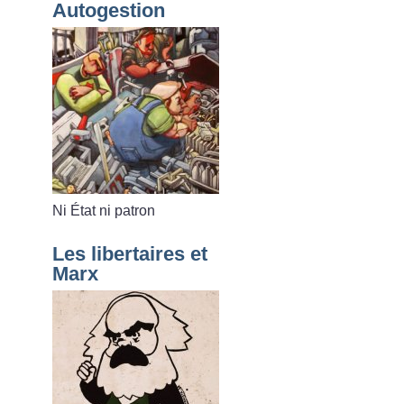
Autogestion
Ni État ni patron
Les libertaires et
Marx