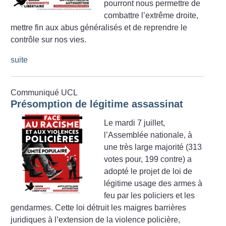
pourront nous permettre de
combattre l’extrême droite,
mettre fin aux abus généralisés et de reprendre le
contrôle sur nos vies.
suite
Communiqué UCL
Présomption de légitime assassinat
Le mardi 7 juillet,
l’Assemblée nationale, à
une très large majorité (313
votes pour, 199 contre) a
adopté le projet de loi de
légitime usage des armes à
feu par les policiers et les
gendarmes. Cette loi détruit les maigres barrières
juridiques à l’extension de la violence policière,