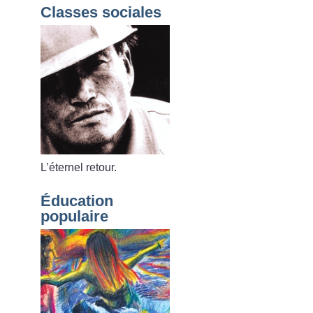
Classes sociales
L’éternel retour.
Éducation
populaire