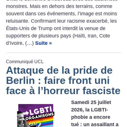
­monstres. Mais en dehors des terrains, comme
souvent dans ces événements, l’image est moins
reluisante. Confirmant leur racisme exacerbé, les
États-Unis de Trump ont interdit la venue de
supporters de plusieurs pays (Haïti, Iran, Cote
d’Ivoire, (…)
Suite »
Communiqué UCL
Attaque de la pride de
Berlin : faire front uni
face à l’horreur fasciste
Samedi 25 juillet
2026, la LGBTI-
phobie a encore
tué : un assaillant a