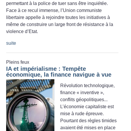
permettant à la police de tuer sans être inquiétée.
Face à ce recul immense, l’Union communiste
libertaire appelle à rejoindre toutes les initiatives à
même de construire un large front de résistance à la
violence d’Etat.
suite
Pleins feux
IA et impérialisme : Tempête
économique, la finance navigue à vue
Révolution technologique,
finance «
inventive
»,
conflits géopolitiques...
L’économie capitaliste est
mise à rude épreuve.
Pourtant des règles timides
avaient été mises en place