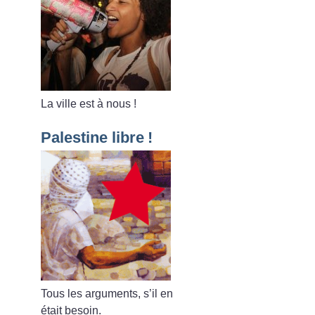
La ville est à nous
!
Palestine libre
!
Tous les arguments, s’il en
était besoin.