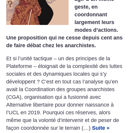
geste, en
coordonnant
largement leurs
modes d’actions.
Une proposition qui ne cesse depuis cent ans
de faire débat chez les anarchistes.
Et si l’unité tactique – un des principes de la
Plateforme – éloignait de la complexité des luttes
sociales et des dynamiques locales qui s’y
développent ? C’est en tout cas l’analyse qu’en
avait la Coordination des groupes anarchistes
(CGA), organisation qui a fusionné avec
Alternative libertaire pour donner naissance à
l’UCL en 2019. Pourquoi ces réserves, alors
même que la volonté d’intervenir et de peser de
façon coordonnée sur le terrain (…)
Suite »