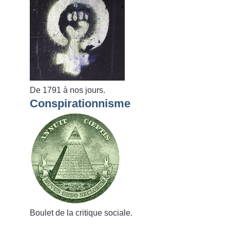
De 1791 à nos jours.
Conspirationnisme
Boulet de la critique sociale.