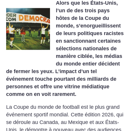
Alors que les États-Unis,
l’un de des trois pays
hôtes de la Coupe du
monde, s’enorgueillissent
de leurs politiques racistes
en sanctionnant certaines
sélections nationales de
manière ciblée, les médias
du monde entier décident
de fermer les yeux. L’impact d’un tel
événement touche pourtant des milliards de
personnes et offre une vitrine médiatique
comme on en voit rarement.
La Coupe du monde de football est le plus grand
événement sportif mondial. Cette édition 2026, qui
se déroule au Canada, au Mexique et aux États-
Unis, le démontre à nouveau avec des audiences