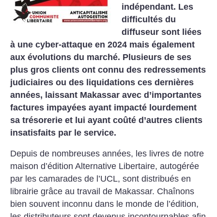
indépendant. Les
difficultés du
diffuseur sont liées
à une cyber-attaque en 2024 mais également
aux évolutions du marché. Plusieurs de ses
plus gros clients ont connu des redressements
judiciaires ou des liquidations ces dernières
années, laissant Makassar avec d’importantes
factures impayées ayant impacté lourdement
sa trésorerie et lui ayant coûté d’autres clients
insatisfaits par le service.
Depuis de nombreuses années, les livres de notre
maison d’édition Alternative Libertaire, autogérée
par les camarades de l’UCL, sont distribués en
librairie grâce au travail de Makassar. Chaînons
bien souvent inconnu dans le monde de l’édition,
les distributeurs sont devenus incontournables afin