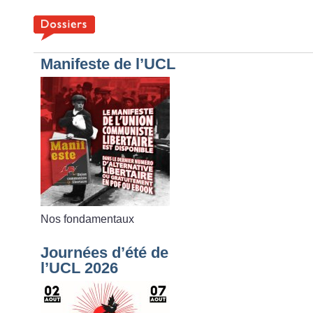
Manifeste de l’UCL
Nos fondamentaux
Journées d’été de
l’UCL 2026