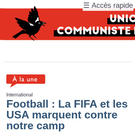
☰ Accès rapide
International
Football : La FIFA et les
USA marquent contre
notre camp