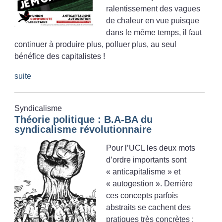
ralentissement des vagues
de chaleur en vue puisque
dans le même temps, il faut
continuer à produire plus, polluer plus, au seul
bénéfice des capitalistes
!
suite
Syndicalisme
Théorie politique : B.A-BA du
syndicalisme révolutionnaire
Pour l’UCL les deux mots
d’ordre importants sont
«
anticapitalisme
» et
«
autogestion
». Derrière
ces concepts parfois
abstraits se cachent des
pratiques très concrètes :