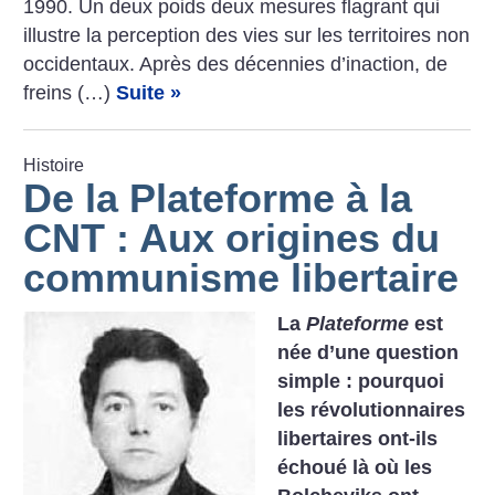
1990. Un deux poids deux mesures flagrant qui
illustre la perception des vies sur les territoires non
occidentaux. Après des décennies d’inaction, de
freins (…)
Suite »
Histoire
De la Plateforme à la
CNT : Aux origines du
communisme libertaire
La
Plateforme
est
née d’une question
simple : pourquoi
les révolutionnaires
libertaires ont-ils
échoué là où les