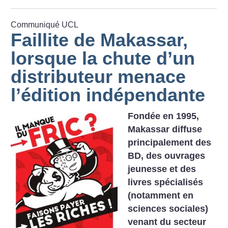
Communiqué UCL
Faillite de Makassar,
lorsque la chute d’un
distributeur menace
l’édition indépendante
Fondée en 1995,
Makassar diffuse
principalement des
BD, des ouvrages
jeunesse et des
livres spécialisés
(notamment en
sciences sociales)
venant du secteur