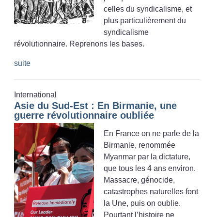
celles du syndicalisme, et
plus particulièrement du
syndicalisme
révolutionnaire. Reprenons les bases.
suite
International
Asie du Sud-Est : En Birmanie, une
guerre révolutionnaire oubliée
En France on ne parle de la
Birmanie, renommée
Myanmar par la dictature,
que tous les 4 ans environ.
Massacre, génocide,
catastrophes naturelles font
la Une, puis on oublie.
Pourtant l’histoire ne