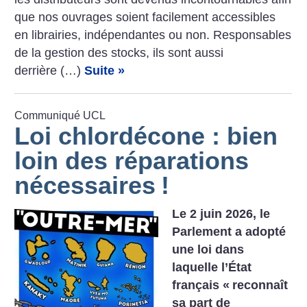
que nos ouvrages soient facilement accessibles
en librairies, indépendantes ou non. Responsables
de la gestion des stocks, ils sont aussi
derrière (…)
Suite »
Communiqué UCL
Loi chlordécone : bien
loin des réparations
nécessaires
!
Le 2 juin 2026, le
Parlement a adopté
une loi dans
laquelle l’État
français «
reconnaît
sa part de