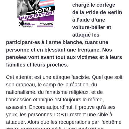
chargé le cortège
de la Pride de Berlin
à l’aide d’une
voiture-bélier et
attaqué les
participant
·
es à l’arme blanche, tuant une
personne et en blessant une trentaine. Nos
pensées vont avant tout aux victimes et à leurs
familles et leurs proches.
Cet attentat est une attaque fasciste. Quel que soit
son drapeau, le camp de la réaction, du
nationalisme, du fanatisme religieux, et de
l’obsession ethnique est toujours le même,
assassin. Encore aujourd’hui, il prouve qu’à ses
yeux, les personnes LGBTI restent une cible à
attaquer. Alors que les récupérations par l’extrême