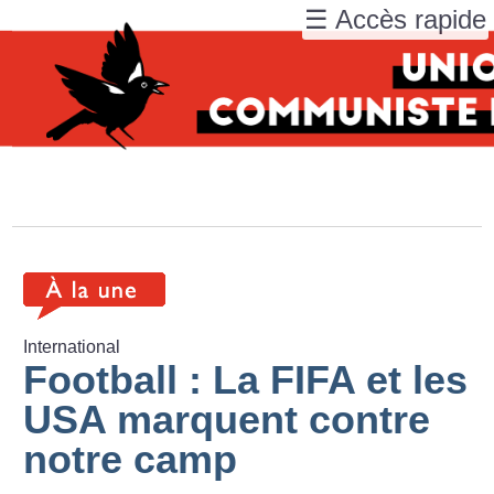
☰ Accès rapide
International
Football : La FIFA et les
USA marquent contre
notre camp