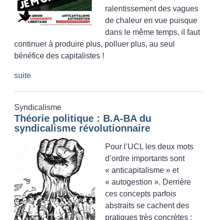
ralentissement des vagues
de chaleur en vue puisque
dans le même temps, il faut
continuer à produire plus, polluer plus, au seul
bénéfice des capitalistes
!
suite
Syndicalisme
Théorie politique : B.A-BA du
syndicalisme révolutionnaire
Pour l’UCL les deux mots
d’ordre importants sont
«
anticapitalisme
» et
«
autogestion
». Derrière
ces concepts parfois
abstraits se cachent des
pratiques très concrètes :