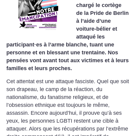
chargé le cortège
de la Pride de Berlin
à l’aide d’une
voiture-bélier et
attaqué les
participant
·
es à l’arme blanche, tuant une
personne et en blessant une trentaine. Nos
pensées vont avant tout aux victimes et à leurs
familles et leurs proches.
Cet attentat est une attaque fasciste. Quel que soit
son drapeau, le camp de la réaction, du
nationalisme, du fanatisme religieux, et de
l’obsession ethnique est toujours le même,
assassin. Encore aujourd’hui, il prouve qu’à ses
yeux, les personnes LGBTI restent une cible à
attaquer. Alors que les récupérations par l’extrême