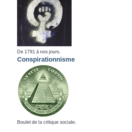
De 1791 à nos jours.
Conspirationnisme
Boulet de la critique sociale.