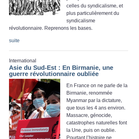
celles du syndicalisme, et
plus particulièrement du
syndicalisme
révolutionnaire. Reprenons les bases.
suite
International
Asie du Sud-Est : En Birmanie, une
guerre révolutionnaire oubliée
En France on ne parle de la
Birmanie, renommée
Myanmar par la dictature,
que tous les 4 ans environ.
Massacre, génocide,
catastrophes naturelles font
la Une, puis on oublie.
Pourtant l’histoire ne