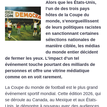
Alors que les États-Unis,
l’un de des trois pays
hôtes de la Coupe du
monde, s’enorgueillissent
de leurs politiques racistes
en sanctionnant certaines
sélections nationales de
manière ciblée, les médias
du monde entier décident
de fermer les yeux. L’impact d’un tel
événement touche pourtant des milliards de
personnes et offre une vitrine médiatique
comme on en voit rarement.
La Coupe du monde de football est le plus grand
événement sportif mondial. Cette édition 2026, qui
se déroule au Canada, au Mexique et aux États-
Unis, le démontre à nouveau avec des audiences