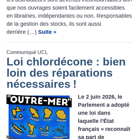
que nos ouvrages soient facilement accessibles
en librairies, indépendantes ou non. Responsables
de la gestion des stocks, ils sont aussi
derrière (…)
Suite »
Communiqué UCL
Loi chlordécone : bien
loin des réparations
nécessaires
!
Le 2 juin 2026, le
Parlement a adopté
une loi dans
laquelle l’État
français «
reconnaît
sa part de