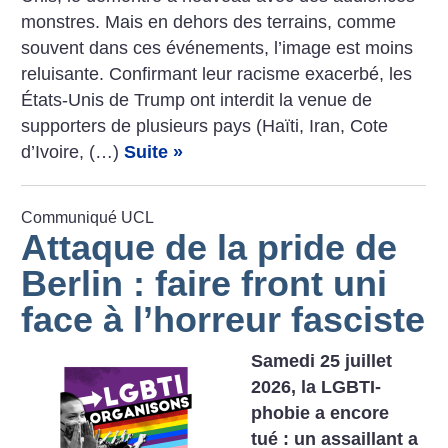
­monstres. Mais en dehors des terrains, comme
souvent dans ces événements, l’image est moins
reluisante. Confirmant leur racisme exacerbé, les
États-Unis de Trump ont interdit la venue de
supporters de plusieurs pays (Haïti, Iran, Cote
d’Ivoire, (…)
Suite »
Communiqué UCL
Attaque de la pride de
Berlin : faire front uni
face à l’horreur fasciste
Samedi 25 juillet
2026, la LGBTI-
phobie a encore
tué : un assaillant a