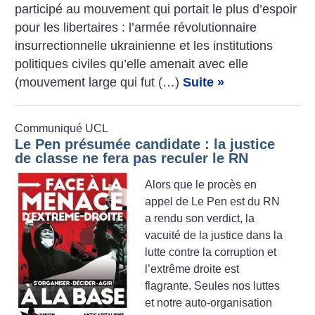
participé au mouvement qui portait le plus d’espoir
pour les libertaires : l’armée révolutionnaire
insurrectionnelle ukrainienne et les institutions
politiques civiles qu’elle amenait avec elle
(mouvement large qui fut (…)
Suite »
Communiqué UCL
Le Pen présumée candidate : la justice
de classe ne fera pas reculer le RN
Alors que le procès en
appel de Le Pen est du RN
a rendu son verdict, la
vacuité de la justice dans la
lutte contre la corruption et
l’extrême droite est
flagrante. Seules nos luttes
et notre auto-organisation