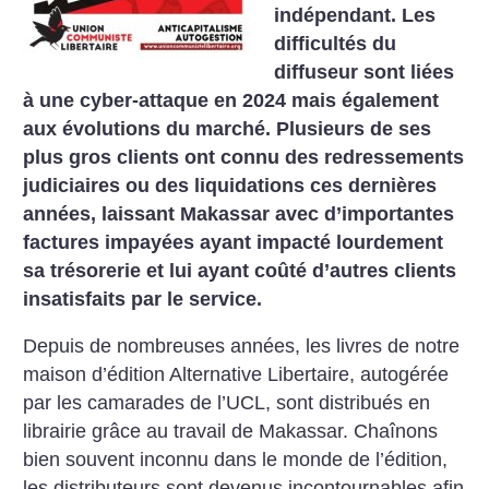
indépendant. Les
difficultés du
diffuseur sont liées
à une cyber-attaque en 2024 mais également
aux évolutions du marché. Plusieurs de ses
plus gros clients ont connu des redressements
judiciaires ou des liquidations ces dernières
années, laissant Makassar avec d’importantes
factures impayées ayant impacté lourdement
sa trésorerie et lui ayant coûté d’autres clients
insatisfaits par le service.
Depuis de nombreuses années, les livres de notre
maison d’édition Alternative Libertaire, autogérée
par les camarades de l’UCL, sont distribués en
librairie grâce au travail de Makassar. Chaînons
bien souvent inconnu dans le monde de l’édition,
les distributeurs sont devenus incontournables afin