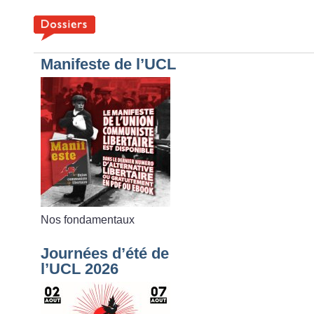
Manifeste de l’UCL
Nos fondamentaux
Journées d’été de
l’UCL 2026