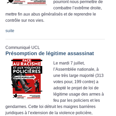
pourront nous permettre de
combattre l’extrême droite,
mettre fin aux abus généralisés et de reprendre le
contrôle sur nos vies.
suite
Communiqué UCL
Présomption de légitime assassinat
Le mardi 7 juillet,
l’Assemblée nationale, à
une très large majorité (313
votes pour, 199 contre) a
adopté le projet de loi de
légitime usage des armes à
feu par les policiers et les
gendarmes. Cette loi détruit les maigres barrières
juridiques à l’extension de la violence policière,