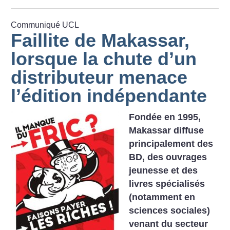
Communiqué UCL
Faillite de Makassar,
lorsque la chute d’un
distributeur menace
l’édition indépendante
Fondée en 1995,
Makassar diffuse
principalement des
BD, des ouvrages
jeunesse et des
livres spécialisés
(notamment en
sciences sociales)
venant du secteur