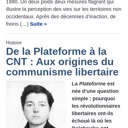
1990. Un deux poids deux mesures flagrant qui
illustre la perception des vies sur les territoires non
occidentaux. Après des décennies d’inaction, de
freins (…)
Suite »
Histoire
De la Plateforme à la
CNT : Aux origines du
communisme libertaire
La
Plateforme
est
née d’une question
simple : pourquoi
les révolutionnaires
libertaires ont-ils
échoué là où les