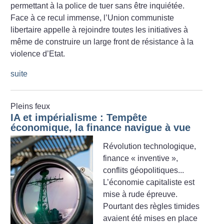
permettant à la police de tuer sans être inquiétée.
Face à ce recul immense, l’Union communiste
libertaire appelle à rejoindre toutes les initiatives à
même de construire un large front de résistance à la
violence d’Etat.
suite
Pleins feux
IA et impérialisme : Tempête
économique, la finance navigue à vue
Révolution technologique,
finance «
inventive
»,
conflits géopolitiques...
L’économie capitaliste est
mise à rude épreuve.
Pourtant des règles timides
avaient été mises en place