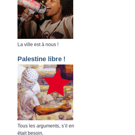
La ville est à nous
!
Palestine libre
!
Tous les arguments, s’il en
était besoin.