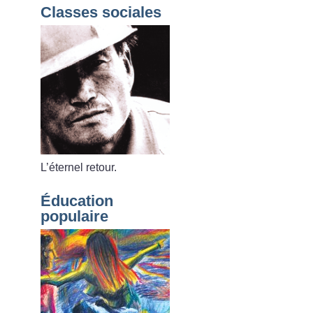
Classes sociales
L’éternel retour.
Éducation
populaire