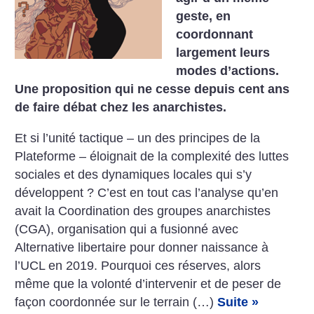
geste, en
coordonnant
largement leurs
modes d’actions.
Une proposition qui ne cesse depuis cent ans
de faire débat chez les anarchistes.
Et si l’unité tactique – un des principes de la
Plateforme – éloignait de la complexité des luttes
sociales et des dynamiques locales qui s’y
développent ? C’est en tout cas l’analyse qu’en
avait la Coordination des groupes anarchistes
(CGA), organisation qui a fusionné avec
Alternative libertaire pour donner naissance à
l’UCL en 2019. Pourquoi ces réserves, alors
même que la volonté d’intervenir et de peser de
façon coordonnée sur le terrain (…)
Suite »