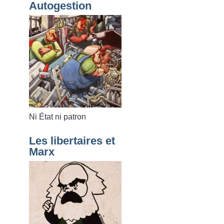
Autogestion
Ni État ni patron
Les libertaires et
Marx