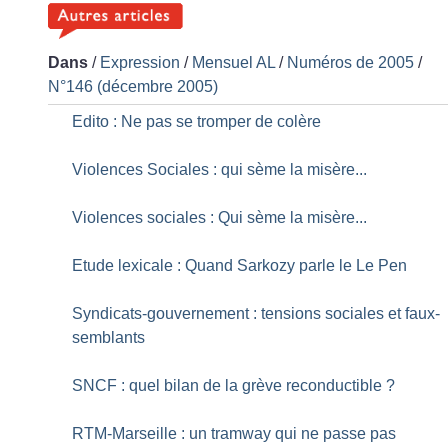
Dans
/
Expression
/
Mensuel AL
/
Numéros de 2005
/
N°146 (décembre 2005)
Edito : Ne pas se tromper de colère
Violences Sociales : qui sème la misère...
Violences sociales : Qui sème la misère...
Etude lexicale : Quand Sarkozy parle le Le Pen
Syndicats-gouvernement : tensions sociales et faux-
semblants
SNCF : quel bilan de la grève reconductible
?
RTM-Marseille : un tramway qui ne passe pas