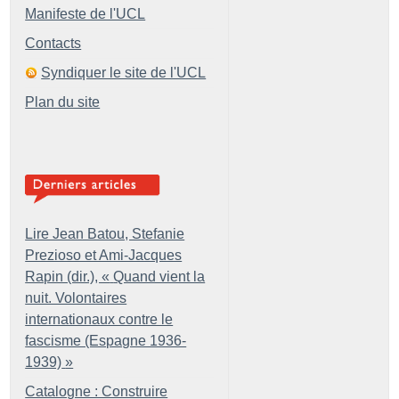
Manifeste de l'UCL
Contacts
Syndiquer le site de l'UCL
Plan du site
Lire Jean Batou, Stefanie
Prezioso et Ami-Jacques
Rapin (dir.), «
Quand vient la
nuit. Volontaires
internationaux contre le
fascisme (Espagne 1936-
1939)
»
Catalogne : Construire