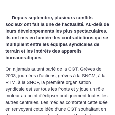
Depuis septembre, plusieurs conflits
sociaux ont fait la une de l’actualité. Au-delà de
leurs développements les plus spectaculaires,
ils ont mis en lumière les contradictions qui se
multiplient entre les équipes syndicales de
terrain et les intérêts des appareils
bureaucratiques.
On a jamais autant parlé de la CGT. Grèves de
2003, journées d’actions, grèves à la SNCM, à la
RTM, à la SNCF, la première organisation
syndicale est sur tous les fronts et y joue un rôle
moteur au point d’éclipser pratiquement toutes les
autres centrales.
Les médias confortent cette idée
en renvoyant cette idée d’une CGT souhaitant en