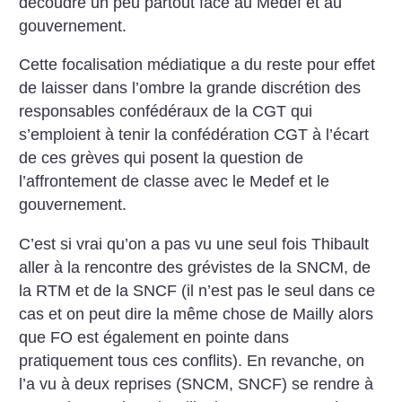
découdre un peu partout face au Medef et au
gouvernement.
Cette focalisation médiatique a du reste pour effet
de laisser dans l’ombre la grande discrétion des
responsables confédéraux de la CGT qui
s’emploient à tenir la confédération CGT à l’écart
de ces grèves qui posent la question de
l’affrontement de classe avec le Medef et le
gouvernement.
C’est si vrai qu’on a pas vu une seul fois Thibault
aller à la rencontre des grévistes de la SNCM, de
la RTM et de la SNCF (il n’est pas le seul dans ce
cas et on peut dire la même chose de Mailly alors
que FO est également en pointe dans
pratiquement tous ces conflits). En revanche, on
l’a vu à deux reprises (SNCM, SNCF) se rendre à