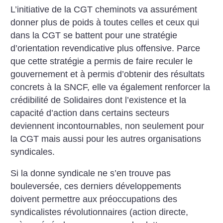
L’initiative de la CGT cheminots va assurément
donner plus de poids à toutes celles et ceux qui
dans la CGT se battent pour une stratégie
d’orientation revendicative plus offensive. Parce
que cette stratégie a permis de faire reculer le
gouvernement et à permis d’obtenir des résultats
concrets à la SNCF, elle va également renforcer la
crédibilité de Solidaires dont l’existence et la
capacité d’action dans certains secteurs
deviennent incontournables, non seulement pour
la CGT mais aussi pour les autres organisations
syndicales.
Si la donne syndicale ne s’en trouve pas
bouleversée, ces derniers développements
doivent permettre aux préoccupations des
syndicalistes révolutionnaires (action directe,