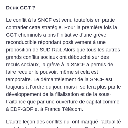
Deux CGT
?
Le conflit à la SNCF est venu toutefois en partie
contrarier cette stratégie.
Pour la première fois la
CGT cheminots a pris l’initiative d’une grève
reconductible répondant positivement à une
proposition de SUD Rail. Alors que tous les autres
grands conflits sociaux ont débouché sur des
reculs sociaux, la grève à la SNCF a permis de
faire reculer le pouvoir, même si cela est
temporaire. Le démantèlement de la SNCF est
toujours à l’ordre du jour, mais il se fera plus par le
développement de la filialisation et de la sous-
traitance que par une ouverture de capital comme
à EDF-GDF et à France Télécom.
L’autre leçon des conflits qui ont marqué l’actualité