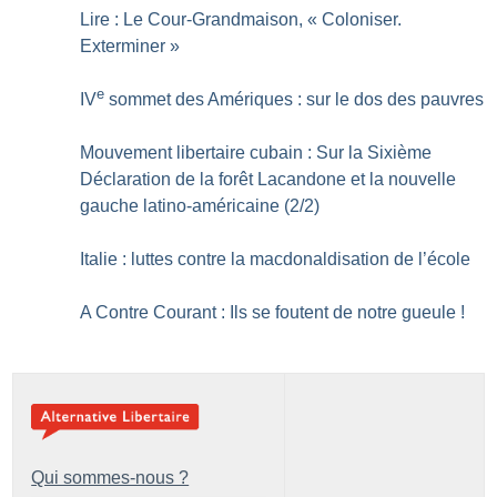
Lire : Le Cour-Grandmaison, «
Coloniser.
Exterminer
»
e
IV
sommet des Amériques : sur le dos des pauvres
Mouvement libertaire cubain : Sur la Sixième
Déclaration de la forêt Lacandone et la nouvelle
gauche latino-américaine (2/2)
Italie : luttes contre la macdonaldisation de l’école
A Contre Courant : Ils se foutent de notre gueule
!
Qui sommes-nous ?