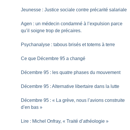
Jeunesse : Justice sociale contre précarité salariale
Agen : un médecin condamné à l’expulsion parce
qu’il soigne trop de précaires.
Psychanalyse : tabous brisés et totems à terre
Ce que Décembre 95 a changé
Décembre 95 : les quatre phases du mouvement
Décembre 95 : Alternative libertaire dans la lutte
Décembre 95 : «
La grève, nous l’avions construite
d’en bas
»
Lire : Michel Onfray, «
Traité d’athéologie
»