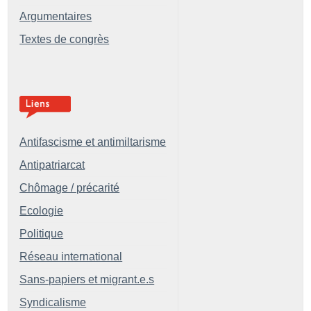
Argumentaires
Textes de congrès
Antifascisme et antimiltarisme
Antipatriarcat
Chômage / précarité
Ecologie
Politique
Réseau international
Sans-papiers et migrant.e.s
Syndicalisme