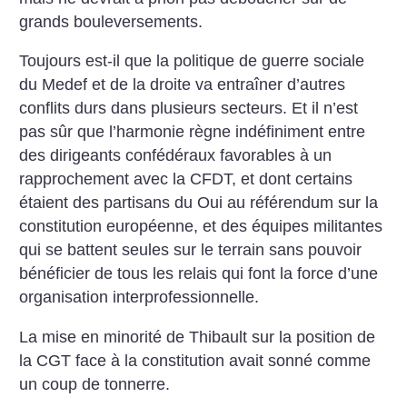
grands bouleversements.
Toujours est-il que la politique de guerre sociale
du Medef et de la droite va entraîner d’autres
conflits durs dans plusieurs secteurs. Et il n’est
pas sûr que l’harmonie règne indéfiniment entre
des dirigeants confédéraux favorables à un
rapprochement avec la CFDT, et dont certains
étaient des partisans du Oui au référendum sur la
constitution européenne, et des équipes militantes
qui se battent seules sur le terrain sans pouvoir
bénéficier de tous les relais qui font la force d’une
organisation interprofessionnelle.
La mise en minorité de Thibault sur la position de
la CGT face à la constitution avait sonné comme
un coup de tonnerre.