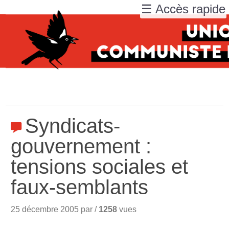
☰ Accès rapide
Syndicats-
gouvernement :
tensions sociales et
faux-semblants
25 décembre 2005 par /
1258
vues