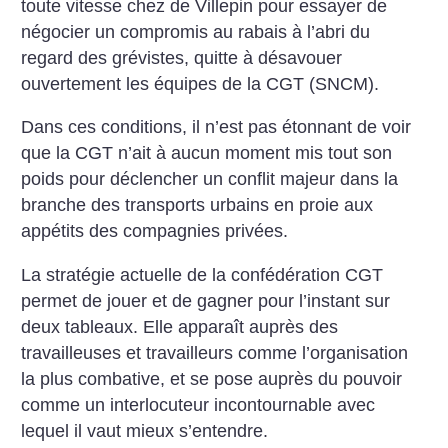
toute vitesse chez de Villepin pour essayer de
négocier un compromis au rabais à l’abri du
regard des grévistes, quitte à désavouer
ouvertement les équipes de la CGT (SNCM).
Dans ces conditions, il n’est pas étonnant de voir
que la CGT n’ait à aucun moment mis tout son
poids pour déclencher un conflit majeur dans la
branche des transports urbains en proie aux
appétits des compagnies privées.
La stratégie actuelle de la confédération CGT
permet de jouer et de gagner pour l’instant sur
deux tableaux.
Elle apparaît auprès des
travailleuses et travailleurs comme l’organisation
la plus combative, et se pose auprès du pouvoir
comme un interlocuteur incontournable avec
lequel il vaut mieux s’entendre.