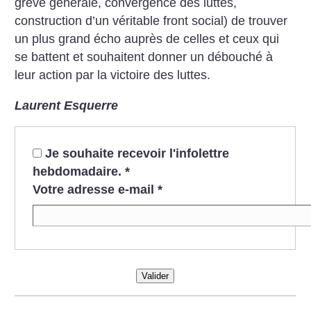
grève générale, convergence des luttes,
construction d’un véritable front social) de trouver
un plus grand écho auprès de celles et ceux qui
se battent et souhaitent donner un débouché à
leur action par la victoire des luttes.
Laurent Esquerre
Je souhaite recevoir l'infolettre
hebdomadaire.
*
Votre adresse e-mail
*
Valider