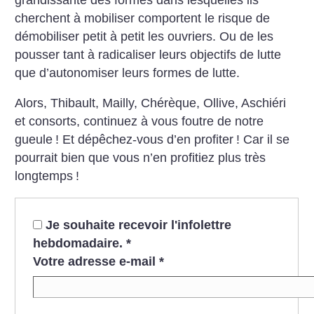
cherchent à mobiliser comportent le risque de
démobiliser petit à petit les ouvriers. Ou de les
pousser tant à radicaliser leurs objectifs de lutte
que d’autonomiser leurs formes de lutte.
Alors, Thibault, Mailly, Chérèque, Ollive, Aschiéri
et consorts, continuez à vous foutre de notre
gueule
! Et dépêchez-vous d’en profiter
! Car il se
pourrait bien que vous n’en profitiez plus très
longtemps
!
Je souhaite recevoir l'infolettre
hebdomadaire.
*
Votre adresse e-mail
*