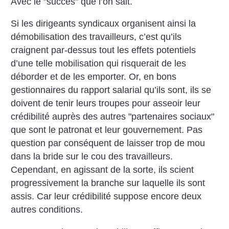
Avec le "succès" que l’on sait.
Si les dirigeants syndicaux organisent ainsi la
démobilisation des travailleurs, c’est qu’ils
craignent par-dessus tout les effets potentiels
d’une telle mobilisation qui risquerait de les
déborder et de les emporter. Or, en bons
gestionnaires du rapport salarial qu’ils sont, ils se
doivent de tenir leurs troupes pour asseoir leur
crédibilité auprès des autres "partenaires sociaux"
que sont le patronat et leur gouvernement. Pas
question par conséquent de laisser trop de mou
dans la bride sur le cou des travailleurs.
Cependant, en agissant de la sorte, ils scient
progressivement la branche sur laquelle ils sont
assis. Car leur crédibilité suppose encore deux
autres conditions.