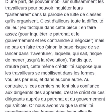
D’une part, de pouvoir mobiliser suffisamment les
travailleurs pour pouvoir inquiéter leurs
"partenaires" dans la parodie de lutte de classes
qu’ils organisent. C’est d’ailleurs toute la difficulté
de leur jeu tactique dans cette pièce : en faire
assez (pour inquiéter le patronat et le
gouvernement et les contraindre à négocier) mais
ne pas en faire trop (sinon la base risque de se
lancer dans "l’aventure", laquelle, qui sait, risque
de mener jusqu’à la révolution). Tandis que,
d’autre part, cette même crédibilité suppose que
les travailleurs se mobilisent dans les formes
voulues par eux, et dans aucune autre. Au
contraire, si ces derniers ne font plus confiance
aux dirigeants des appareils, c’est le crédit de ces
dirigeants auprès du patronat et du gouvernement
qui s’étiole. Or nous avons vu que la stérilité
grandissante des formes dans lesquelles ils