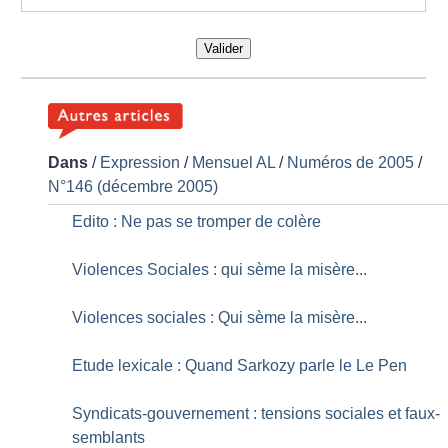
Valider
Dans
/
Expression
/
Mensuel AL
/
Numéros de 2005
/
N°146 (décembre 2005)
Edito : Ne pas se tromper de colère
Violences Sociales : qui sème la misère...
Violences sociales : Qui sème la misère...
Etude lexicale : Quand Sarkozy parle le Le Pen
Syndicats-gouvernement : tensions sociales et faux-
semblants