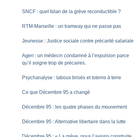
SNCF : quel bilan de la grève reconductible
?
RTM-Marseille : un tramway qui ne passe pas
Jeunesse : Justice sociale contre précarité salariale
Agen : un médecin condamné à l’expulsion parce
qu’il soigne trop de précaires.
Psychanalyse : tabous brisés et totems à terre
Ce que Décembre 95 a changé
Décembre 95 : les quatre phases du mouvement
Décembre 95 : Alternative libertaire dans la lutte
Décembre 95 : «
La grève, nous l’avions construite