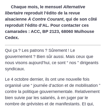
Chaque mois, le mensuel
Alternative
libertaire
reproduit l’édito de la revue
alsacienne
À Contre Courant
, qui de son côté
reproduit l’édito d’AL. Pour contacter ces
camarades : ACC, BP 2123, 68060 Mulhouse
Cedex.
Qui ça
? Les patrons
? Sûrement
! Le
gouvernement
? Bien sûr aussi. Mais ceux que
nous visons aujourd’hui, ce sont “ nos ” dirigeants
syndicaux.
Le 4 octobre dernier, ils ont une nouvelle fois
organisé une “ journée d’action et de mobilisation ”
contre la politique gouvernementale. Relativement
bien suivie par les salariés, à en juger par le
nombre de grévistes et de manifestants. Et qui,