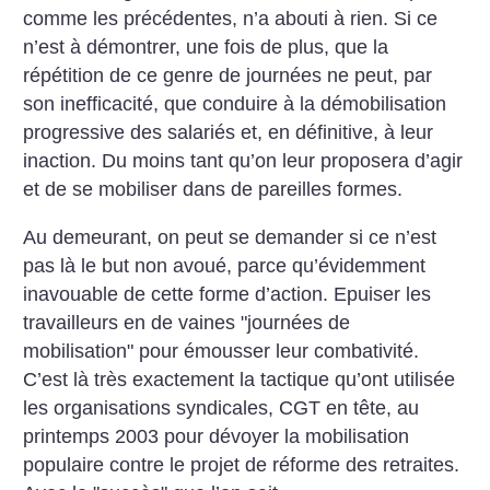
comme les précédentes, n’a abouti à rien. Si ce
n’est à démontrer, une fois de plus, que la
répétition de ce genre de journées ne peut, par
son inefficacité, que conduire à la démobilisation
progressive des salariés et, en définitive, à leur
inaction. Du moins tant qu’on leur proposera d’agir
et de se mobiliser dans de pareilles formes.
Au demeurant, on peut se demander si ce n’est
pas là le but non avoué, parce qu’évidemment
inavouable de cette forme d’action. Epuiser les
travailleurs en de vaines "journées de
mobilisation" pour émousser leur combativité.
C’est là très exactement la tactique qu’ont utilisée
les organisations syndicales, CGT en tête, au
printemps 2003 pour dévoyer la mobilisation
populaire contre le projet de réforme des retraites.