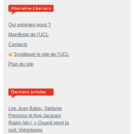
Qui sommes-nous ?
Manifeste de l'UCL
Contacts
Syndiquer le site de l'UCL
Plan du site
Lire Jean Batou, Stefanie
Prezioso et Ami-Jacques
Rapin (dir.), «
Quand vient la
nuit. Volontaires