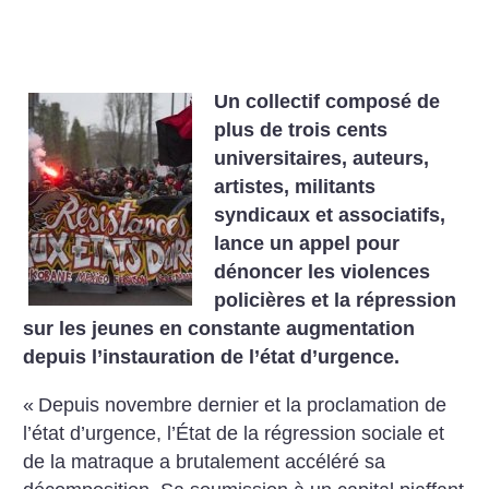
Un collectif composé de
plus de trois cents
universitaires, auteurs,
artistes, militants
syndicaux et associatifs,
lance un appel pour
dénoncer les violences
policières et la répression
sur les jeunes en constante augmentation
depuis l’instauration de l’état d’urgence.
«
Depuis novembre dernier et la proclamation de
l’état d’urgence, l’État de la régression sociale et
de la matraque a brutalement accéléré sa