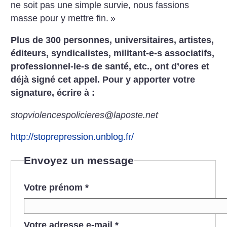
ne soit pas une simple survie, nous fassions
masse pour y mettre fin.
»
Plus de 300 personnes, universitaires, artistes,
éditeurs, syndicalistes, militant-e-s associatifs,
professionnel-le-s de santé, etc., ont d’ores et
déjà signé cet appel.
Pour y apporter votre
signature, écrire à :
stopviolencespolicieres@laposte.net
http://stoprepression.unblog.fr/
Envoyez un message
Votre prénom
*
Votre adresse e-mail
*