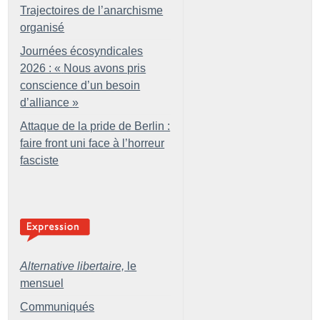
Trajectoires de l’anarchisme
organisé
Journées écosyndicales
2026 : «
Nous avons pris
conscience d’un besoin
d’alliance
»
Attaque de la pride de Berlin :
faire front uni face à l’horreur
fasciste
Alternative libertaire,
le
mensuel
Communiqués