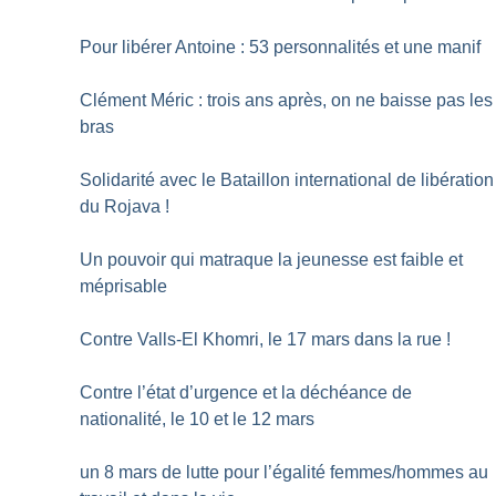
Pour libérer Antoine : 53 personnalités et une manif
Clément Méric : trois ans après, on ne baisse pas les
bras
Solidarité avec le Bataillon international de libération
du Rojava
!
Un pouvoir qui matraque la jeunesse est faible et
méprisable
Contre Valls-El Khomri, le 17 mars dans la rue
!
Contre l’état d’urgence et la déchéance de
nationalité, le 10 et le 12 mars
un 8 mars de lutte pour l’égalité femmes/hommes au