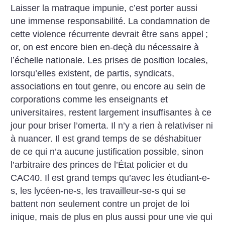
Laisser la matraque impunie, c’est porter aussi
une immense responsabilité. La condamnation de
cette violence récurrente devrait être sans appel
;
or, on est encore bien en-deçà du nécessaire à
l’échelle nationale. Les prises de position locales,
lorsqu’elles existent, de partis, syndicats,
associations en tout genre, ou encore au sein de
corporations comme les enseignants et
universitaires, restent largement insuffisantes à ce
jour pour briser l’omerta. Il n’y a rien à relativiser ni
à nuancer. Il est grand temps de se déshabituer
de ce qui n’a aucune justification possible, sinon
l’arbitraire des princes de l’État policier et du
CAC40. Il est grand temps qu’avec les étudiant-e-
s, les lycéen-ne-s, les travailleur-se-s qui se
battent non seulement contre un projet de loi
inique, mais de plus en plus aussi pour une vie qui