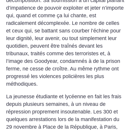
décomposition. Sa soumission à un capital piaffant
d’impatience de pouvoir exploiter et jeter n’importe
qui, quand et comme ça lui chante, est
radicalement décomplexée. Le nombre de celles
et ceux qui, se battant sans courber l’échine pour
leur dignité, leur avenir, ou tout simplement leur
quotidien, peuvent être traînés devant les
tribunaux, traités comme des terroristes et, à
l’image des Goodyear, condamnés à de la prison
ferme, ne cesse de croître. Au même rythme ont
progressé les violences policières les plus
méthodiques.
La jeunesse étudiante et lycéenne en fait les frais
depuis plusieurs semaines, à un niveau de
répression proprement insoutenable. Les 300 et
quelques arrestations lors de la manifestation du
29 novembre à Place de la République, à Paris,