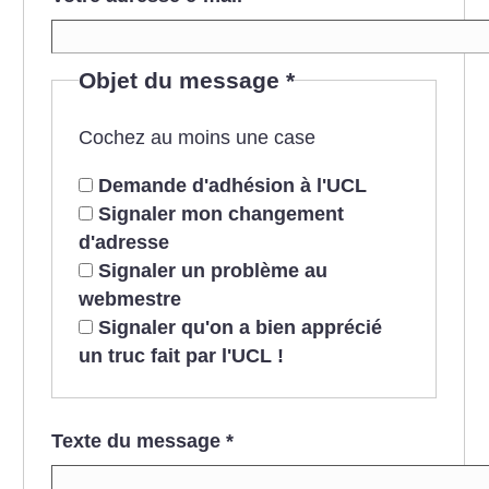
Objet du message
*
Cochez au moins une case
Demande d'adhésion à l'UCL
Signaler mon changement
d'adresse
Signaler un problème au
webmestre
Signaler qu'on a bien apprécié
un truc fait par l'UCL !
Texte du message
*