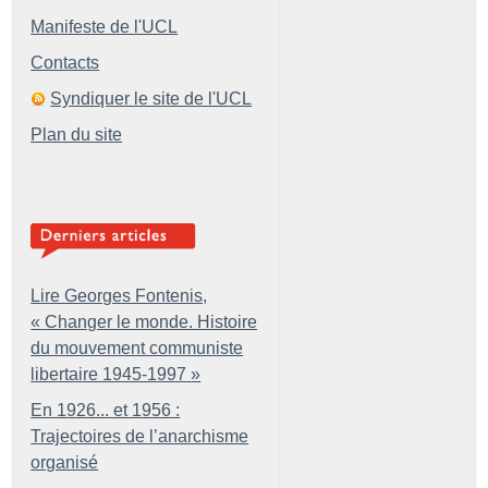
Manifeste de l'UCL
Contacts
Syndiquer le site de l'UCL
Plan du site
Lire Georges Fontenis,
«
Changer le monde. Histoire
du mouvement communiste
libertaire 1945-1997
»
En 1926... et 1956 :
Trajectoires de l’anarchisme
organisé