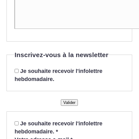
Inscrivez-vous à la newsletter
Je souhaite recevoir l'infolettre
hebdomadaire.
Valider
Je souhaite recevoir l'infolettre
hebdomadaire.
*