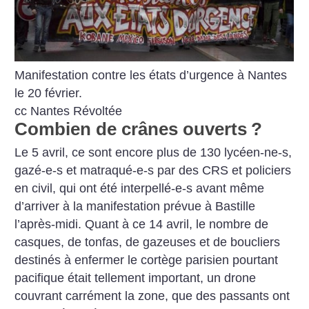
Manifestation contre les états d’urgence à Nantes
le 20 février.
cc Nantes Révoltée
Combien de crânes ouverts
?
Le 5 avril, ce sont encore plus de 130 lycéen-ne-s,
gazé-e-s et matraqué-e-s par des CRS et policiers
en civil, qui ont été interpellé-e-s avant même
d’arriver à la manifestation prévue à Bastille
l’après-midi. Quant à ce 14 avril, le nombre de
casques, de tonfas, de gazeuses et de boucliers
destinés à enfermer le cortège parisien pourtant
pacifique était tellement important, un drone
couvrant carrément la zone, que des passants ont