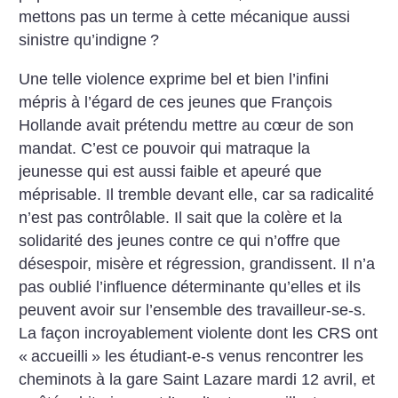
mettons pas un terme à cette mécanique aussi
sinistre qu’indigne
?
Une telle violence exprime bel et bien l’infini
mépris à l’égard de ces jeunes que François
Hollande avait prétendu mettre au cœur de son
mandat. C’est ce pouvoir qui matraque la
jeunesse qui est aussi faible et apeuré que
méprisable. Il tremble devant elle, car sa radicalité
n’est pas contrôlable. Il sait que la colère et la
solidarité des jeunes contre ce qui n’offre que
désespoir, misère et régression, grandissent. Il n’a
pas oublié l’influence déterminante qu’elles et ils
peuvent avoir sur l’ensemble des travailleur-se-s.
La façon incroyablement violente dont les CRS ont
«
accueilli
» les étudiant-e-s venus rencontrer les
cheminots à la gare Saint Lazare mardi 12 avril, et