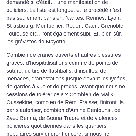
demandé si c’était… une manifestation de
policiers. La liste est longue, et le procédé n’est
pas seulement parisien. Nantes, Rennes, Lyon,
Strasbourg, Montpellier, Rouen, Caen, Grenoble,
Toulouse etc., l’ont également subi. Et, bien sûr,
les grévistes de Mayotte.
Combien de crânes ouverts et autres blessures
graves, d’hospitalisations comme de points de
suture, de tirs de flashballs, d’insultes, de
menaces, d’arrestations jusque devant les lycées,
de gardes à vue et de procès, avant que nous ne
cessions de tolérer cela
? Combien de Malik
Oussekine, combien de Rémi Fraisse, finiront-ils
par s’autoriser, combien d’Amine Bentounsi, de
Zyed Benna, de Bouna Traoré et de violences
policières quotidiennes dans les quartiers
populaires surviendront encore, si nous ne