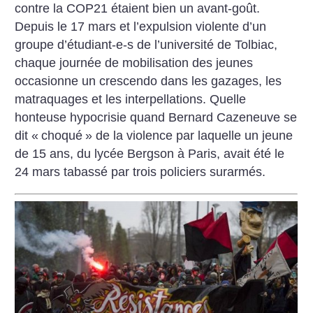
contre la COP21 étaient bien un avant-goût.
Depuis le 17 mars et l’expulsion violente d’un
groupe d’étudiant-e-s de l’université de Tolbiac,
chaque journée de mobilisation des jeunes
occasionne un crescendo dans les gazages, les
matraquages et les interpellations. Quelle
honteuse hypocrisie quand Bernard Cazeneuve se
dit «
choqué
» de la violence par laquelle un jeune
de 15 ans, du lycée Bergson à Paris, avait été le
24 mars tabassé par trois policiers surarmés.