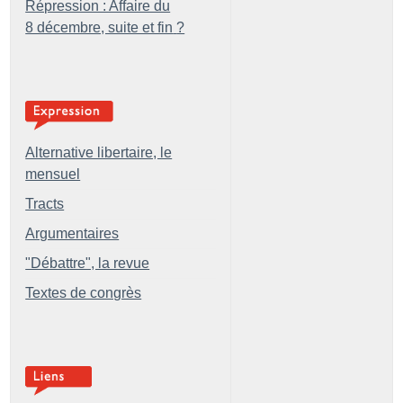
Répression : Affaire du
8 décembre, suite et fin
?
Alternative libertaire, le
mensuel
Tracts
Argumentaires
"Débattre", la revue
Textes de congrès