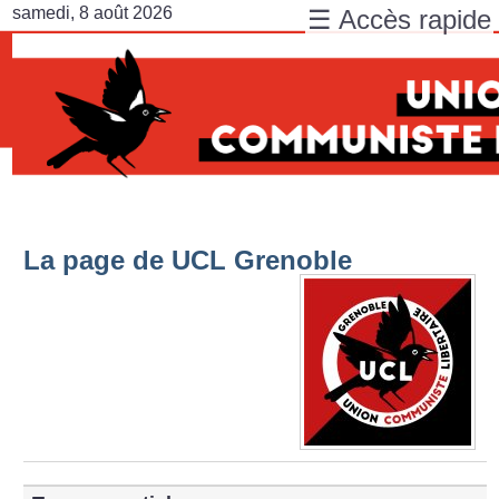
samedi, 8 août 2026
☰ Accès rapide
La page de UCL Grenoble