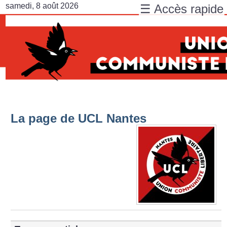
samedi, 8 août 2026
☰ Accès rapide
La page de UCL Nantes