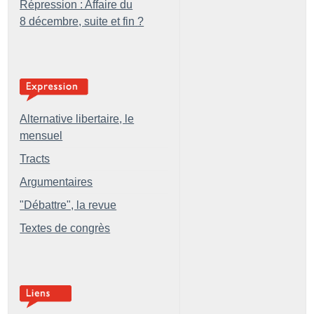
Répression : Affaire du
8 décembre, suite et fin
?
Alternative libertaire, le
mensuel
Tracts
Argumentaires
"Débattre", la revue
Textes de congrès