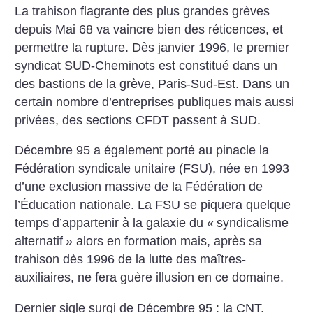
La trahison flagrante des plus grandes grèves
depuis Mai 68 va vaincre bien des réticences, et
permettre la rupture. Dès janvier 1996, le premier
syndicat SUD-Cheminots est constitué dans un
des bastions de la grève, Paris-Sud-Est. Dans un
certain nombre d’entreprises publiques mais aussi
privées, des sections CFDT passent à SUD.
Décembre 95 a également porté au pinacle la
Fédération syndicale unitaire (FSU), née en 1993
d’une exclusion massive de la Fédération de
l’Éducation nationale. La FSU se piquera quelque
temps d’appartenir à la galaxie du «
syndicalisme
alternatif
» alors en formation mais, après sa
trahison dès 1996 de la lutte des maîtres-
auxiliaires, ne fera guère illusion en ce domaine.
Dernier sigle surgi de Décembre 95 : la CNT.