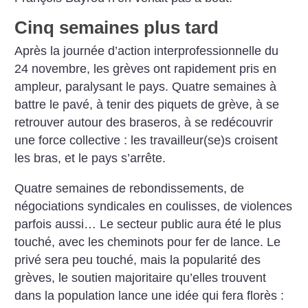
Cinq semaines plus tard
Après la journée d’action interprofessionnelle du
24 novembre, les grèves ont rapidement pris en
ampleur, paralysant le pays. Quatre semaines à
battre le pavé, à tenir des piquets de grève, à se
retrouver autour des braseros, à se redécouvrir
une force collective : les travailleur(se)s croisent
les bras, et le pays s’arrête.
Quatre semaines de rebondissements, de
négociations syndicales en coulisses, de violences
parfois aussi… Le secteur public aura été le plus
touché, avec les cheminots pour fer de lance. Le
privé sera peu touché, mais la popularité des
grèves, le soutien majoritaire qu’elles trouvent
dans la population lance une idée qui fera florès :