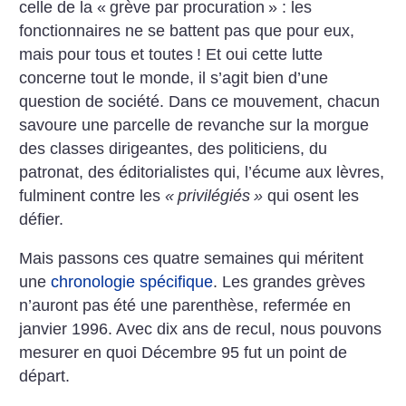
celle de la «
grève par procuration
» : les
fonctionnaires ne se battent pas que pour eux,
mais pour tous et toutes
! Et oui cette lutte
concerne tout le monde, il s’agit bien d’une
question de société. Dans ce mouvement, chacun
savoure une parcelle de revanche sur la morgue
des classes dirigeantes, des politiciens, du
patronat, des éditorialistes qui, l’écume aux lèvres,
fulminent contre les
«
privilégiés
»
qui osent les
défier.
Mais passons ces quatre semaines qui méritent
une
chronologie spécifique
. Les grandes grèves
n’auront pas été une parenthèse, refermée en
janvier 1996. Avec dix ans de recul, nous pouvons
mesurer en quoi Décembre 95 fut un point de
départ.