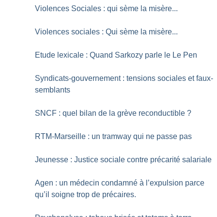
Violences Sociales : qui sème la misère...
Violences sociales : Qui sème la misère...
Etude lexicale : Quand Sarkozy parle le Le Pen
Syndicats-gouvernement : tensions sociales et faux-
semblants
SNCF : quel bilan de la grève reconductible
?
RTM-Marseille : un tramway qui ne passe pas
Jeunesse : Justice sociale contre précarité salariale
Agen : un médecin condamné à l’expulsion parce
qu’il soigne trop de précaires.