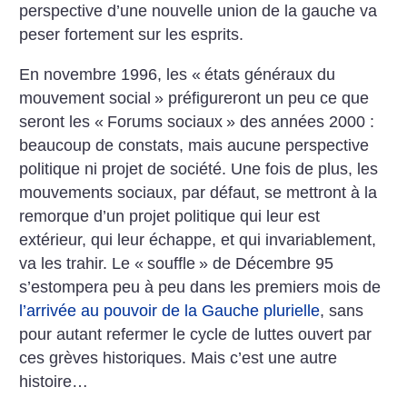
perspective d’une nouvelle union de la gauche va
peser fortement sur les esprits.
En novembre 1996, les «
états généraux du
mouvement social
» préfigureront un peu ce que
seront les «
Forums sociaux
» des années 2000 :
beaucoup de constats, mais aucune perspective
politique ni projet de société. Une fois de plus, les
mouvements sociaux, par défaut, se mettront à la
remorque d’un projet politique qui leur est
extérieur, qui leur échappe, et qui invariablement,
va les trahir. Le «
souffle
» de Décembre 95
s’estompera peu à peu dans les premiers mois de
l’arrivée au pouvoir de la Gauche plurielle
, sans
pour autant refermer le cycle de luttes ouvert par
ces grèves historiques. Mais c’est une autre
histoire…