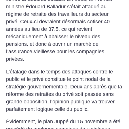
ministre Édouard Balladur s’était attaqué au
régime de retraite des travailleurs du secteur
privé. Ceux-ci devraient désormais cotiser 40
années au lieu de 37,5, ce qui revient
mécaniquement à abaisser le niveau des
pensions, et donc à ouvrir un marché de
l’assurance-vieillesse pour les compagnies
privées.
L’étalage dans le temps des attaques contre le
public et le privé constitue le point nodal de la
stratégie gouvernementale. Deux ans après que la
réforme des retraites du privé soit passée sans
grande opposition, l’opinion publique va trouver
parfaitement logique celle du public.
Évidemment, le plan Juppé du 15 novembre a été