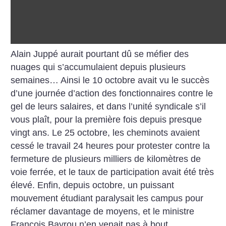
Alain Juppé aurait pourtant dû se méfier des
nuages qui s’accumulaient depuis plusieurs
semaines… Ainsi le 10 octobre avait vu le succès
d’une journée d’action des fonctionnaires contre le
gel de leurs salaires, et dans l’unité syndicale s’il
vous plaît, pour la première fois depuis presque
vingt ans. Le 25 octobre, les cheminots avaient
cessé le travail 24 heures pour protester contre la
fermeture de plusieurs milliers de kilomètres de
voie ferrée, et le taux de participation avait été très
élevé. Enfin, depuis octobre, un puissant
mouvement étudiant paralysait les campus pour
réclamer davantage de moyens, et le ministre
François Bayrou n’en venait pas à bout.