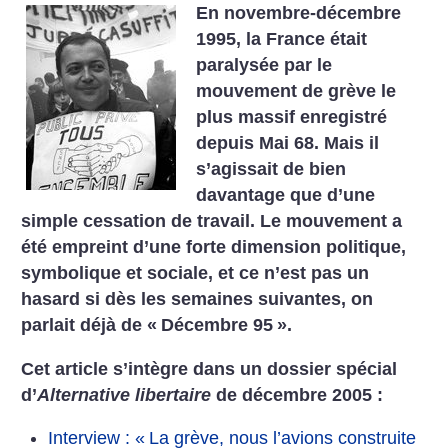
En novembre-décembre
1995, la France était
paralysée par le
mouvement de grève le
plus massif enregistré
depuis Mai 68. Mais il
s’agissait de bien
davantage que d’une
simple cessation de travail. Le mouvement a
été empreint d’une forte dimension politique,
symbolique et sociale, et ce n’est pas un
hasard si dès les semaines suivantes, on
parlait déjà de «
Décembre 95
».
Cet article s’intègre dans un dossier spécial
d’
Alternative libertaire
de décembre 2005 :
Interview : «
La grève, nous l’avions construite