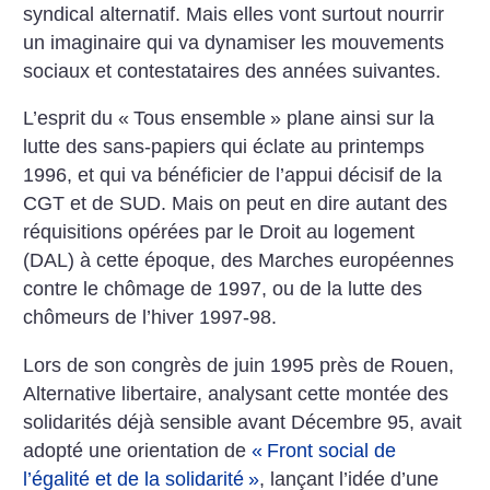
syndical alternatif. Mais elles vont surtout nourrir
un imaginaire qui va dynamiser les mouvements
sociaux et contestataires des années suivantes.
L’esprit du «
Tous ensemble
» plane ainsi sur la
lutte des sans-papiers qui éclate au printemps
1996, et qui va bénéficier de l’appui décisif de la
CGT et de SUD. Mais on peut en dire autant des
réquisitions opérées par le Droit au logement
(DAL) à cette époque, des Marches européennes
contre le chômage de 1997, ou de la lutte des
chômeurs de l’hiver 1997-98.
Lors de son congrès de juin 1995 près de Rouen,
Alternative libertaire, analysant cette montée des
solidarités déjà sensible avant Décembre 95, avait
adopté une orientation de
«
Front social de
l’égalité et de la solidarité
»
, lançant l’idée d’une