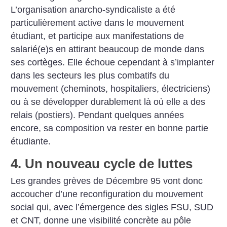
L’organisation anarcho-syndicaliste a été
particulièrement active dans le mouvement
étudiant, et participe aux manifestations de
salarié(e)s en attirant beaucoup de monde dans
ses cortèges. Elle échoue cependant à s’implanter
dans les secteurs les plus combatifs du
mouvement (cheminots, hospitaliers, électriciens)
ou à se développer durablement là où elle a des
relais (postiers). Pendant quelques années
encore, sa composition va rester en bonne partie
étudiante.
4. Un nouveau cycle de luttes
Les grandes grèves de Décembre 95 vont donc
accoucher d’une reconfiguration du mouvement
social qui, avec l’émergence des sigles FSU, SUD
et CNT, donne une visibilité concrète au pôle