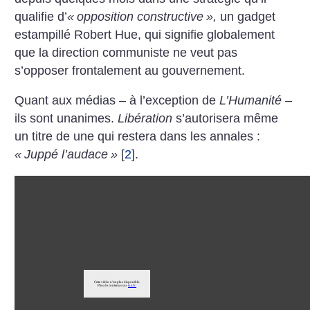
qualifie d’
«
opposition constructive
»,
un gadget
estampillé Robert Hue, qui signifie globalement
que la direction communiste ne veut pas
s’opposer frontalement au gouvernement.
Quant aux médias – à l’exception de
L’Humanité
–
ils sont unanimes.
Libération
s’autorisera même
un titre de une qui restera dans les annales :
«
Juppé l’audace
»
[
2
]
.