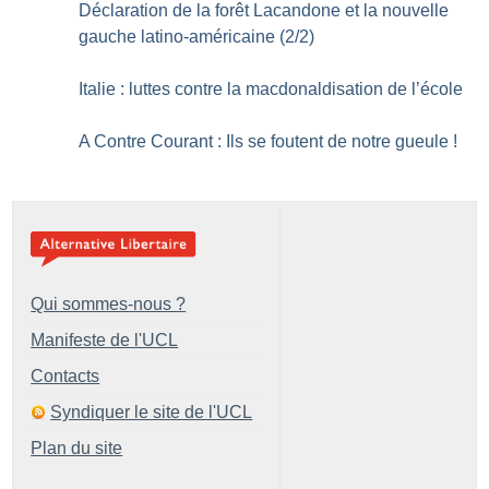
Déclaration de la forêt Lacandone et la nouvelle
gauche latino-américaine (2/2)
Italie : luttes contre la macdonaldisation de l’école
A Contre Courant : Ils se foutent de notre gueule
!
Qui sommes-nous ?
Manifeste de l'UCL
Contacts
Syndiquer le site de l'UCL
Plan du site