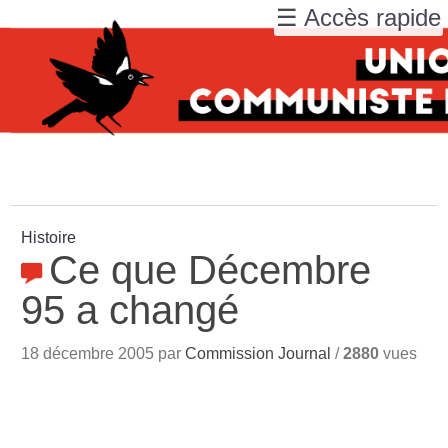
☰ Accès rapide
Histoire
Ce que Décembre
95 a changé
18 décembre 2005 par
Commission Journal
/
2880
vues