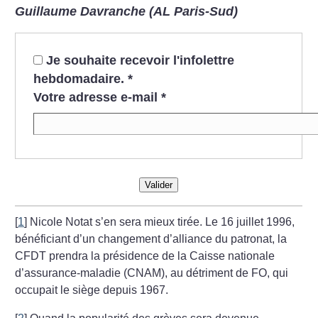
Guillaume Davranche (AL Paris-Sud)
Je souhaite recevoir l'infolettre
hebdomadaire.
*
Votre adresse e-mail
*
Valider
[
1
]
Nicole Notat s’en sera mieux tirée. Le 16 juillet 1996,
bénéficiant d’un changement d’alliance du patronat, la
CFDT prendra la présidence de la Caisse nationale
d’assurance-maladie (CNAM), au détriment de FO, qui
occupait le siège depuis 1967.