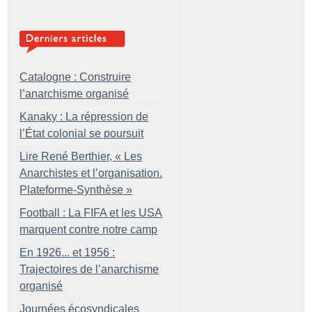
Catalogne : Construire
l’anarchisme organisé
Kanaky : La répression de
l’État colonial se poursuit
Lire René Berthier, «
Les
Anarchistes et l’organisation.
Plateforme-Synthèse
»
Football : La FIFA et les USA
marquent contre notre camp
En 1926... et 1956 :
Trajectoires de l’anarchisme
organisé
Journées écosyndicales