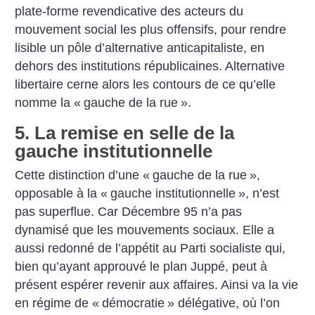
plate-forme revendicative des acteurs du
mouvement social les plus offensifs, pour rendre
lisible un pôle d’alternative anticapitaliste, en
dehors des institutions républicaines. Alternative
libertaire cerne alors les contours de ce qu’elle
nomme la «
gauche de la rue
».
5. La remise en selle de la
gauche institutionnelle
Cette distinction d’une «
gauche de la rue
»,
opposable à la «
gauche institutionnelle
», n’est
pas superflue. Car Décembre 95 n’a pas
dynamisé que les mouvements sociaux. Elle a
aussi redonné de l’appétit au Parti socialiste qui,
bien qu’ayant approuvé le plan Juppé, peut à
présent espérer revenir aux affaires. Ainsi va la vie
en régime de «
démocratie
» délégative, où l’on