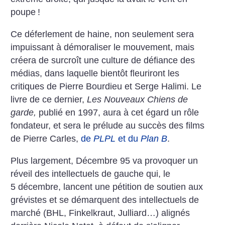
poupe
!
Ce déferlement de haine, non seulement sera
impuissant à démoraliser le mouvement, mais
créera de surcroît une culture de défiance des
médias, dans laquelle bientôt fleuriront les
critiques de Pierre Bourdieu et Serge Halimi. Le
livre de ce dernier,
Les Nouveaux Chiens de
garde,
publié en 1997, aura à cet égard un rôle
fondateur, et sera le prélude au succès des films
de Pierre Carles,
de
PLPL
et du
Plan B
.
Plus largement, Décembre 95 va provoquer un
réveil des intellectuels de gauche qui, le
5 décembre, lancent une pétition de soutien aux
grévistes et se démarquent des intellectuels de
marché (BHL, Finkelkraut, Julliard…) alignés