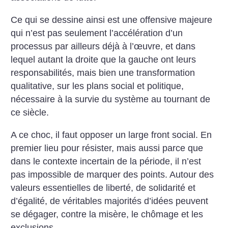
Ce qui se dessine ainsi est une offensive majeure
qui n’est pas seulement l’accélération d’un
processus par ailleurs déjà à l’œuvre, et dans
lequel autant la droite que la gauche ont leurs
responsabilités, mais bien une transformation
qualitative, sur les plans social et politique,
nécessaire à la survie du système au tournant de
ce siècle.
A ce choc, il faut opposer un large front social. En
premier lieu pour résister, mais aussi parce que
dans le contexte incertain de la période, il n’est
pas impossible de marquer des points. Autour des
valeurs essentielles de liberté, de solidarité et
d’égalité, de véritables majorités d’idées peuvent
se dégager, contre la misère, le chômage et les
exclusions.