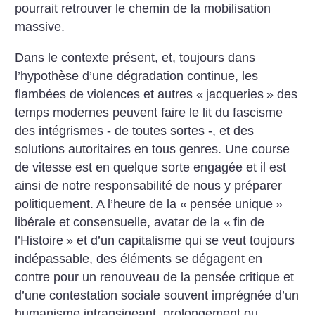
pourrait retrouver le chemin de la mobilisation
massive.
Dans le contexte présent, et, toujours dans
l’hypothèse d’une dégradation continue, les
flambées de violences et autres «
jacqueries
» des
temps modernes peuvent faire le lit du fascisme
des intégrismes - de toutes sortes -, et des
solutions autoritaires en tous genres. Une course
de vitesse est en quelque sorte engagée et il est
ainsi de notre responsabilité de nous y préparer
politiquement.
A l’heure de la «
pensée unique
»
libérale et consensuelle, avatar de la «
fin de
l’Histoire
» et d’un capitalisme qui se veut toujours
indépassable, des éléments se dégagent en
contre pour un renouveau de la pensée critique et
d’une contestation sociale souvent imprégnée d’un
humanisme intransigeant, prolongement ou