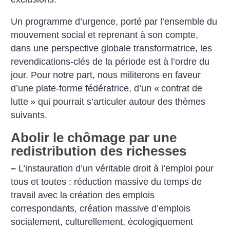
Un programme d’urgence, porté par l’ensemble du
mouvement social et reprenant à son compte,
dans une perspective globale transformatrice, les
revendications-clés de la période est à l’ordre du
jour. Pour notre part, nous militerons en faveur
d’une plate-forme fédératrice, d’un «
contrat de
lutte
» qui pourrait s’articuler autour des thèmes
suivants.
Abolir le chômage par une
redistribution des richesses
–
L’instauration d’un véritable droit à l’emploi pour
tous et toutes : réduction massive du temps de
travail avec la création des emplois
correspondants, création massive d’emplois
socialement, culturellement, écologiquement