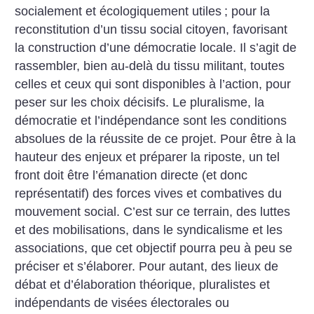
socialement et écologiquement utiles
; pour la
reconstitution d’un tissu social citoyen, favorisant
la construction d’une démocratie locale.
Il s’agit de
rassembler, bien au-delà du tissu militant, toutes
celles et ceux qui sont disponibles à l’action, pour
peser sur les choix décisifs. Le pluralisme, la
démocratie et l’indépendance sont les conditions
absolues de la réussite de ce projet. Pour être à la
hauteur des enjeux et préparer la riposte, un tel
front doit être l’émanation directe (et donc
représentatif) des forces vives et combatives du
mouvement social. C’est sur ce terrain, des luttes
et des mobilisations, dans le syndicalisme et les
associations, que cet objectif pourra peu à peu se
préciser et s’élaborer.
Pour autant, des lieux de
débat et d’élaboration théorique, pluralistes et
indépendants de visées électorales ou