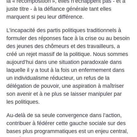
la «
recomposition
», elles n’échappent pas - et à
juste titre - à la défiance générale tant elles
marquent si peu leur différence.
L’incapacité des partis politiques traditionnels à
formuler des réponses face à la crise ou au besoin
des jeunes des chômeurs et des travailleurs, a
créé un rejet massif de la politique. Nous sommes
aujourd’hui dans une situation paradoxale dans
laquelle il y a tout à la fois un enfermement dans
un individualisme réducteur, un refus de la
délégation de pouvoir, une aspiration à maîtriser
son avenir et à ne plus se laisser manipuler par
les politiques.
Au-delà de sa seule convergence dans l’action,
contribuer à fédérer cette gauche sociale sur des
bases plus programmatiques est un enjeu central,