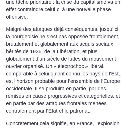
une tâche prioritaire : la crise du capitalisme va en
effet contraindre celui-ci à une nouvelle phase
offensive.
Malgré des attaques déjà conséquentes, jusqu’ici,
la bourgeoisie ne s’est pas opposée frontalement,
brutalement et globalement aux acquis sociaux
hérités de 1936, de la Libération, et plus
globalement d’un siècle de luttes du mouvement
ouvrier organisé. Un «
électrochoc
» libéral,
comparable à celui qu’ont connu les pays de l’Est,
est l’horizon probable pour l’ensemble de l’Europe
occidentale. Il se produira en partie, par des
remises en cause progressives et catégorielles, et
en partie par des attaques frontales menées
centralement par l’Etat et le patronat.
Concrètement cela signifie, en France, l’explosion