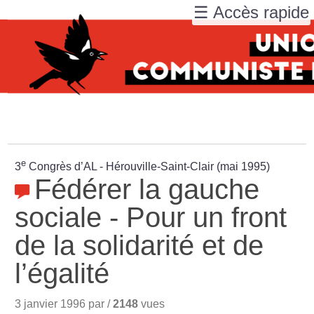
☰ Accès rapide
e
3
Congrès d’AL - Hérouville-Saint-Clair (mai 1995)
Fédérer la gauche
sociale - Pour un front
de la solidarité et de
l’égalité
3 janvier 1996 par /
2148
vues