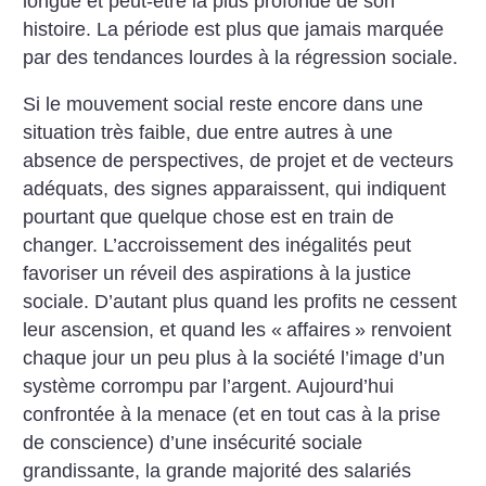
longue et peut-être la plus profonde de son
histoire. La période est plus que jamais marquée
par des tendances lourdes à la régression sociale.
Si le mouvement social reste encore dans une
situation très faible, due entre autres à une
absence de perspectives, de projet et de vecteurs
adéquats, des signes apparaissent, qui indiquent
pourtant que quelque chose est en train de
changer. L’accroissement des inégalités peut
favoriser un réveil des aspirations à la justice
sociale. D’autant plus quand les profits ne cessent
leur ascension, et quand les «
affaires
» renvoient
chaque jour un peu plus à la société l’image d’un
système corrompu par l’argent. Aujourd’hui
confrontée à la menace (et en tout cas à la prise
de conscience) d’une insécurité sociale
grandissante, la grande majorité des salariés