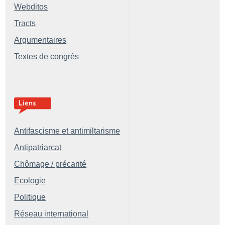
Webditos
Tracts
Argumentaires
Textes de congrès
Antifascisme et antimiltarisme
Antipatriarcat
Chômage / précarité
Ecologie
Politique
Réseau international