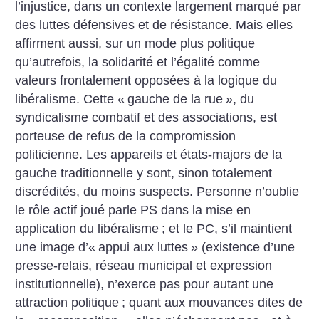
l’injustice, dans un contexte largement marqué par
des luttes défensives et de résistance. Mais elles
affirment aussi, sur un mode plus politique
qu’autrefois, la solidarité et l’égalité comme
valeurs frontalement opposées à la logique du
libéralisme.
Cette «
gauche de la rue
», du
syndicalisme combatif et des associations, est
porteuse de refus de la compromission
politicienne. Les appareils et états-majors de la
gauche traditionnelle y sont, sinon totalement
discrédités, du moins suspects. Personne n’oublie
le rôle actif joué parle PS dans la mise en
application du libéralisme
; et le PC, s’il maintient
une image d’«
appui aux luttes
» (existence d’une
presse-relais, réseau municipal et expression
institutionnelle), n’exerce pas pour autant une
attraction politique
; quant aux mouvances dites de