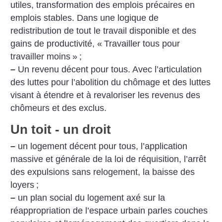
utiles, transformation des emplois précaires en
emplois stables.
Dans une logique de
redistribution de tout le travail disponible et des
gains de productivité, «
Travailler tous pour
travailler moins
»
;
–
Un revenu décent pour tous. Avec l’articulation
des luttes pour l’abolition du chômage et des luttes
visant à étendre et à revaloriser les revenus des
chômeurs et des exclus.
Un toit - un droit
–
un logement décent pour tous, l’application
massive et générale de la loi de réquisition, l’arrêt
des expulsions sans relogement, la baisse des
loyers
;
–
un plan social du logement axé sur la
réappropriation de l’espace urbain parles couches