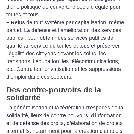
d’une politique de couverture sociale égale pour
toutes et tous.
–
Refus de tout système par capitalisation, même
partiel. La défense et l’amélioration des services
publics : pour obtenir des services publics de
qualité au service de toutes et tous et préserver
l’égalité des citoyens devant les soins, les
transports, l’éducation, les télécommunications,
etc. Contre leur privatisation et les suppressions
d’emploi dans ces secteurs.
Des contre-pouvoirs de la
solidarité
La généralisation et la fédération d’espaces de la
solidarité, lieux de contre-pouvoirs, d’information
et de défense des droits, d’élaboration de projets
alternatifs, notamment pour la création d’emplois