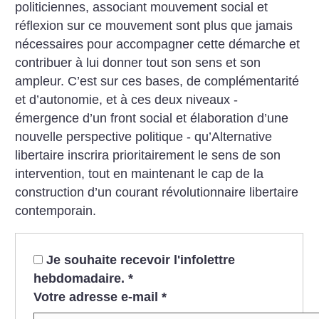
politiciennes, associant mouvement social et
réflexion sur ce mouvement sont plus que jamais
nécessaires pour accompagner cette démarche et
contribuer à lui donner tout son sens et son
ampleur.
C’est sur ces bases, de complémentarité
et d’autonomie, et à ces deux niveaux -
émergence d’un front social et élaboration d’une
nouvelle perspective politique - qu’Alternative
libertaire inscrira prioritairement le sens de son
intervention, tout en maintenant le cap de la
construction d’un courant révolutionnaire libertaire
contemporain.
Je souhaite recevoir l'infolettre
hebdomadaire.
*
Votre adresse e-mail
*