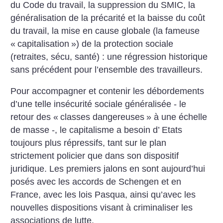
du Code du travail, la suppression du SMIC, la
généralisation de la précarité et la baisse du coût
du travail, la mise en cause globale (la fameuse
«
capitalisation
») de la protection sociale
(retraites, sécu, santé) : une régression historique
sans précédent pour l’ensemble des travailleurs.
Pour accompagner et contenir les débordements
d’une telle insécurité sociale généralisée - le
retour des «
classes dangereuses
» à une échelle
de masse -, le capitalisme a besoin d’ Etats
toujours plus répressifs, tant sur le plan
strictement policier que dans son dispositif
juridique. Les premiers jalons en sont aujourd’hui
posés avec les accords de Schengen et en
France, avec les lois Pasqua, ainsi qu’avec les
nouvelles dispositions visant à criminaliser les
associations de lutte.