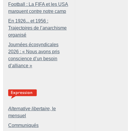
Football : La FIFA et les USA
marquent contre notre camp
En 1926... et 1956 :
Trajectoires de l’anarchisme
organisé
Journées écosyndicales
2026 : «
Nous avons pris
conscience d’un besoin
d’alliance
»
Alternative libertaire,
le
mensuel
Communiqués