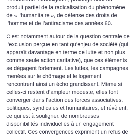
produit partiel de la radicalisation du phénomène
de «
l’humanitaire
», de défense des droits de
l’homme et de l’antiracisme des années 80.
C’est notamment autour de la question centrale de
l’exclusion perçue en tant qu’enjeu de société (qui
apparaît davantage en terme de lutte et non plus
comme seule action caritative), que ces éléments
se dégagent fortement. Les luttes, les campagnes
menées sur le chômage et le logement
rencontrent ainsi un écho grandissant. Même si
celles-ci restent d’ampleur modeste, elles font
converger dans l’action des forces associatives,
politiques, syndicales et humanitaires, et révèlent,
ce qui est à souligner, de nombreuses
disponibilités individuelles à un engagement
collectif.
Ces convergences expriment un refus de