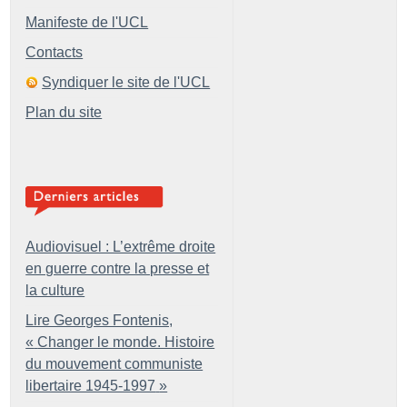
Manifeste de l'UCL
Contacts
Syndiquer le site de l'UCL
Plan du site
Audiovisuel : L’extrême droite
en guerre contre la presse et
la culture
Lire Georges Fontenis,
«
Changer le monde. Histoire
du mouvement communiste
libertaire 1945-1997
»