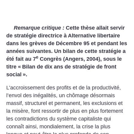
Remarque critique :
Cette thèse allait servir
de stratégie directrice à Alternative libertaire
dans les grèves de Décembre 95 et pendant les
années suivantes. Un bilan de cette stratégie a
e
été fait au 7
Congrès (Angers, 2004), sous le
titre «
Bilan de dix ans de stratégie de front
social
».
L’accroissement des profits et de la productivité,
l’envol des inégalités, un chômage désormais
massif, structurel et permanent, les exclusions et
la misère, font ressortir de plus en plus fortement
les contradictions du système capitaliste qui
connaît ainsi, mondialement, la crise la plus