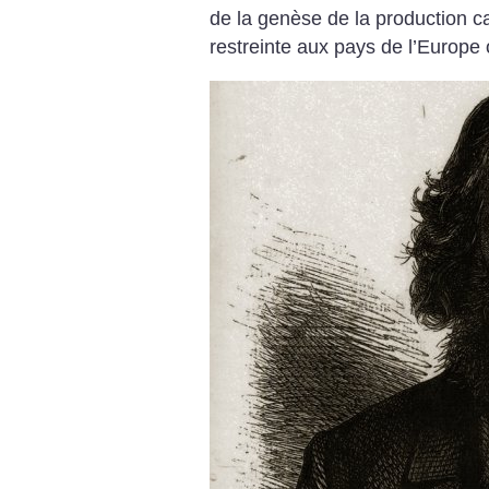
de la genèse de la production ca
restreinte aux pays de l’Europe 