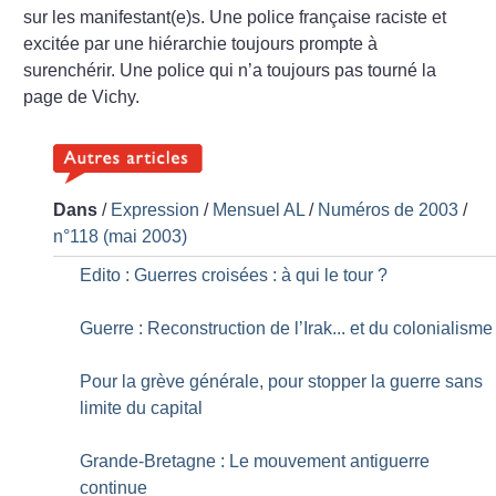
sur les manifestant(e)s. Une police française raciste et
excitée par une hiérarchie toujours prompte à
surenchérir. Une police qui n’a toujours pas tourné la
page de Vichy.
Dans
/
Expression
/
Mensuel AL
/
Numéros de 2003
/
n°118 (mai 2003)
Edito : Guerres croisées : à qui le tour
?
Guerre : Reconstruction de l’Irak... et du colonialisme
Pour la grève générale, pour stopper la guerre sans
limite du capital
Grande-Bretagne : Le mouvement antiguerre
continue