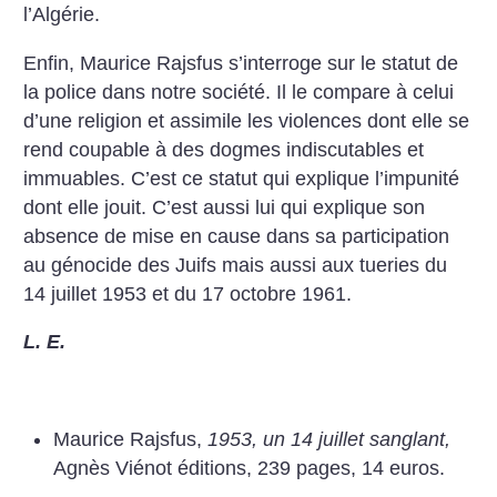
l’Algérie.
Enfin, Maurice Rajsfus s’interroge sur le statut de
la police dans notre société. Il le compare à celui
d’une religion et assimile les violences dont elle se
rend coupable à des dogmes indiscutables et
immuables. C’est ce statut qui explique l’impunité
dont elle jouit. C’est aussi lui qui explique son
absence de mise en cause dans sa participation
au génocide des Juifs mais aussi aux tueries du
14 juillet 1953 et du 17 octobre 1961.
L. E.
Maurice Rajsfus,
1953, un 14 juillet sanglant,
Agnès Viénot éditions, 239 pages, 14 euros.