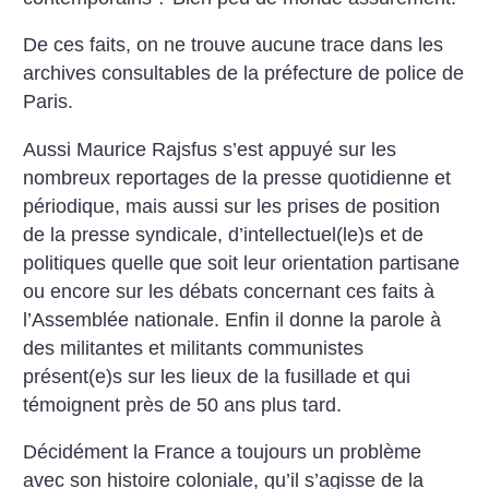
De ces faits, on ne trouve aucune trace dans les
archives consultables de la préfecture de police de
Paris.
Aussi Maurice Rajsfus s’est appuyé sur les
nombreux reportages de la presse quotidienne et
périodique, mais aussi sur les prises de position
de la presse syndicale, d’intellectuel(le)s et de
politiques quelle que soit leur orientation partisane
ou encore sur les débats concernant ces faits à
l’Assemblée nationale. Enfin il donne la parole à
des militantes et militants communistes
présent(e)s sur les lieux de la fusillade et qui
témoignent près de 50 ans plus tard.
Décidément la France a toujours un problème
avec son histoire coloniale, qu’il s’agisse de la