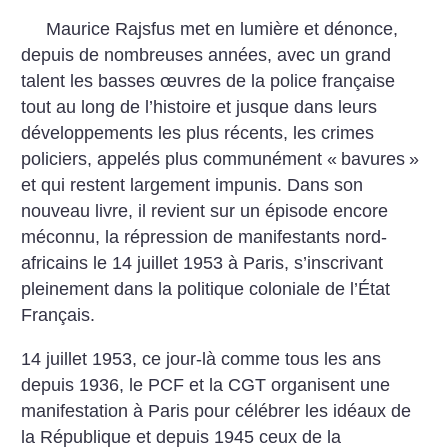
Maurice Rajsfus met en lumière et dénonce,
depuis de nombreuses années, avec un grand
talent les basses œuvres de la police française
tout au long de l’histoire et jusque dans leurs
développements les plus récents, les crimes
policiers, appelés plus communément «
bavures
»
et qui restent largement impunis. Dans son
nouveau livre, il revient sur un épisode encore
méconnu, la répression de manifestants nord-
africains le 14 juillet 1953 à Paris, s’inscrivant
pleinement dans la politique coloniale de l’État
Français.
14 juillet 1953, ce jour-là comme tous les ans
depuis 1936, le PCF et la CGT organisent une
manifestation à Paris pour célébrer les idéaux de
la République et depuis 1945 ceux de la