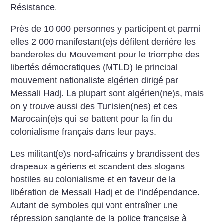
Résistance.
Près de 10 000 personnes y participent et parmi
elles 2 000 manifestant(e)s défilent derrière les
banderoles du Mouvement pour le triomphe des
libertés démocratiques (MTLD) le principal
mouvement nationaliste algérien dirigé par
Messali Hadj. La plupart sont algérien(ne)s, mais
on y trouve aussi des Tunisien(nes) et des
Marocain(e)s qui se battent pour la fin du
colonialisme français dans leur pays.
Les militant(e)s nord-africains y brandissent des
drapeaux algériens et scandent des slogans
hostiles au colonialisme et en faveur de la
libération de Messali Hadj et de l’indépendance.
Autant de symboles qui vont entraîner une
répression sanglante de la police française à