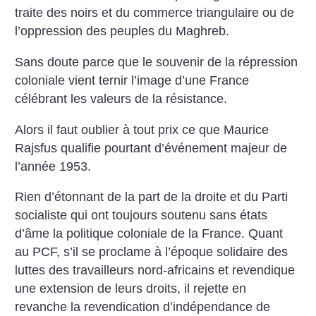
traite des noirs et du commerce triangulaire ou de
l’oppression des peuples du Maghreb.
Sans doute parce que le souvenir de la répression
coloniale vient ternir l’image d’une France
célébrant les valeurs de la résistance.
Alors il faut oublier à tout prix ce que Maurice
Rajsfus qualifie pourtant d’événement majeur de
l’année 1953.
Rien d’étonnant de la part de la droite et du Parti
socialiste qui ont toujours soutenu sans états
d’âme la politique coloniale de la France. Quant
au PCF, s’il se proclame à l’époque solidaire des
luttes des travailleurs nord-africains et revendique
une extension de leurs droits, il rejette en
revanche la revendication d’indépendance de