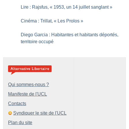
Lire : Rajsfus, «
1953, un 14 juillet sanglant
»
Cinéma : Trillat, «
Les Prolos
»
Diego Garcia : Habitantes et habitants déportés,
territoire occupé
Qui sommes-nous ?
Manifeste de l'UCL
Contacts
Syndiquer le site de l'UCL
Plan du site