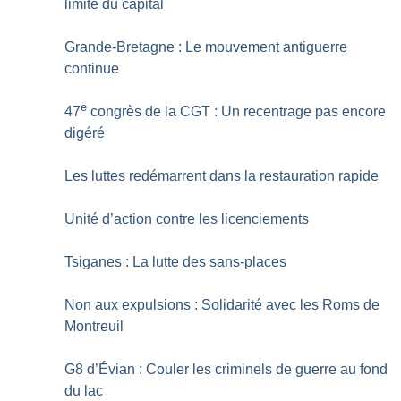
limite du capital
Grande-Bretagne : Le mouvement antiguerre
continue
e
47
congrès de la CGT : Un recentrage pas encore
digéré
Les luttes redémarrent dans la restauration rapide
Unité d’action contre les licenciements
Tsiganes : La lutte des sans-places
Non aux expulsions : Solidarité avec les Roms de
Montreuil
G8 d’Évian : Couler les criminels de guerre au fond
du lac