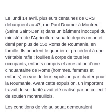
Le lundi 14 avril, plusieurs centaines de CRS
débarquent au 47, rue Paul Doumer à Montreuil
(Seine Saint-Denis) dans un bâtiment inoccupé du
ministère de l’Agriculture squatté depuis un an et
demi par plus de 150 Roms de Roumanie, en
famille. Ils bouclent le quartier et procèdent à une
véritable rafle : fouilles à corps de tous les
occupants, enfants compris et arrestation d’une
cinquantaine de Roms (hommes, femmes et
enfants) en vue de leur expulsion par charter pour
la Roumanie. Avant cette expulsion, un important
travail de solidarité avait été réalisé par un collectif
de soutien montreuillois.
Les conditions de vie au squat demeuraient