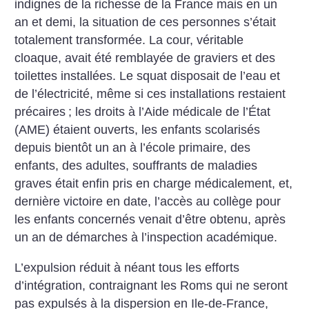
indignes de la richesse de la France mais en un
an et demi, la situation de ces personnes s’était
totalement transformée. La cour, véritable
cloaque, avait été remblayée de graviers et des
toilettes installées. Le squat disposait de l’eau et
de l’électricité, même si ces installations restaient
précaires
; les droits à l’Aide médicale de l’État
(AME) étaient ouverts, les enfants scolarisés
depuis bientôt un an à l’école primaire, des
enfants, des adultes, souffrants de maladies
graves était enfin pris en charge médicalement, et,
dernière victoire en date, l’accès au collège pour
les enfants concernés venait d’être obtenu, après
un an de démarches à l’inspection académique.
L’expulsion réduit à néant tous les efforts
d’intégration, contraignant les Roms qui ne seront
pas expulsés à la dispersion en Ile-de-France,