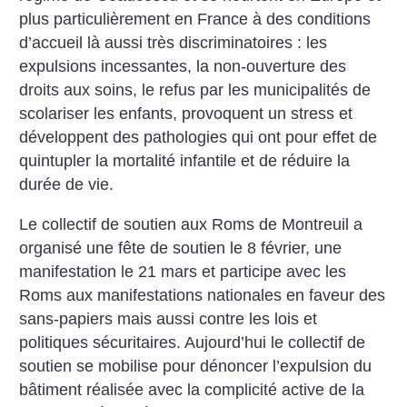
plus particulièrement en France à des conditions
d’accueil là aussi très discriminatoires : les
expulsions incessantes, la non-ouverture des
droits aux soins, le refus par les municipalités de
scolariser les enfants, provoquent un stress et
développent des pathologies qui ont pour effet de
quintupler la mortalité infantile et de réduire la
durée de vie.
Le collectif de soutien aux Roms de Montreuil a
organisé une fête de soutien le 8 février, une
manifestation le 21 mars et participe avec les
Roms aux manifestations nationales en faveur des
sans-papiers mais aussi contre les lois et
politiques sécuritaires. Aujourd’hui le collectif de
soutien se mobilise pour dénoncer l’expulsion du
bâtiment réalisée avec la complicité active de la