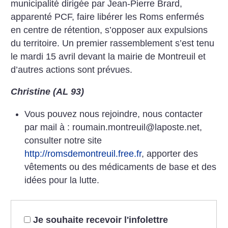
municipalité dirigée par Jean-Pierre Brard,
apparenté PCF, faire libérer les Roms enfermés
en centre de rétention, s’opposer aux expulsions
du territoire. Un premier rassemblement s’est tenu
le mardi 15 avril devant la mairie de Montreuil et
d’autres actions sont prévues.
Christine (AL 93)
Vous pouvez nous rejoindre, nous contacter
par mail à : roumain.montreuil@laposte.net,
consulter notre site
http://romsdemontreuil.free.fr
, apporter des
vêtements ou des médicaments de base et des
idées pour la lutte.
Je souhaite recevoir l'infolettre