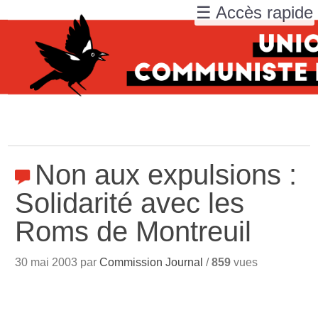
☰ Accès rapide
Non aux expulsions :
Solidarité avec les
Roms de Montreuil
30 mai 2003 par
Commission Journal
/
859
vues