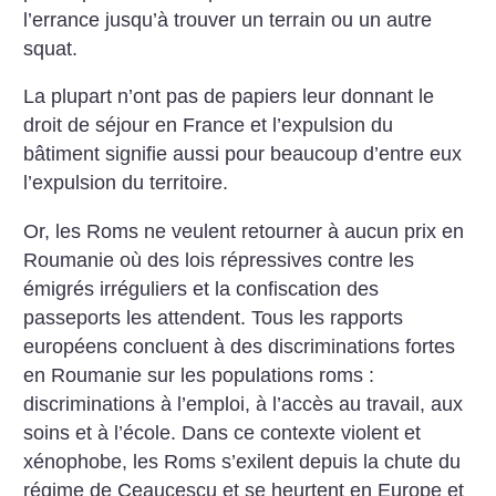
l’errance jusqu’à trouver un terrain ou un autre
squat.
La plupart n’ont pas de papiers leur donnant le
droit de séjour en France et l’expulsion du
bâtiment signifie aussi pour beaucoup d’entre eux
l’expulsion du territoire.
Or, les Roms ne veulent retourner à aucun prix en
Roumanie où des lois répressives contre les
émigrés irréguliers et la confiscation des
passeports les attendent. Tous les rapports
européens concluent à des discriminations fortes
en Roumanie sur les populations roms :
discriminations à l’emploi, à l’accès au travail, aux
soins et à l’école. Dans ce contexte violent et
xénophobe, les Roms s’exilent depuis la chute du
régime de Ceaucescu et se heurtent en Europe et