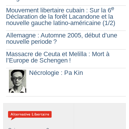
e
Mouvement libertaire cubain : Sur la 6
Déclaration de la forêt Lacandone et la
nouvelle gauche latino-américaine (1/2)
Allemagne : Automne 2005, début d’une
nouvelle periode
?
Massacre de Ceuta et Melilla : Mort à
l’Europe de Schengen
!
Nécrologie : Pa Kin