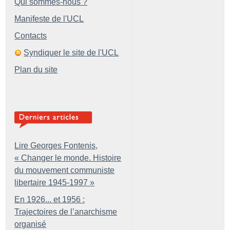
Qui sommes-nous ?
Manifeste de l'UCL
Contacts
Syndiquer le site de l'UCL
Plan du site
Lire Georges Fontenis,
«
Changer le monde. Histoire
du mouvement communiste
libertaire 1945-1997
»
En 1926... et 1956 :
Trajectoires de l’anarchisme
organisé