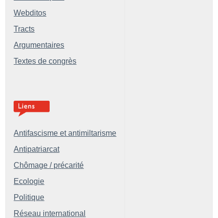
Webditos
Tracts
Argumentaires
Textes de congrès
Antifascisme et antimiltarisme
Antipatriarcat
Chômage / précarité
Ecologie
Politique
Réseau international