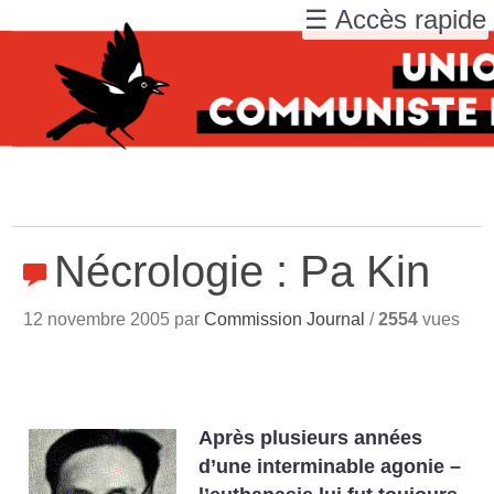
☰ Accès rapide
Nécrologie : Pa Kin
12 novembre 2005 par
Commission Journal
/
2554
vues
Après plusieurs années
d’une interminable agonie –