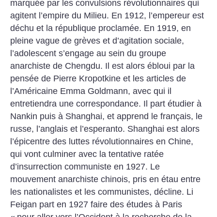
marquée par les convulsions révolutionnaires qui
agitent l’empire du Milieu. En 1912, l’empereur est
déchu et la république proclamée. En 1919, en
pleine vague de grèves et d’agitation sociale,
l’adolescent s’engage au sein du groupe
anarchiste de Chengdu. Il est alors ébloui par la
pensée de Pierre Kropotkine et les articles de
l’Américaine Emma Goldmann, avec qui il
entretiendra une correspondance. Il part étudier à
Nankin puis à Shanghai, et apprend le français, le
russe, l’anglais et l’esperanto. Shanghai est alors
l’épicentre des luttes révolutionnaires en Chine,
qui vont culminer avec la tentative ratée
d’insurrection communiste en 1927. Le
mouvement anarchiste chinois, pris en étau entre
les nationalistes et les communistes, décline. Li
Feigan part en 1927 faire des études à Paris