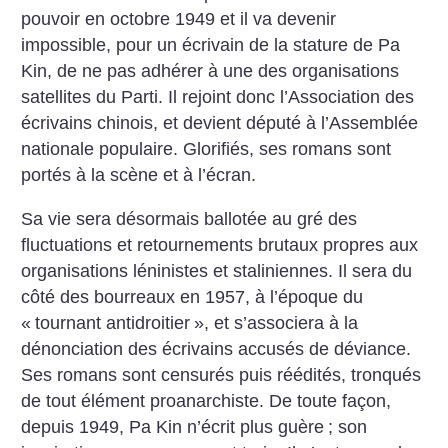
pouvoir en octobre 1949 et il va devenir
impossible, pour un écrivain de la stature de Pa
Kin, de ne pas adhérer à une des organisations
satellites du Parti. Il rejoint donc l’Association des
écrivains chinois, et devient député à l’Assemblée
nationale populaire. Glorifiés, ses romans sont
portés à la scène et à l’écran.
Sa vie sera désormais ballotée au gré des
fluctuations et retournements brutaux propres aux
organisations léninistes et staliniennes. Il sera du
côté des bourreaux en 1957, à l’époque du
«
tournant antidroitier
», et s’associera à la
dénonciation des écrivains accusés de déviance.
Ses romans sont censurés puis réédités, tronqués
de tout élément proanarchiste. De toute façon,
depuis 1949, Pa Kin n’écrit plus guère
; son