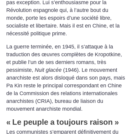
pas exception. Lui s’enthousiasme pour la
Révolution espagnole qui, à l’autre bout du
monde, porte les espoirs d’une société libre,
socialiste et libertaire. Mais il est en Chine, et la
nécessité politique prime.
La guerre terminée, en 1945, il s’attaque à la
traduction des œuvres complètes de Kropotkine,
et publie l’un de ses derniers romans, très
pessimiste,
Nuit glacée
(1946). Le mouvement
anarchiste est alors disloqué dans son pays, mais
Pa Kin reste le principal correspondant en Chine
de la Commission des relations internationales
anarchistes (CRIA), bureau de liaison du
mouvement anarchiste mondial.
«
Le peuple a toujours raison
»
Les communistes s’emparent définitivement du