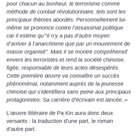
pour chacun au bonheur, le terrorisme comme
méthode de combat révolutionnaire, tels sont les
principaux thèmes abordés. Personnellement lui-
même se prononce contre l’assassinat politique
car il estime qu’“il n’y a pas d’autre moyen
d’arriver à l’anarchisme que par un mouvement de
masse organisé”. Mais il se montre compréhensif
envers les terroristes et rend la société chinoise,
figée, responsable de leurs actes désespérés.
Cette première œuvre va connaître un succès
phénoménal, notamment auprès de la jeunesse
chinoise qui s’identifiera sans peine aux principaux
protagonistes. Sa carrière d’écrivain est lancée.
»
L’œuvre littéraire de Pa Kin aura donc deux
versants : la traduction d’une part, le roman
d’autre part.