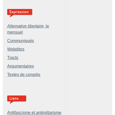
Alternative libertaire,
le
mensuel
Communiqués
Webditos
Tracts
Argumentaires
Textes de congrès
Antifascisme et antimiltarisme