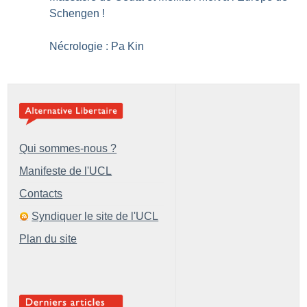
Schengen
!
Nécrologie : Pa Kin
Qui sommes-nous ?
Manifeste de l'UCL
Contacts
Syndiquer le site de l'UCL
Plan du site