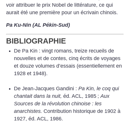
voir attribuer le prix Nobel de littérature, ce qui
aurait été une première pour un écrivain chinois.
Pa Ku-Nin (AL Pékin-Sud)
BIBLIOGRAPHIE
De Pa Kin : vingt romans, treize recueils de
nouvelles et de contes, cinq écrits de voyages
et douze volumes d’essais (essentiellement en
1928 et 1948).
De Jean-Jacques Gandini :
Pa Kin, le coq qui
chantait dans la nuit,
éd. ACL, 1985
;
Aux
Sources de la révolution chinoise : les
anarchistes.
Contribution historique de 1902 à
1927, éd. ACL, 1986.