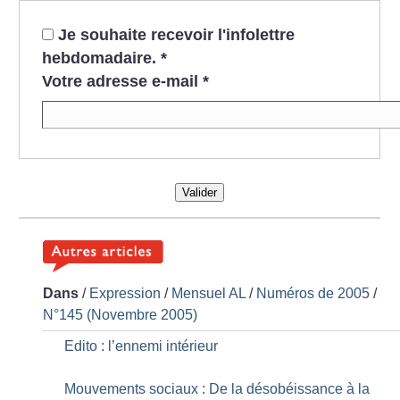
Je souhaite recevoir l'infolettre
hebdomadaire.
*
Votre adresse e-mail
*
Valider
Dans
/
Expression
/
Mensuel AL
/
Numéros de 2005
/
N°145 (Novembre 2005)
Edito : l’ennemi intérieur
Mouvements sociaux : De la désobéissance à la