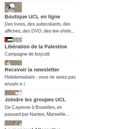
Boutique UCL en ligne
Des livres, des autocollants, des
affiches, des DVD, des tee-shirts...
Libération de la Palestine
Campagne de boycott
Recevoir la newsletter
Hebdomadaire : vous ne serez pas
envahi·e !
Joindre les groupes UCL
De Cayenne à Bruxelles, en
passant par Nantes, Marseille...