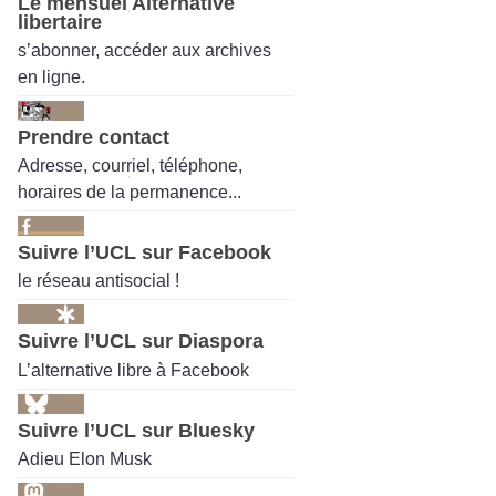
Le mensuel Alternative
libertaire
s’abonner, accéder aux archives
en ligne.
Prendre contact
Adresse, courriel, téléphone,
horaires de la permanence...
Suivre l’UCL sur Facebook
le réseau antisocial !
Suivre l’UCL sur Diaspora
L’alternative libre à Facebook
Suivre l’UCL sur Bluesky
Adieu Elon Musk