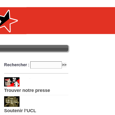
Rechercher :
Trouver notre presse
Soutenir l’UCL