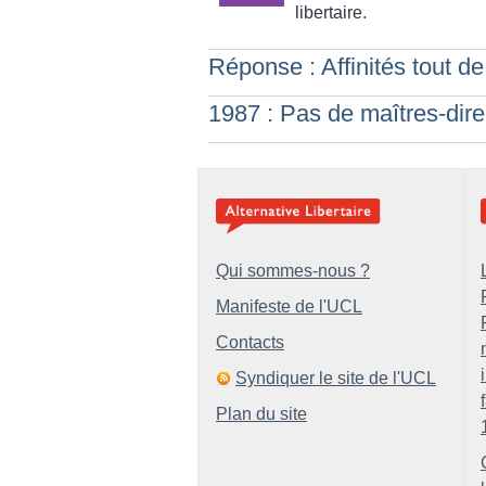
libertaire.
Réponse : Affinités tout 
1987 : Pas de maîtres-dir
Qui sommes-nous ?
Manifeste de l'UCL
Contacts
Syndiquer le site de l'UCL
Plan du site