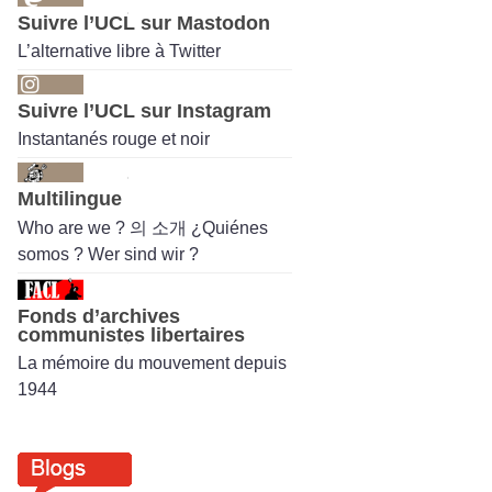
Suivre l’UCL sur Mastodon
L’alternative libre à Twitter
Suivre l’UCL sur Instagram
Instantanés rouge et noir
Multilingue
Who are we ? 의 소개 ¿Quiénes
somos ? Wer sind wir ?
Fonds d’archives
communistes libertaires
La mémoire du mouvement depuis
1944