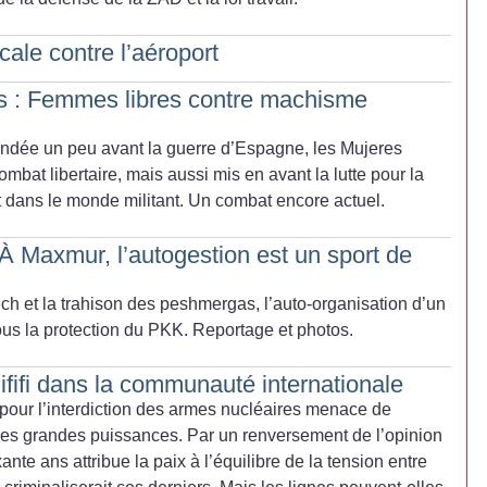
cale contre l’aéroport
s : Femmes libres contre machisme
ondée un peu avant la guerre d’Espagne, les Mujeres
ombat libertaire, mais aussi mis en avant la lutte pour la
 dans le monde militant. Un combat encore actuel.
 À Maxmur, l’autogestion est un sport de
h et la trahison des peshmergas, l’auto-organisation d’un
us la protection du PKK. Reportage et photos.
ififi dans la communauté internationale
pour l’interdiction des armes nucléaires menace de
es grandes puissances. Par un renversement de l’opinion
nte ans attribue la paix à l’équilibre de la tension entre