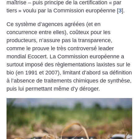
maîtrise – puis principe de la certification «
par
tiers
» voulu par la Commission européenne
[
3
]
.
Ce système ­d’agences agréées (et en
concurrence entre elles), coûteux pour les
producteurs, n’assure pas la transparence,
comme le prouve le très controversé leader
mondial Ecocert. La Commission européenne a
surtout imposé des règlementations laxistes sur le
bio (en 1991 et 2007), limitant d’abord sa définition
à l’absence de traitements chimiques de synthèse,
puis lui permettant même d’y déroger.