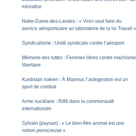
ministère
Notre-Dame-des-Landes : «
Vinci veut faire du
service aéroportuaire un laboratoire de la loi Travail
Syndicalisme : Unité syndicale contre l’aéroport
Mémoire des luttes : Femmes libres contre machism
libertaire
Kurdistan irakien : À Maxmur, l’autogestion est un
sport de combat
Arme nucléaire : Rififi dans la communauté
internationale
Sylvain (paysan) : «
Le bien-être animal est une
notion pernicieuse
»