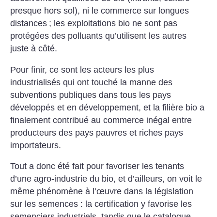
presque hors sol), ni le commerce sur longues
distances
; les exploitations bio ne sont pas
protégées des polluants qu’utilisent les autres
juste à côté.
Pour finir, ce sont les acteurs les plus
industrialisés qui ont touché la manne des
subventions publiques dans tous les pays
développés et en développement, et la filière bio a
finalement contribué au commerce inégal entre
producteurs des pays pauvres et riches pays
importateurs.
Tout a donc été fait pour favoriser les tenants
d’une agro-industrie du bio, et d’ailleurs, on voit le
même phénomène à l’œuvre dans la législation
sur les semences : la certification y favorise les
semenciers industriels, tandis que le catalogue