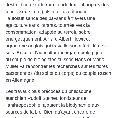
destruction (exode rural, endettement auprès des
fournisseurs, etc.), ils et elles défendent
l’autosuffisance des paysans à travers une
agriculture sans intrants, tournée vers la
consommation, adaptée au terroir, sobre
énergétiquement. Ainsi d’Albert Howard,
agronome anglais qui travaille sur la fertilité des
sols. Ensuite, l’agriculture «
organo-biologique
»
du couple de biologistes suisses Hans et Maria
Muller va rencontrer les recherches sur les flores
bactériennes (du sol et du corps) du couple Rusch
en Allemagne.
Les travaux plus précoces du philosophe
autrichien Rudolf Steiner, fondateur de
l’anthroposophie, ajoutent la biodynamie aux
sources de la bio. Bien qu’ayant encore de