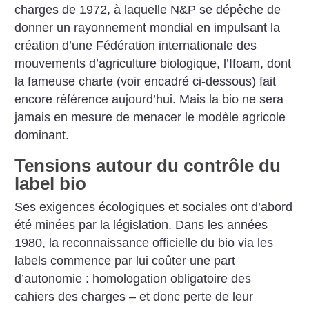
charges de 1972, à laquelle N&P se dépêche de
donner un rayonnement mondial en impulsant la
création d’une Fédération internationale des
mouvements ­d’agriculture biologique, l’Ifoam, dont
la fameuse charte (voir encadré ci-dessous) fait
encore référence aujourd’hui. Mais la bio ne sera
jamais en mesure de menacer le modèle agricole
dominant.
Tensions autour du contrôle du
label bio
Ses exigences écologiques et sociales ont d’abord
été minées par la législation. Dans les années
1980, la reconnaissance officielle du bio via les
labels commence par lui coûter une part
d’autonomie : homologation obligatoire des
cahiers des charges – et donc perte de leur