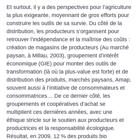
Et surtout, il y a des perspectives pour l’agriculture
la plus exigeante, moyennant de gros efforts pour
construire les outils de sa survie. Du côté de la
distribution, les producteurs s’organisent pour
retrouver l’indépendance et la maîtrise des coûts :
création de magasins de producteurs (Au marché
paysan, à Millau, 2003), groupement d’intérêt
économique (GIE) pour monter des outils de
transformation (là où la plus-value est forte) et de
distribution des produits, marchés paysans, Amap,
souvent aussi à l’initiative de consommateurs et
consommatrices… De ce dernier côté, les
groupements et coopératives d’achat se
multiplient ces dernières années, avec une
éthique stricte sur le soutien aux producteurs et
productrices et la responsabilité écologique.
Résultat, en 2009, 12
% des produits bio