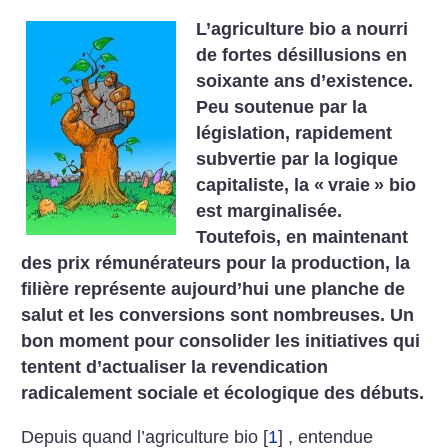
L’agriculture bio a nourri
de fortes désillusions en
soixante ans d’existence.
Peu soutenue par la
législation, rapidement
subvertie par la logique
capitaliste, la «
vraie
» bio
est marginalisée.
Toutefois, en maintenant
des prix rémunérateurs pour la production, la
filière représente aujourd’hui une planche de
salut et les conversions sont nombreuses. Un
bon moment pour consolider les initiatives qui
tentent d’actualiser la revendication
radicalement sociale et écologique des débuts.
Depuis quand l’agriculture bio
[
1
]
, entendue