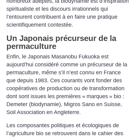
nombreux adeptes, la biodynamie est d’inspiration
spiritualiste et les discours irrationnels qui
l’entourent contribuent à en faire une pratique
scientifiquement contestée.
Un Japonais précurseur de la
permaculture
Enfin, le Japonais Masanobu Fukuoka est
aujourd’hui considéré comme un précurseur de la
permaculture, même s’il n’est connu en France
que depuis 1983. Ces courants vont fonder des
coopératives de production ou de transformation
dont sont issues les premières «
marques
» bio :
Demeter (biodynamie), Migros Sano en Suisse,
Soil Association en Angleterre.
Les composantes politiques et écologiques de
l’agriculture bio se retrouvent dans le cahier des