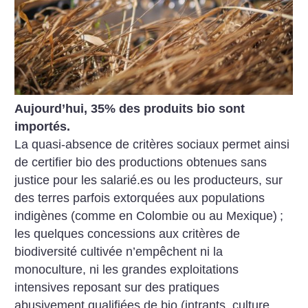
Aujourd’hui, 35% des produits bio sont
importés.
La quasi-absence de critères sociaux permet ainsi
de certifier bio des productions obtenues sans
justice pour les salarié.es ou les producteurs, sur
des terres parfois extorquées aux populations
indigènes (comme en Colombie ou au Mexique)
;
les quelques concessions aux critères de
biodiversité cultivée n’empêchent ni la
monoculture, ni les grandes exploitations
intensives reposant sur des pratiques
abusivement qualifiées de bio (intrants, culture