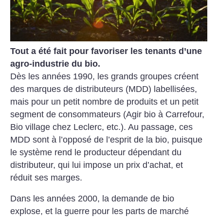
Tout a été fait pour favoriser les tenants d’une
agro-industrie du bio.
Dès les années 1990, les grands groupes créent
des marques de distributeurs (MDD) labellisées,
mais pour un petit nombre de produits et un petit
segment de consommateurs (Agir bio à Carrefour,
Bio village chez Leclerc, etc.). Au passage, ces
MDD sont à l’opposé de l’esprit de la bio, puisque
le système rend le producteur dépendant du
distributeur, qui lui impose un prix d’achat, et
réduit ses marges.
Dans les années 2000, la demande de bio
explose, et la guerre pour les parts de marché