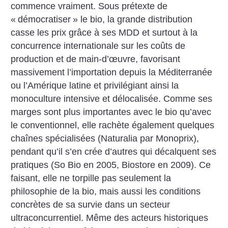
commence vraiment. Sous prétexte de
«
démocratiser
» le bio, la grande distribution
casse les prix grâce à ses MDD et surtout à la
concurrence internationale sur les coûts de
production et de main-d’œuvre, favorisant
massivement l’importation depuis la Méditerranée
ou l’Amérique latine et privilégiant ainsi la
monoculture intensive et délocalisée. Comme ses
marges sont plus importantes avec le bio qu’avec
le conventionnel, elle rachète également quelques
chaînes spécialisées (Naturalia par Monoprix),
pendant qu’il s’en crée d’autres qui décalquent ses
pratiques (So Bio en 2005, Biostore en 2009). Ce
faisant, elle ne torpille pas seulement la
philosophie de la bio, mais aussi les conditions
concrètes de sa survie dans un secteur
ultraconcurrentiel. Même des acteurs historiques