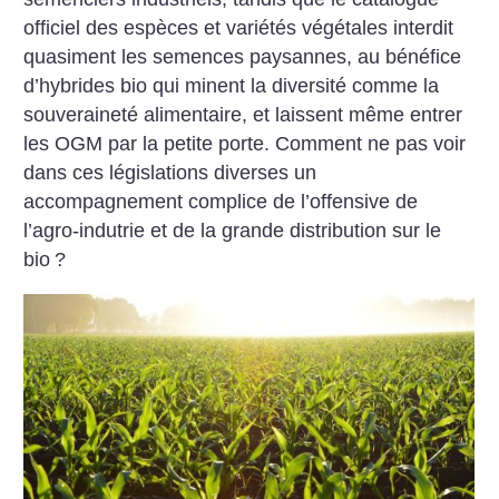
officiel des espèces et variétés végétales interdit
quasiment les semences paysannes, au bénéfice
d’hybrides bio qui minent la diversité comme la
souveraineté alimentaire, et laissent même entrer
les OGM par la petite porte. Comment ne pas voir
dans ces législations diverses un
accompagnement complice de l’offensive de
l’agro-indutrie et de la grande distribution sur le
bio
?