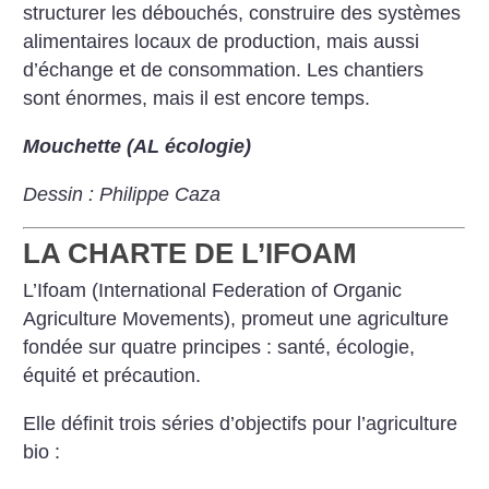
structurer les débouchés, construire des systèmes
alimentaires locaux de production, mais aussi
d’échange et de consommation. Les chantiers
sont énormes, mais il est encore temps.
Mouchette (AL écologie)
Dessin : Philippe Caza
LA CHARTE DE L’IFOAM
L’Ifoam (International Federation of Organic
Agriculture Movements), promeut une agriculture
fondée sur quatre principes : santé, écologie,
équité et précaution.
Elle définit trois séries d’objectifs pour l’agriculture
bio :