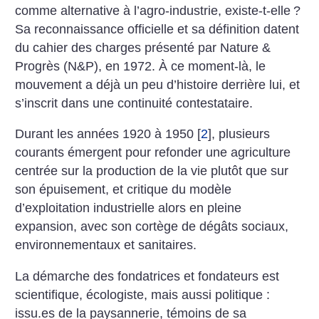
comme alternative à l’agro-industrie, existe-t-elle
?
Sa reconnaissance officielle et sa définition datent
du cahier des charges présenté par Nature &
Progrès (N&P), en 1972. À ce moment-là, le
mouvement a déjà un peu d’histoire derrière lui, et
s’inscrit dans une continuité contestataire.
Durant les années 1920 à 1950
[
2
]
, plusieurs
courants émergent pour refonder une agriculture
centrée sur la production de la vie plutôt que sur
son épuisement, et critique du modèle
d’exploitation industrielle alors en pleine
expansion, avec son cortège de dégâts sociaux,
environnementaux et sanitaires.
La démarche des fondatrices et fondateurs est
scientifique, écologiste, mais aussi politique :
issu.es de la paysannerie, témoins de sa