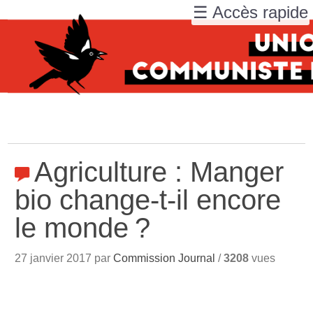
☰ Accès rapide
Agriculture : Manger
bio change-t-il encore
le monde
?
27 janvier 2017 par
Commission Journal
/
3208
vues