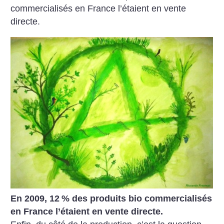
commercialisés en France l’étaient en vente
directe.
En 2009, 12
% des produits bio commercialisés
en France l’étaient en vente directe.