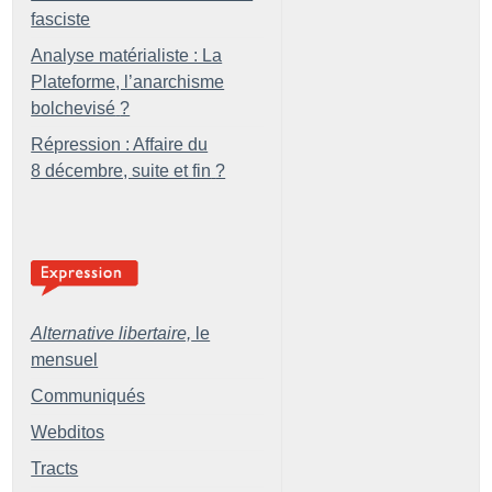
fasciste
Analyse matérialiste : La
Plateforme, l’anarchisme
bolchevisé
?
Répression : Affaire du
8 décembre, suite et fin
?
Alternative libertaire,
le
mensuel
Communiqués
Webditos
Tracts