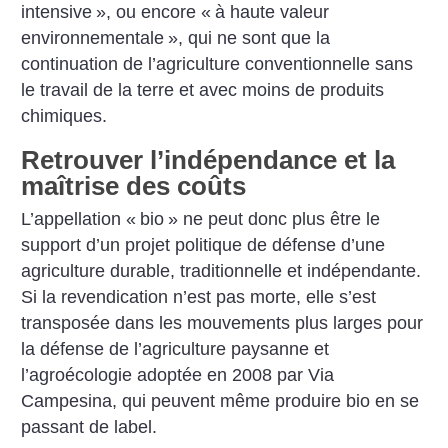
intensive
», ou encore «
à haute valeur
environnementale
», qui ne sont que la
continuation de l’agriculture conventionnelle sans
le travail de la terre et avec moins de produits
chimiques.
Retrouver l’indépendance et la
maîtrise des coûts
L’appellation «
bio
» ne peut donc plus être le
support d’un projet politique de défense d’une
agriculture durable, traditionnelle et indépendante.
Si la revendication n’est pas morte, elle s’est
transposée dans les mouvements plus larges pour
la défense de l’agriculture paysanne et
l’agroécologie adoptée en 2008 par Via
Campesina, qui peuvent même produire bio en se
passant de label.