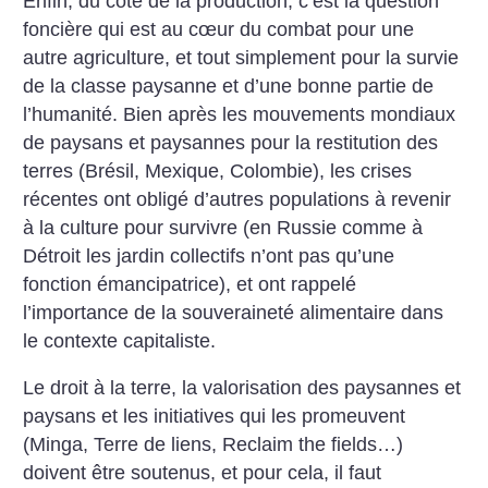
Enfin, du côté de la production, c’est la question
foncière qui est au cœur du combat pour une
autre agriculture, et tout simplement pour la survie
de la classe paysanne et d’une bonne partie de
l’humanité. Bien après les mouvements mondiaux
de paysans et paysannes pour la restitution des
terres (Brésil, Mexique, Colombie), les crises
récentes ont obligé d’autres populations à revenir
à la culture pour survivre (en Russie comme à
Détroit les jardin collectifs n’ont pas qu’une
fonction émancipatrice), et ont rappelé
l’importance de la souveraineté alimentaire dans
le contexte capitaliste.
Le droit à la terre, la valorisation des paysannes et
paysans et les initiatives qui les promeuvent
(Minga, Terre de liens, Reclaim the fields…)
doivent être soutenus, et pour cela, il faut