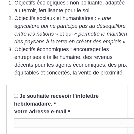
Objectifs écologiques : non polluante, adaptée
au terroir, fertilisante pour le sol.
Objectifs sociaux et humanitaires :
«
une
agriculture qui ne participe pas au déséquilibre
entre les nations
»
et qui
«
permette le maintien
des paysans à la terre en créant des emplois
»
Objectifs économiques : encourager les
entreprises à taille humaine, des revenus
décents pour les agents économiques, des prix
équitables et concertés, la vente
de proximité.
Je souhaite recevoir l'infolettre
hebdomadaire.
*
Votre adresse e-mail
*