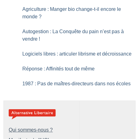
Agriculture : Manger bio change-t-il encore le
monde
?
Autogestion : La Conquête du pain n’est pas à
vendre
!
Logiciels libres : articuler librisme et décroissance
Réponse : Affinités tout de même
1987 : Pas de maîtres-directeurs dans nos écoles
Qui sommes-nous ?