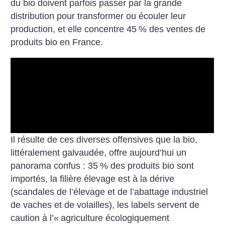
du bio doivent parfois passer par la grande
distribution pour transformer ou écouler leur
production, et elle concentre 45
% des ventes de
produits bio en France.
Il résulte de ces diverses offensives que la bio,
littéralement galvaudée, offre aujourd’hui un
panorama confus : 35
% des produits bio sont
importés, la filière élevage est à la dérive
(scandales de l’élevage et de l’abattage industriel
de vaches et de volailles), les labels servent de
caution à l’«
agriculture écologiquement