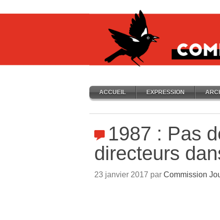
ACCUEIL
EXPRESSION
ARC
1987 : Pas d
directeurs dan
23 janvier 2017 par
Commission Jou