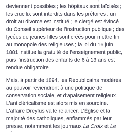
deviennent possibles
; les hôpitaux sont laïcisés
;
les crucifix sont interdits dans les prétoires
; un
droit au divorce est institué
; le clergé est évincé
du Conseil supérieur de l’instruction publique
; des
lycées de jeunes filles sont créés pour mettre fin
au monopole des religieuses
; la loi du 16 juin
1881 institue la gratuité de l’enseignement public,
puis l’instruction des enfants de 6 à 13 ans est
rendue obligatoire.
Mais, à partir de 1894, les Républicains modérés
au pouvoir reviendront à une politique de
conservation sociale, et d’apaisement religieux.
L’anticléricalisme est alors mis en sourdine.
L’affaire Dreyfus va le relancer. L’Église et la
majorité des catholiques, enflammés par leur
presse, notamment les journaux
La Croix
et
Le