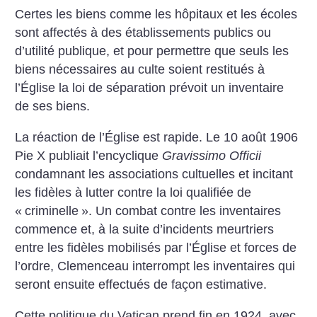
Certes les biens comme les hôpitaux et les écoles
sont affectés à des établissements publics ou
d’utilité publique, et pour permettre que seuls les
biens nécessaires au culte soient restitués à
l’Église la loi de séparation prévoit un inventaire
de ses biens.
La réaction de l’Église est rapide. Le 10 août 1906
Pie X publiait l’encyclique
Gravissimo Officii
condamnant les associations cultuelles et incitant
les fidèles à lutter contre la loi qualifiée de
«
criminelle
». Un combat contre les inventaires
commence et, à la suite d’incidents meurtriers
entre les fidèles mobilisés par l’Église et forces de
l’ordre, Clemenceau interrompt les inventaires qui
seront ensuite effectués de façon estimative.
Cette politique du Vatican prend fin en 1924, avec