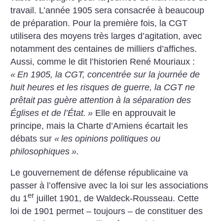
travail. L’année 1905 sera consacrée à beaucoup
de préparation. Pour la première fois, la CGT
utilisera des moyens très larges ­d’agitation, avec
notamment des centaines de milliers d’affiches.
Aussi, comme le dit l’historien René Mouriaux :
«
En 1905, la CGT, concentrée sur la journée de
huit heures et les risques de guerre, la CGT ne
prêtait pas guère attention à la séparation des
Églises et de l’État.
»
Elle en approuvait le
principe, mais la Charte d’Amiens écartait les
débats sur
«
les opinions politiques ou
philosophiques
».
Le gouvernement de défense républicaine va
passer à l’offensive avec la loi sur les associations
er
du 1
juillet 1901, de Waldeck-Rousseau. Cette
loi de 1901 permet – toujours – de constituer des