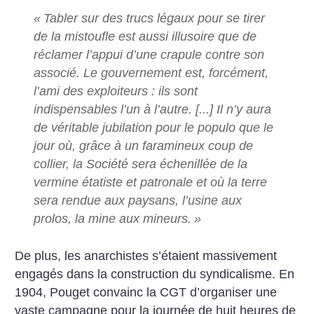
«
Tabler sur des trucs légaux pour se tirer
de la mistoufle est aussi illusoire que de
réclamer l’appui d’une crapule contre son
associé. Le gouvernement est, forcément,
l’ami des exploiteurs : ils sont
indispensables l’un à l’autre. [...] Il n’y aura
de véritable jubilation pour le populo que le
jour où, grâce à un faramineux coup de
collier, la Société sera échenillée de la
vermine étatiste et patronale et où la terre
sera rendue aux paysans, ­l’usine aux
prolos, la mine aux mineurs.
»
De plus, les anarchistes s’étaient massivement
engagés dans la construction du syndicalisme. En
1904, Pouget convainc la CGT d’organiser une
vaste campagne pour la journée de huit heures de