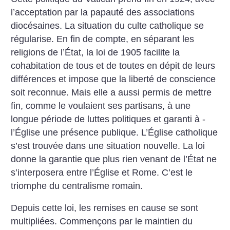
l’acceptation par la papauté des associations
diocésaines. La situation du culte catholique se
régularise. En fin de compte, en séparant les
religions de l’État, la loi de 1905 facilite la
cohabitation de tous et de toutes en dépit de leurs
différences et impose que la liberté de conscience
soit reconnue. Mais elle a aussi permis de mettre
fin, comme le voulaient ses partisans, à une
longue période de luttes politiques et garanti à ­
l’Église une présence publique. L’Église catholique
s’est trouvée dans une situation nouvelle. La loi
donne la garantie que plus rien venant de l’État ne
s’interposera entre l’Église et Rome. C’est le
triomphe du centralisme romain.
Depuis cette loi, les remises en cause se sont
multipliées. Commençons par le maintien du