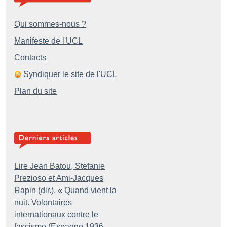
Qui sommes-nous ?
Manifeste de l'UCL
Contacts
Syndiquer le site de l'UCL
Plan du site
Lire Jean Batou, Stefanie
Prezioso et Ami-Jacques
Rapin (dir.), «
Quand vient la
nuit. Volontaires
internationaux contre le
fascisme (Espagne 1936-