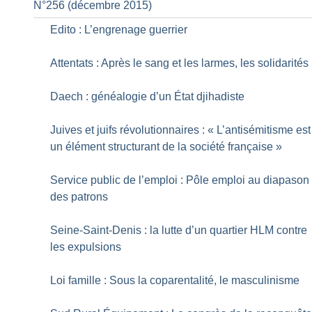
N°256 (décembre 2015)
Edito : L’engrenage guerrier
Attentats : Après le sang et les larmes, les solidarités
Daech : généalogie d’un État djihadiste
Juives et juifs révolutionnaires : «
L’antisémitisme est
un élément structurant de la société française
»
Service public de l’emploi : Pôle emploi au diapason
des patrons
Seine-Saint-Denis : la lutte d’un quartier HLM contre
les expulsions
Loi famille : Sous la coparentalité, le masculinisme