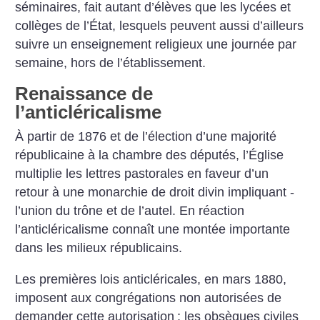
séminaires, fait autant d’élèves que les lycées et
collèges de l’État, lesquels peuvent aussi d’ailleurs
suivre un enseignement religieux une journée par
semaine, hors de l’établissement.
Renaissance de
l’anticléricalisme
À partir de 1876 et de l’élection d’une majorité
républicaine à la chambre des députés, l’Église
multiplie les lettres pastorales en faveur d’un
retour à une monarchie de droit divin impliquant ­
l’union du trône et de l’autel. En réaction
l’anticléricalisme connaît une montée importante
dans les milieux républicains.
Les premières lois anticléricales, en mars 1880,
imposent aux congrégations non autorisées de
demander cette autorisation
; les obsèques civiles