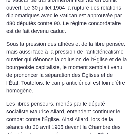
ouvert. Le 30 juillet 1904 la rupture des relations
diplomatiques avec le Vatican est approuvée par
480 députés contre 90. Le régime concordataire
est de fait devenu caduc.
Sous la pression des athées et de la libre pensée,
mais aussi face à la pression de l’anticléricalisme
ouvrier qui dénonce la collusion de l’Église et de la
bourgeoisie capitaliste, le moment semblait venu
de prononcer la séparation des Églises et de
l’État. Toutefois, le camp anticlérical est loin d’être
homogène.
Les libres penseurs, menés par le député
socialiste Maurice Allard, entendent continuer le
combat contre l’Église. Ainsi Allard, lors de la
séance du 30 avril 1905 devant la Chambre des