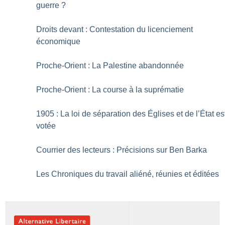
guerre
?
Droits devant : Contestation du licenciement
économique
Proche-Orient : La Palestine abandonnée
Proche-Orient : La course à la suprématie
1905 : La loi de séparation des Églises et de l’État es
votée
Courrier des lecteurs : Précisions sur Ben Barka
Les Chroniques du travail aliéné, réunies et éditées