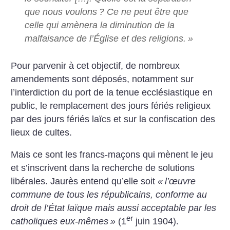
que nous voulons
? Ce ne peut être que
celle qui amènera la diminution de la
malfaisance de l’Église et des religions.
»
Pour parvenir à cet objectif, de nombreux
amendements sont déposés, notamment sur
l’interdiction du port de la tenue ecclésiastique en
public, le remplacement des jours fériés religieux
par des jours fériés laïcs et sur la confiscation des
lieux de cultes.
Mais ce sont les francs-maçons qui mènent le jeu
et s’inscrivent dans la recherche de solutions
libérales. Jaurès entend qu’elle soit
«
l’œuvre
commune de tous les républicains, conforme au
droit de l’État laïque mais aussi acceptable par les
er
catholiques eux-mêmes
»
(1
juin 1904).