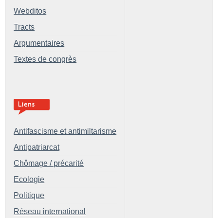
Webditos
Tracts
Argumentaires
Textes de congrès
Antifascisme et antimiltarisme
Antipatriarcat
Chômage / précarité
Ecologie
Politique
Réseau international