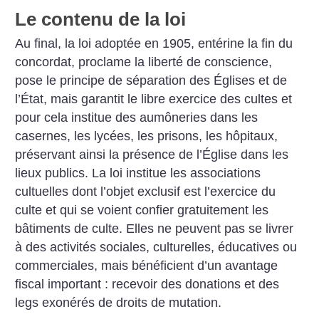
Le contenu de la loi
Au final, la loi adoptée en 1905, entérine la fin du
concordat, proclame la liberté de conscience,
pose le principe de séparation des Églises et de
l’État, mais garantit le libre exercice des cultes et
pour cela institue des aumôneries dans les
casernes, les lycées, les prisons, les hôpitaux,
préservant ainsi la présence de l’Église dans les
lieux publics.
La loi institue les associations
cultuelles dont l’objet exclusif est l’exercice du
culte et qui se voient confier gratuitement les
bâtiments de culte. Elles ne peuvent pas se livrer
à des activités sociales, culturelles, éducatives ou
commerciales, mais bénéficient d’un avantage
fiscal important : recevoir des donations et des
legs exonérés de droits de mutation.