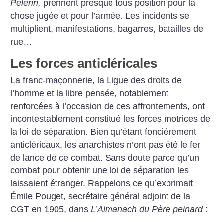
Pèlerin,
prennent presque tous position pour la
chose jugée et pour l’armée. Les incidents se
multiplient, manifestations, bagarres, batailles de
rue…
Les forces anticléricales
La franc-maçonnerie, la Ligue des droits de
l’homme et la libre pensée, notablement
renforcées à l’occasion de ces affrontements, ont
incontestablement constitué les forces motrices de
la loi de séparation.
Bien qu’étant foncièrement
anticléricaux, les anarchistes n’ont pas été le fer
de lance de ce combat. Sans doute parce qu’un
combat pour obtenir une loi de séparation les
laissaient étranger. Rappelons ce qu’exprimait
Émile Pouget, secrétaire général adjoint de la
CGT en 1905, dans
L’Almanach du Père peinard
: