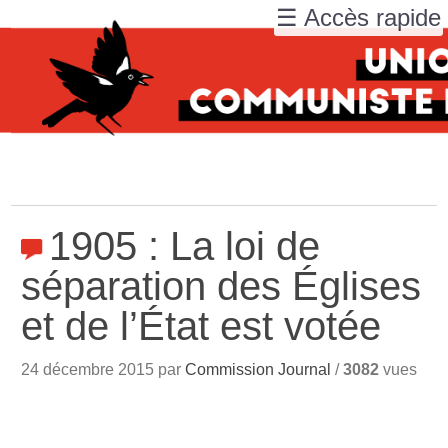
☰ Accès rapide
1905 : La loi de
séparation des Églises
et de l’État est votée
24 décembre 2015 par
Commission Journal
/
3082
vues