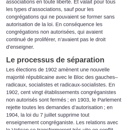
associations en toute liberté. Et valait pour tous
les types d’associations, sauf pour les
congrégations qui ne pouvaient se former sans
autorisation de la loi. En conséquence les
congrégations non autorisées, qui avaient
continué de proliférer, n’avaient pas le droit
d’enseigner.
Le processus de séparation
Les élections de 1902 amènent une nouvelle
majorité républicaine avec le Bloc des gauches–
radicaux, socialistes et radicaux-socialistes. En
1902, cent vingt établissements congréganistes
non autorisés sont fermés
; en 1903, le Parlement
rejette toutes les demandes d’autorisation
; en
1904, la loi du 7 juillet supprime tout
enseignement congréganiste. Les relations avec
le Vatican se transformeront très vite en conflit