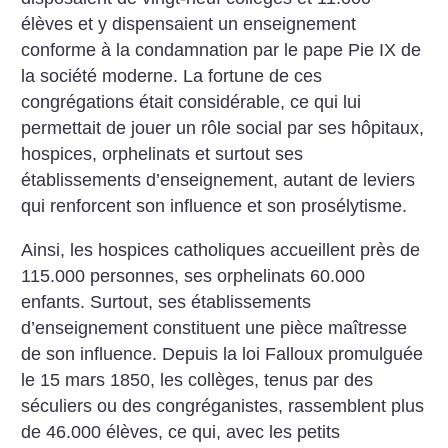
élèves et y dispensaient un enseignement
conforme à la condamnation par le pape Pie IX de
la société moderne. La fortune de ces
congrégations était considérable, ce qui lui
permettait de jouer un rôle social par ses hôpitaux,
hospices, orphelinats et surtout ses
établissements d’enseignement, autant de leviers
qui renforcent son influence et son prosélytisme.
Ainsi, les hospices catholiques accueillent près de
115.000 personnes, ses orphelinats 60.000
enfants. Surtout, ses établissements
d’enseignement constituent une pièce maîtresse
de son influence. Depuis la loi Falloux promulguée
le 15 mars 1850, les collèges, tenus par des
séculiers ou des congréganistes, rassemblent plus
de 46.000 élèves, ce qui, avec les petits