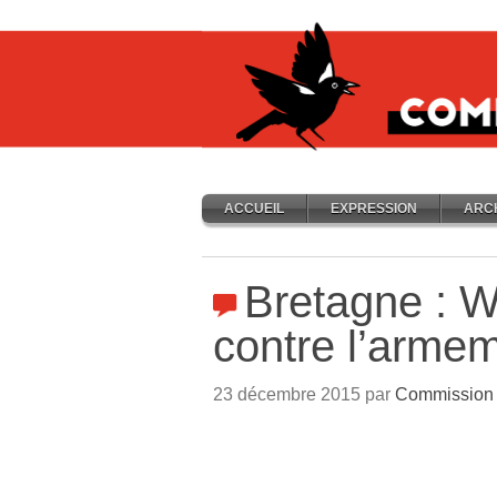
ACCUEIL
EXPRESSION
ARC
Bretagne : 
contre l’armem
23 décembre 2015 par
Commission 