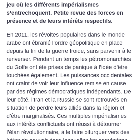
jeu où les différents impérialismes
s’entrechoquent. Petite revue des forces en
présence et de leurs intérêts respectifs.
En 2011, les révoltes populaires dans le monde
arabe ont ébranlé l’ordre géopolitique en place
depuis la fin de la guerre froide, sans parvenir à le
renverser. Pendant un temps les pétromonarchies
du Golfe ont été prises de panique à l’idée d’être
touchées également. Les puissances occidentales
ont craint de voir leur influence remise en cause
par des régimes démocratiques indépendants. De
leur côté, l’Iran et la Russie se sont retrouvés en
situation de perdre leurs alliés dans la région et
d’être marginalisés. Ces multiples impérialismes
aux intérêts conflictuels ont réussi à détourner
l’élan révolutionnaire, à le faire bifurquer vers des