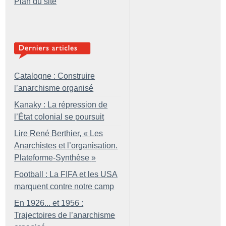
Plan du site
Catalogne : Construire
l’anarchisme organisé
Kanaky : La répression de
l’État colonial se poursuit
Lire René Berthier, «
Les
Anarchistes et l’organisation.
Plateforme-Synthèse
»
Football : La FIFA et les USA
marquent contre notre camp
En 1926... et 1956 :
Trajectoires de l’anarchisme