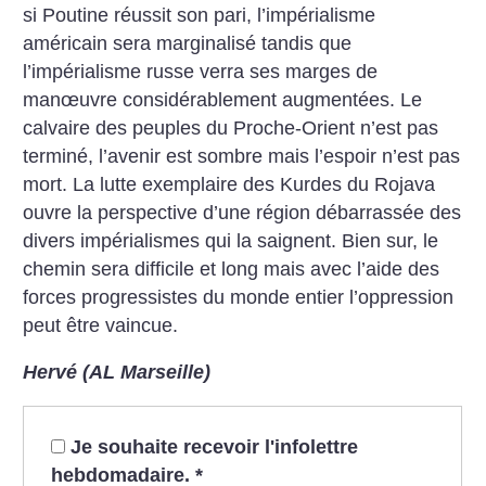
si Poutine réussit son pari, l’impérialisme
américain sera marginalisé tandis que
l’impérialisme russe verra ses marges de
manœuvre considérablement augmentées.
Le
calvaire des peuples du Proche-Orient n’est pas
terminé, l’avenir est sombre mais l’espoir n’est pas
mort. La lutte exemplaire des Kurdes du Rojava
ouvre la perspective d’une région débarrassée des
divers impérialismes qui la saignent. Bien sur, le
chemin sera difficile et long mais avec l’aide des
forces progressistes du monde entier l’oppression
peut être vaincue.
Hervé (AL Marseille)
Je souhaite recevoir l'infolettre
hebdomadaire.
*