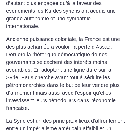
d’autant plus engagée qu’à la faveur des
événements les Kurdes syriens ont acquis une
grande autonomie et une sympathie
internationale.
Ancienne puissance coloniale, la France est une
des plus acharnée à vouloir la perte d’Assad.
Derrière la rhétorique démocratique de nos
gouvernants se cachent des intérêts moins
avouables. En adoptant une ligne dure sur la
Syrie, Paris cherche avant tout à séduire les
pétromonarchies dans le but de leur vendre plus
d’armement mais aussi avec l’espoir qu’elles
investissent leurs pétrodollars dans ­l’économie
française.
La Syrie est un des principaux lieux d’affrontement
entre un impérialisme américain affaibli et un