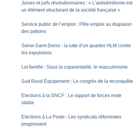
Juives et juifs révolutionnaires : «
L’antisémitisme est
un élément structurant de la société française
»
Service public de l’emploi : Pôle emploi au diapason
des patrons
Seine-Saint-Denis : la lutte d’un quartier HLM contre
les expulsions
Loi famille : Sous la coparentalité, le masculinisme
Sud Rural Équipement : Le congrès de la reconquêt
Elections à la SNCF : Le rapport de forces reste
stable
Elections à La Poste : Les syndicats réformistes
progressent