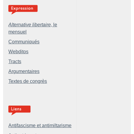
Alternative libertaire,
le
mensuel
Communiqués
Webditos
Tracts
Argumentaires
Textes de congrès
Antifascisme et antimiltarisme