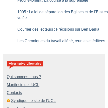
Proche-Orient : La course à la suprématie
1905 : La loi de séparation des Églises et de l’État es
votée
Courrier des lecteurs : Précisions sur Ben Barka
Les Chroniques du travail aliéné, réunies et éditées
Qui sommes-nous ?
Manifeste de l'UCL
Contacts
Syndiquer le site de l'UCL