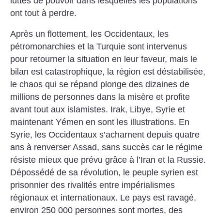
luttes de pouvoir dans lesquelles les populations
ont tout à perdre.
Après un flottement, les Occidentaux, les
pétromonarchies et la Turquie sont intervenus
pour retourner la situation en leur faveur, mais le
bilan est catastrophique, la région est déstabilisée,
le chaos qui se répand plonge des dizaines de
millions de personnes dans la misère et profite
avant tout aux islamistes. Irak, Libye, Syrie et
maintenant Yémen en sont les illustrations. En
Syrie, les Occidentaux s’acharnent depuis quatre
ans à renverser Assad, sans succès car le régime
résiste mieux que prévu grâce à l’Iran et la Russie.
Dépossédé de sa révolution, le peuple syrien est
prisonnier des rivalités entre impérialismes
régionaux et internationaux. Le pays est ravagé,
environ 250 000 personnes sont mortes, des