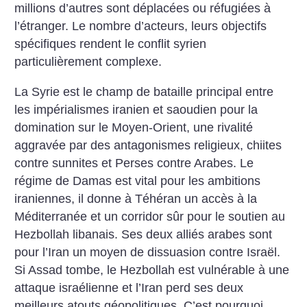
millions d’autres sont déplacées ou réfugiées à
l’étranger. Le nombre d’acteurs, leurs objectifs
spécifiques rendent le conflit syrien
particulièrement complexe.
La Syrie est le champ de bataille principal entre
les impérialismes iranien et saoudien pour la
domination sur le Moyen-Orient, une rivalité
aggravée par des antagonismes religieux, chiites
contre sunnites et Perses contre Arabes. Le
régime de Damas est vital pour les ambitions
iraniennes, il donne à Téhéran un accès à la
Méditerranée et un corridor sûr pour le soutien au
Hezbollah libanais. Ses deux alliés arabes sont
pour l’Iran un moyen de dissuasion contre Israël.
Si Assad tombe, le Hezbollah est vulnérable à une
attaque israélienne et l’Iran perd ses deux
meilleurs atouts géopolitiques. C’est pourquoi