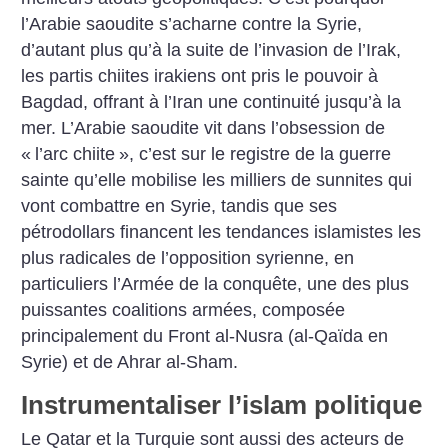
l’Arabie saoudite s’acharne contre la Syrie,
d’autant plus qu’à la suite de l’invasion de l’Irak,
les partis chiites irakiens ont pris le pouvoir à
Bagdad, offrant à l’Iran une continuité jusqu’à la
mer. L’Arabie saoudite vit dans l’obsession de
«
l’arc chiite
», c’est sur le registre de la guerre
sainte qu’elle mobilise les milliers de sunnites qui
vont combattre en Syrie, tandis que ses
pétrodollars financent les tendances islamistes les
plus radicales de l’opposition syrienne, en
particuliers l’Armée de la conquête, une des plus
puissantes coalitions armées, composée
principalement du Front al-Nusra (al-Qaïda en
Syrie) et de Ahrar al-Sham.
Instrumentaliser l’islam politique
Le Qatar et la Turquie sont aussi des acteurs de