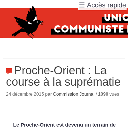
☰ Accès rapide
Proche-Orient : La
course à la suprématie
24 décembre 2015 par
Commission Journal
/
1090
vues
Le Proche-Orient est devenu un terrain de