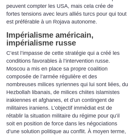
peuvent compter les USA, mais cela crée de
fortes tensions avec leurs alliés turcs pour qui tout
est préférable à un Rojava autonome.
Impérialisme américain,
impérialisme russe
C’est l’impasse de cette stratégie qui a créé les
conditions favorables à l’intervention russe.
Moscou a mis en place sa propre coalition
composée de l’armée régulière et des
nombreuses milices syriennes qui lui sont liées, du
Hezbollah libanais, de milices chiites islamistes
irakiennes et afghanes, et d’un contingent de
militaires iraniens. L’objectif immédiat est de
rétablir la situation militaire du régime pour qu’il
soit en position de force dans les négociations
d’une solution politique au conflit. À moyen terme,