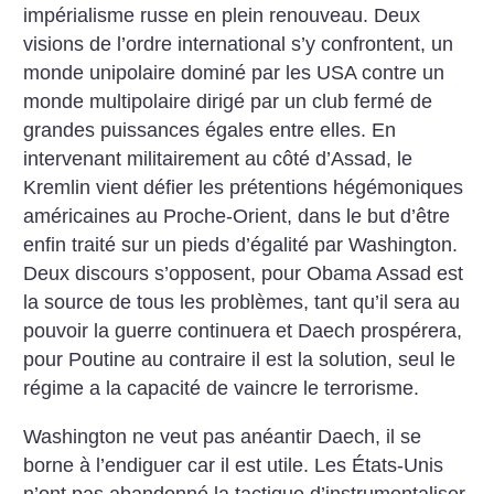
impérialisme russe en plein renouveau. Deux
visions de l’ordre international s’y confrontent, un
monde unipolaire dominé par les USA contre un
monde multipolaire dirigé par un club fermé de
grandes puissances égales entre elles. En
intervenant militairement au côté d’Assad, le
Kremlin vient défier les prétentions hégémoniques
américaines au Proche-Orient, dans le but d’être
enfin traité sur un pieds d’égalité par Washington.
Deux discours s’opposent, pour Obama Assad est
la source de tous les problèmes, tant qu’il sera au
pouvoir la guerre continuera et Daech prospérera,
pour Poutine au contraire il est la solution, seul le
régime a la capacité de vaincre le terrorisme.
Washington ne veut pas anéantir Daech, il se
borne à l’endiguer car il est utile. Les États-Unis