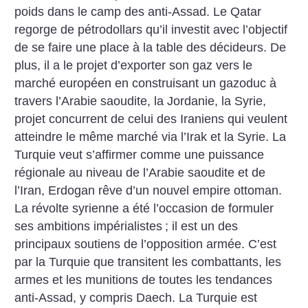
poids dans le camp des anti-Assad. Le Qatar
regorge de pétrodollars qu’il investit avec l’objectif
de se faire une place à la table des décideurs. De
plus, il a le projet d’exporter son gaz vers le
marché européen en construisant un gazoduc à
travers l’Arabie saoudite, la Jordanie, la Syrie,
projet concurrent de celui des Iraniens qui veulent
atteindre le même marché via l’Irak et la Syrie. La
Turquie veut s’affirmer comme une puissance
régionale au niveau de l’Arabie saoudite et de
l’Iran, Erdogan rêve d’un nouvel empire ottoman.
La révolte syrienne a été l’occasion de formuler
ses ambitions impérialistes
; il est un des
principaux soutiens de l’opposition armée. C’est
par la Turquie que transitent les combattants, les
armes et les munitions de toutes les tendances
anti-Assad, y compris Daech. La Turquie est