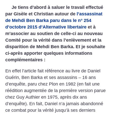
Je tiens d’abord à saluer le travail effectué
par Gisèle et Christian autour de
l’assassinat
de Mehdi Ben Barka paru dans le n° 254
d’octobre 2015 d’Alternative libertaire
et à
m’associer au soutien de celle-ci au nouveau
Comité pour la vérité dans l’enlèvement et la
disparition de Mehdi Ben Barka. Et je souhaite
ci-après apporter quelques informations
complémentaires :
En effet l’article fait référence au livre de Daniel
Guérin, Ben Barka et ses assassins – 16 ans
d’enquête, paru chez Plon en 1982 (en fait une
réédition augmentée de la première version parue
chez Guy Authier en 1975, après dix ans
d’enquête). En fait, Daniel n’a jamais abandonné
ce combat pour la vérité jusqu’à ses derniers