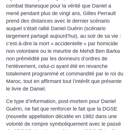
combat titanesque pour la vérité que Daniel a
mené pendant plus de vingt ans, Gilles Perrault
prend des distances avec le dernier scénario
auquel s’était rallié Daniel Guérin (scénario
largement partagé aujourd’hui), au soir de sa vie :
c’est-à-dire la mort «
accidentelle
» par homicide
non volontaire ou le meurtre de Mehdi Ben Barka
non prémédité par les donneurs d’ordres de
l’enlèvement, celui-ci ayant été en revanche
totalement programmé et commandité par le roi du
Maroc, tout en affirmant tout l’intérêt que présente
le livre de Daniel.
Ce type d’information, post-mortem pour Daniel
Guérin, ne fait que renforcer le fait que la DGSE
(nouvelle appellation décidée en 1982 dans une
volonté de rompre symboliquement avec le passé