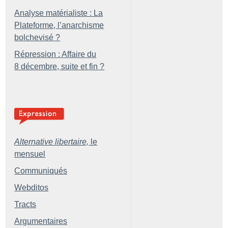
Analyse matérialiste : La
Plateforme, l’anarchisme
bolchevisé
?
Répression : Affaire du
8 décembre, suite et fin
?
Alternative libertaire,
le
mensuel
Communiqués
Webditos
Tracts
Argumentaires