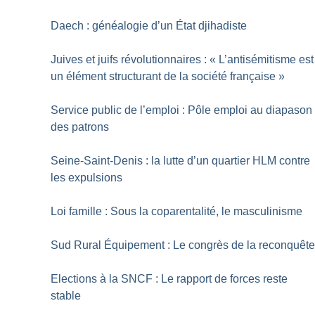
Daech : généalogie d’un État djihadiste
Juives et juifs révolutionnaires : «
L’antisémitisme est
un élément structurant de la société française
»
Service public de l’emploi : Pôle emploi au diapason
des patrons
Seine-Saint-Denis : la lutte d’un quartier HLM contre
les expulsions
Loi famille : Sous la coparentalité, le masculinisme
Sud Rural Équipement : Le congrès de la reconquêt
Elections à la SNCF : Le rapport de forces reste
stable