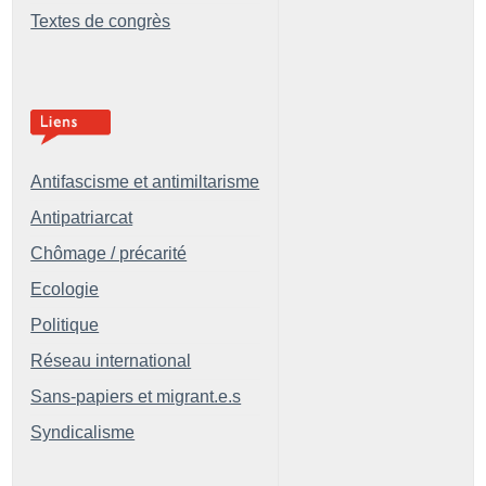
Textes de congrès
Antifascisme et antimiltarisme
Antipatriarcat
Chômage / précarité
Ecologie
Politique
Réseau international
Sans-papiers et migrant.e.s
Syndicalisme