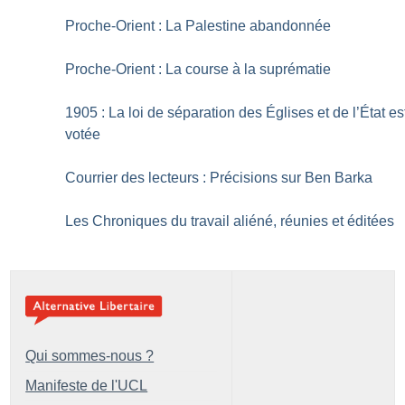
Proche-Orient : La Palestine abandonnée
Proche-Orient : La course à la suprématie
1905 : La loi de séparation des Églises et de l’État es
votée
Courrier des lecteurs : Précisions sur Ben Barka
Les Chroniques du travail aliéné, réunies et éditées
Qui sommes-nous ?
Manifeste de l'UCL