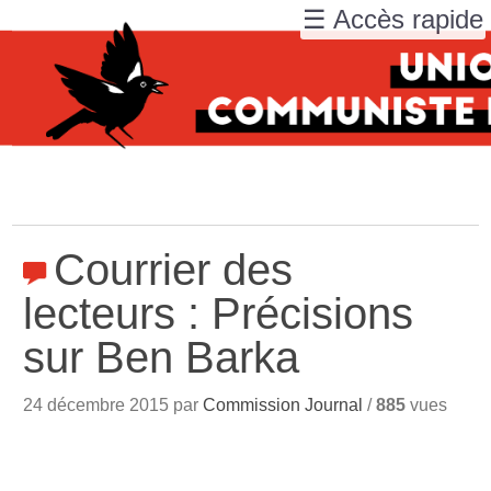
☰ Accès rapide
Courrier des
lecteurs : Précisions
sur Ben Barka
24 décembre 2015 par
Commission Journal
/
885
vues