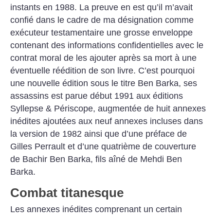
instants en 1988. La preuve en est qu’il m’avait
confié dans le cadre de ma désignation comme
exécuteur testamentaire une grosse enveloppe
contenant des informations confidentielles avec le
contrat moral de les ajouter après sa mort à une
éventuelle réédition de son livre. C’est pourquoi
une nouvelle édition sous le titre Ben Barka, ses
assassins est parue début 1991 aux éditions
Syllepse & Périscope, augmentée de huit annexes
inédites ajoutées aux neuf annexes incluses dans
la version de 1982 ainsi que d’une préface de
Gilles Perrault et d’une quatrième de couverture
de Bachir Ben Barka, fils aîné de Mehdi Ben
Barka.
Combat titanesque
Les annexes inédites comprenant un certain