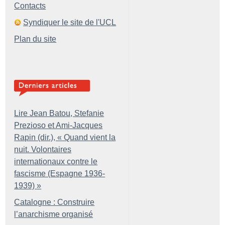
Contacts
Syndiquer le site de l'UCL
Plan du site
Lire Jean Batou, Stefanie
Prezioso et Ami-Jacques
Rapin (dir.), «
Quand vient la
nuit. Volontaires
internationaux contre le
fascisme (Espagne 1936-
1939)
»
Catalogne : Construire
l’anarchisme organisé